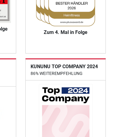
olge
Zum 4. Mal in Folge
KUNUNU TOP COMPANY 2024
86% WEITEREMPFEHLUNG