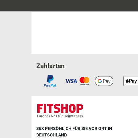
Zahlarten
36X PERSÖNLICH FÜR SIE VOR ORT IN
DEUTSCHLAND