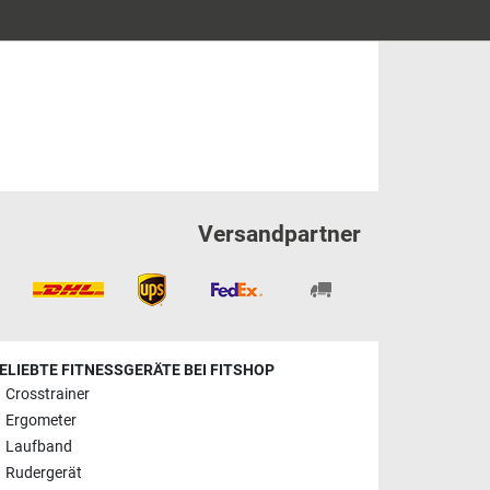
Versandpartner
ELIEBTE FITNESSGERÄTE BEI FITSHOP
Crosstrainer
Ergometer
Laufband
Rudergerät