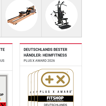
STE
DEUTSCHLANDS BESTER
HÄNDLER: HEIMFITNESS
CUS
PLUS X AWARD 2026