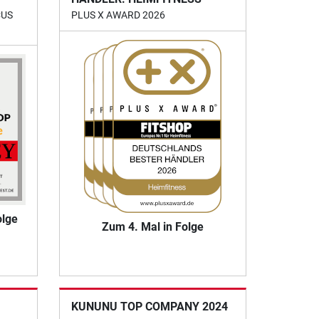
CUS
PLUS X AWARD 2026
olge
Zum 4. Mal in Folge
KUNUNU TOP COMPANY 2024