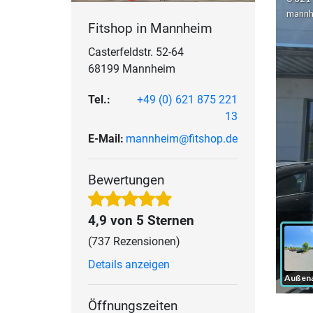
Fitshop in Mannheim
Casterfeldstr. 52-64
68199 Mannheim
Tel.:
+49 (0) 621 875 221
13
E-Mail:
mannheim@fitshop.de
Bewertungen
4,9 von 5 Sternen
(737 Rezensionen)
Details anzeigen
Öffnungszeiten