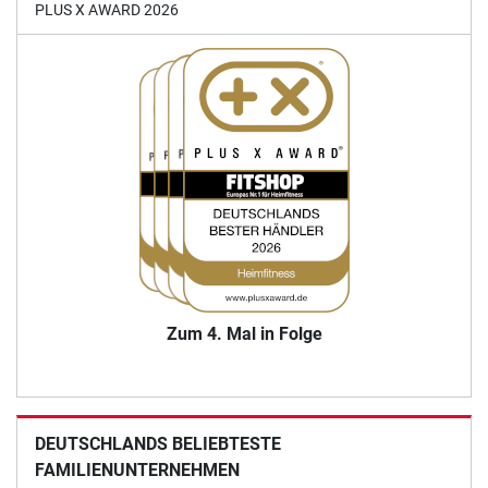
PLUS X AWARD 2026
Zum 4. Mal in Folge
DEUTSCHLANDS BELIEBTESTE
FAMILIENUNTERNEHMEN