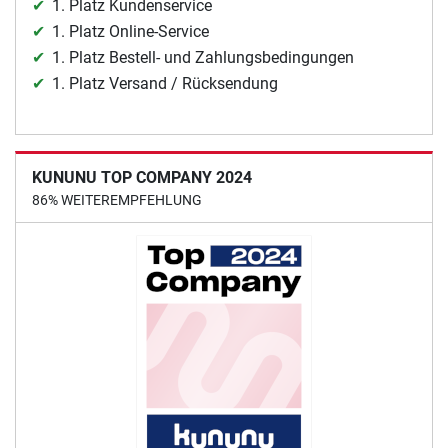
1. Platz Kundenservice
1. Platz Online-Service
1. Platz Bestell- und Zahlungsbedingungen
1. Platz Versand / Rücksendung
KUNUNU TOP COMPANY 2024
86% WEITEREMPFEHLUNG