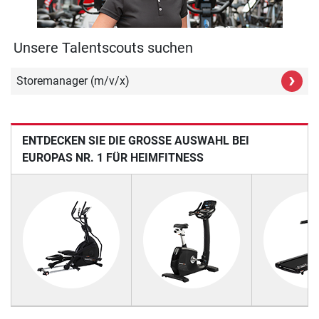
Unsere Talentscouts suchen
›
Storemanager (m/v/x)
ENTDECKEN SIE DIE GROSSE AUSWAHL BEI E
UROPAS NR. 1 FÜR HEIMFITNESS