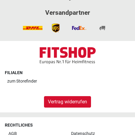
Versandpartner
FILIALEN
zum
Storefinder
Vertrag widerrufen
RECHTLICHES
AGB
Datenschutz