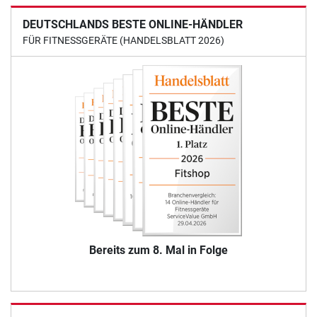
DEUTSCHLANDS BESTE ONLINE-HÄNDLER
FÜR FITNESSGERÄTE (HANDELSBLATT 2026)
Bereits zum 8. Mal in Folge