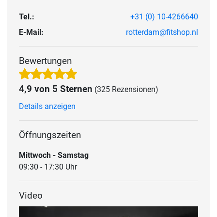
Tel.:
+31 (0) 10-4266640
E-Mail:
rotterdam@fitshop.nl
Bewertungen
4,9 von 5 Sternen
(325 Rezensionen)
Details anzeigen
Öffnungszeiten
Mittwoch - Samstag
09:30 - 17:30 Uhr
Video