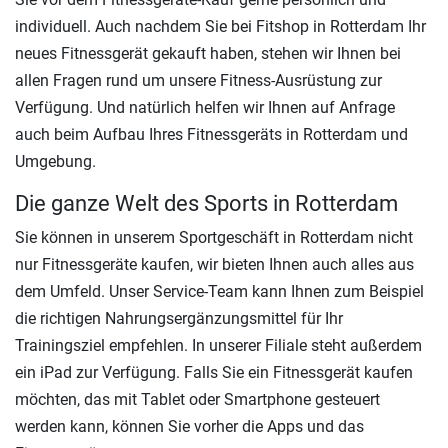
individuell. Auch nachdem Sie bei Fitshop in Rotterdam Ihr
neues Fitnessgerät gekauft haben, stehen wir Ihnen bei
allen Fragen rund um unsere Fitness-Ausrüstung zur
Verfügung. Und natürlich helfen wir Ihnen auf Anfrage
auch beim Aufbau Ihres Fitnessgeräts in Rotterdam und
Umgebung.
Die ganze Welt des Sports in Rotterdam
Sie können in unserem Sportgeschäft in Rotterdam nicht
nur Fitnessgeräte kaufen, wir bieten Ihnen auch alles aus
dem Umfeld. Unser Service-Team kann Ihnen zum Beispiel
die richtigen Nahrungsergänzungsmittel für Ihr
Trainingsziel empfehlen. In unserer Filiale steht außerdem
ein iPad zur Verfügung. Falls Sie ein Fitnessgerät kaufen
möchten, das mit Tablet oder Smartphone gesteuert
werden kann, können Sie vorher die Apps und das