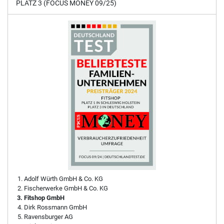
PLATZ 3 (FOCUS MONEY 09/25)
Adolf Würth GmbH & Co. KG
Fischerwerke GmbH & Co. KG
Fitshop GmbH
Dirk Rossmann GmbH
Ravensburger AG