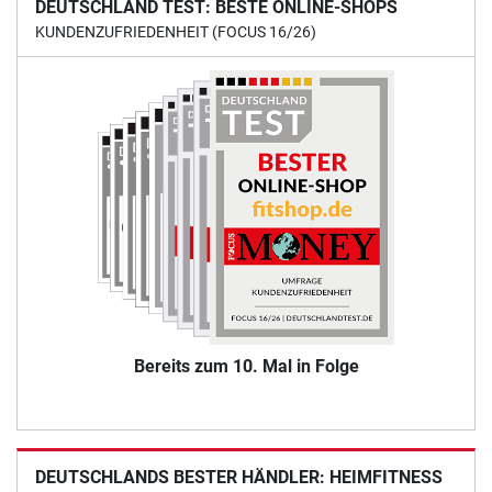
DEUTSCHLAND TEST: BESTE ONLINE-SHOPS
KUNDENZUFRIEDENHEIT (FOCUS 16/26)
Bereits zum 10. Mal in Folge
DEUTSCHLANDS BESTER HÄNDLER: HEIMFITNESS