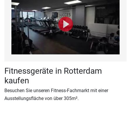
Fitnessgeräte in Rotterdam
kaufen
Besuchen Sie unseren Fitness-Fachmarkt mit einer
Ausstellungsfläche von über 305m².