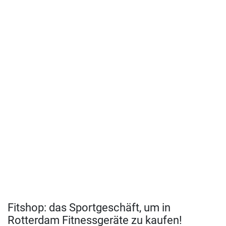
Fitshop: das Sportgeschäft, um in
Rotterdam Fitnessgeräte zu kaufen!