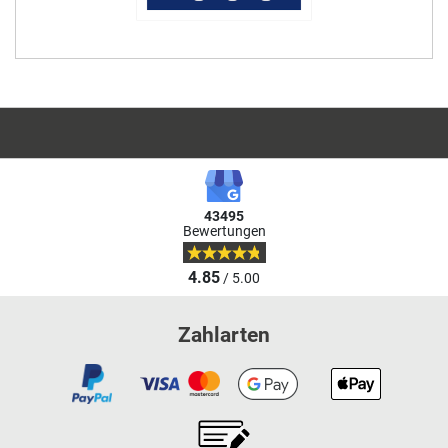
43495
Bewertungen
4.85
/ 5.00
Zahlarten