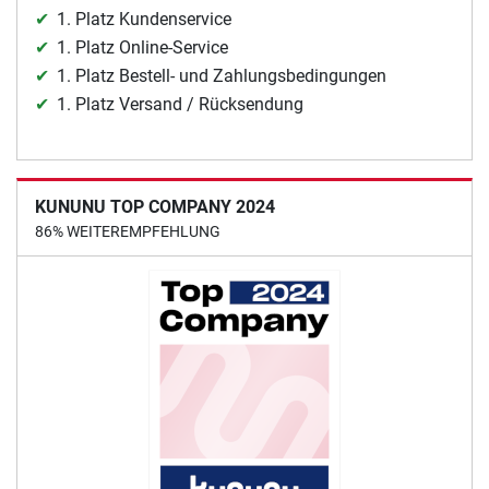
1. Platz Kundenservice
1. Platz Online-Service
1. Platz Bestell- und Zahlungsbedingungen
1. Platz Versand / Rücksendung
KUNUNU TOP COMPANY 2024
86% WEITEREMPFEHLUNG