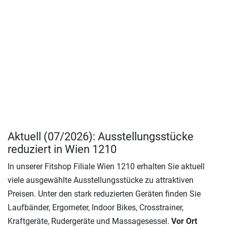
Aktuell (07/2026): Ausstellungsstücke
reduziert in Wien 1210
In unserer Fitshop Filiale Wien 1210 erhalten Sie aktuell
viele ausgewählte Ausstellungsstücke zu attraktiven
Preisen. Unter den stark reduzierten Geräten finden Sie
Laufbänder, Ergometer, Indoor Bikes, Crosstrainer,
Kraftgeräte, Rudergeräte und Massagesessel.
Vor Ort