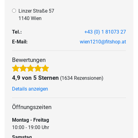
Linzer Straße 57
1140 Wien
Tel.:
+43 (0) 1 81073 27
E-Mail:
wien1210@fitshop.at
Bewertungen
4,9 von 5 Sternen
(1634 Rezensionen)
Details anzeigen
Öffnungszeiten
Montag - Freitag
10:00 - 19:00 Uhr
Samstag