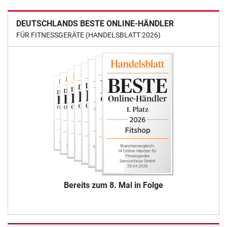
DEUTSCHLANDS BESTE ONLINE-HÄNDLER
FÜR FITNESSGERÄTE (HANDELSBLATT 2026)
Bereits zum 8. Mal in Folge