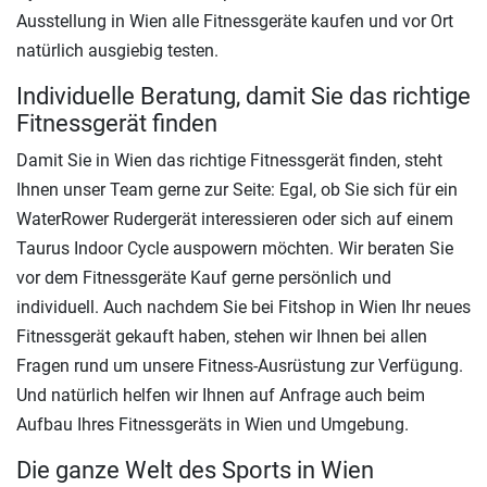
Ausstellung in Wien alle Fitnessgeräte kaufen und vor Ort
natürlich ausgiebig testen.
Individuelle Beratung, damit Sie das richtige
Fitnessgerät finden
Damit Sie in Wien das richtige Fitnessgerät finden, steht
Ihnen unser Team gerne zur Seite: Egal, ob Sie sich für ein
WaterRower Rudergerät interessieren oder sich auf einem
Taurus Indoor Cycle auspowern möchten. Wir beraten Sie
vor dem Fitnessgeräte Kauf gerne persönlich und
individuell. Auch nachdem Sie bei Fitshop in Wien Ihr neues
Fitnessgerät gekauft haben, stehen wir Ihnen bei allen
Fragen rund um unsere Fitness-Ausrüstung zur Verfügung.
Und natürlich helfen wir Ihnen auf Anfrage auch beim
Aufbau Ihres Fitnessgeräts in Wien und Umgebung.
Die ganze Welt des Sports in Wien