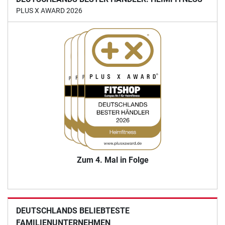
PLUS X AWARD 2026
Zum 4. Mal in Folge
DEUTSCHLANDS BELIEBTESTE
FAMILIENUNTERNEHMEN