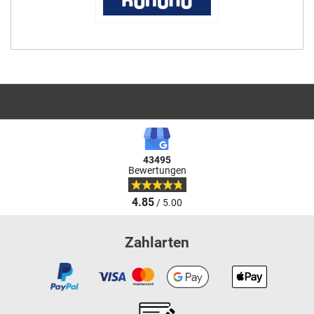
43495
Bewertungen
4.85
/ 5.00
Zahlarten