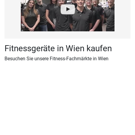
Fitnessgeräte in Wien kaufen
Besuchen Sie unsere Fitness-Fachmärkte in Wien