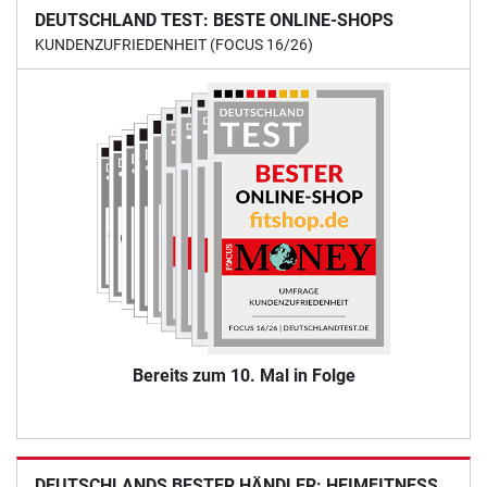
DEUTSCHLAND TEST: BESTE ONLINE-SHOPS
KUNDENZUFRIEDENHEIT (FOCUS 16/26)
Bereits zum 10. Mal in Folge
DEUTSCHLANDS BESTER HÄNDLER: HEIMFITNESS