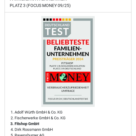
PLATZ 3 (FOCUS MONEY 09/25)
Adolf Würth GmbH & Co. KG
Fischerwerke GmbH & Co. KG
Fitshop GmbH
Dirk Rossmann GmbH
Ravensburger AG