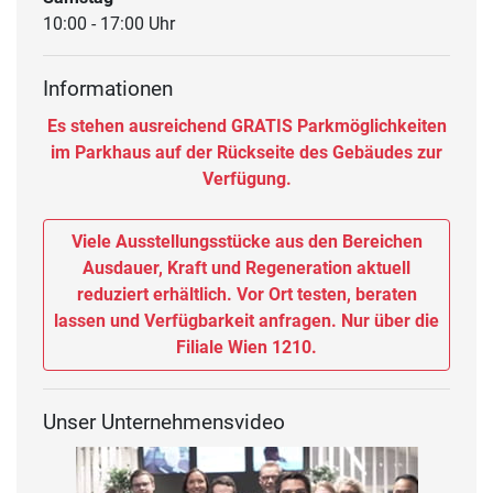
10:00 - 17:00 Uhr
Informationen
Es stehen ausreichend GRATIS Parkmöglichkeiten
im Parkhaus auf der Rückseite des Gebäudes zur
Verfügung.
Viele Ausstellungsstücke aus den Bereichen
Ausdauer, Kraft und Regeneration aktuell
reduziert erhältlich. Vor Ort testen, beraten
lassen und Verfügbarkeit anfragen. Nur über die
Filiale Wien 1210.
Unser Unternehmensvideo