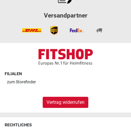
Versandpartner
FILIALEN
zum
Storefinder
Vertrag widerrufen
RECHTLICHES