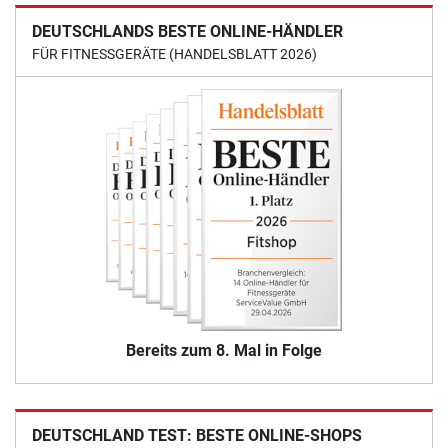
DEUTSCHLANDS BESTE ONLINE-HÄNDLER
FÜR FITNESSGERÄTE (HANDELSBLATT 2026)
Bereits zum 8. Mal in Folge
DEUTSCHLAND TEST: BESTE ONLINE-SHOPS