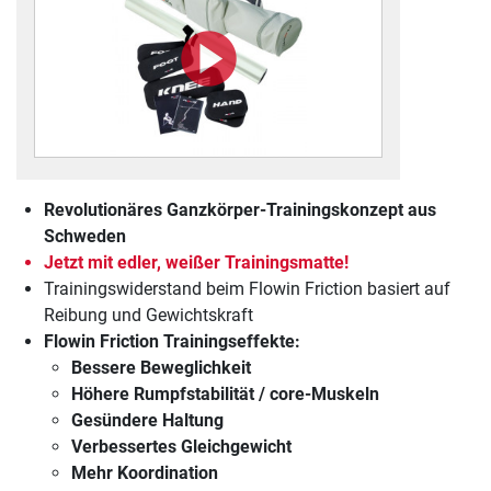
Revolutionäres Ganzkörper-Trainingskonzept aus
Schweden
Jetzt mit edler, weißer Trainingsmatte!
Trainingswiderstand beim Flowin Friction basiert auf
Reibung und Gewichtskraft
Flowin Friction Trainingseffekte:
Bessere Beweglichkeit
Höhere Rumpfstabilität / core-Muskeln
Gesündere Haltung
Verbessertes Gleichgewicht
Mehr Koordination