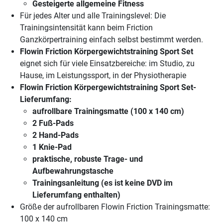
Gesteigerte allgemeine Fitness
Für jedes Alter und alle Trainingslevel: Die
Trainingsintensität kann beim Friction
Ganzkörpertraining einfach selbst bestimmt werden.
Flowin Friction Körpergewichtstraining Sport Set
eignet sich für viele Einsatzbereiche: im Studio, zu
Hause, im Leistungssport, in der Physiotherapie
Flowin Friction Körpergewichtstraining Sport Set
-
Lieferumfang:
aufrollbare Trainingsmatte (100 x 140 cm)
2 Fuß-Pads
2 Hand-Pads
1 Knie-Pad
praktische, robuste Trage- und
Aufbewahrungstasche
Trainingsanleitung (es ist keine DVD im
Lieferumfang enthalten)
Größe der aufrollbaren Flowin Friction Trainingsmatte:
100 x 140 cm