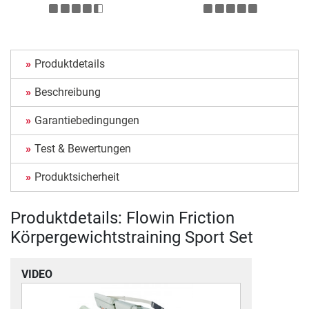
Produktdetails
Beschreibung
Garantiebedingungen
Test & Bewertungen
Produktsicherheit
Produktdetails: Flowin Friction
Körpergewichtstraining Sport Set
VIDEO