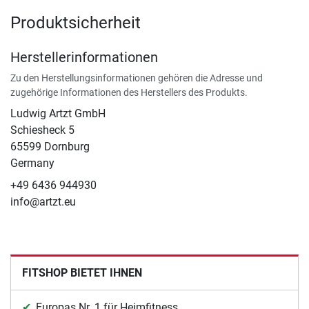
Produktsicherheit
Herstellerinformationen
Zu den Herstellungsinformationen gehören die Adresse und
zugehörige Informationen des Herstellers des Produkts.
Ludwig Artzt GmbH
Schiesheck 5
65599 Dornburg
Germany
+49 6436 944930
info@artzt.eu
FITSHOP BIETET IHNEN
Europas Nr. 1 für Heimfitness