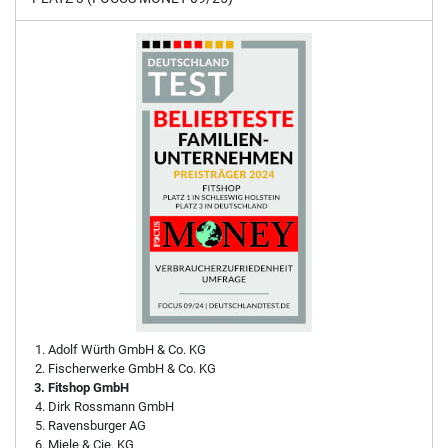
Adolf Würth GmbH & Co. KG
Fischerwerke GmbH & Co. KG
Fitshop GmbH
Dirk Rossmann GmbH
Ravensburger AG
Miele & Cie. KG