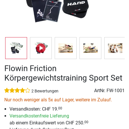
Flowin Friction
Körpergewichtstraining Sport Set
ArtNr.
FW-1001
2 Bewertungen
Nur noch weniger als 5x auf Lager, weitere im Zulauf.
Versandkosten: CHF 19.
00
Versandkostenfreie Lieferung
ab einem Einkaufswert von CHF 250.
00