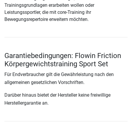
Trainingsgrundlagen erarbeiten wollen oder
Leistungssportler, die mit core-Training ihr
Bewegungsrepertoire erweitern möchten.
Garantiebedingungen: Flowin Friction
Körpergewichtstraining Sport Set
Für Endverbraucher gilt die Gewährleistung nach den
allgemeinen gesetzlichen Vorschriften.
Darüber hinaus bietet der Hersteller keine freiwillige
Herstellergarantie an.