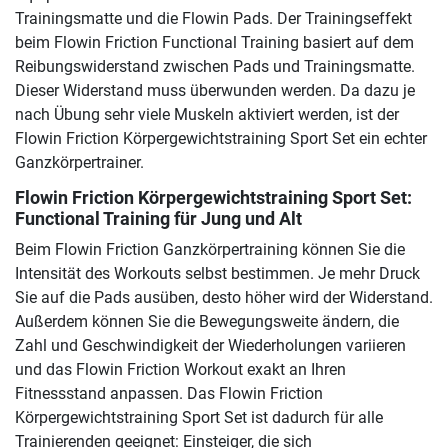
Trainingsmatte und die Flowin Pads. Der Trainingseffekt
beim Flowin Friction Functional Training basiert auf dem
Reibungswiderstand zwischen Pads und Trainingsmatte.
Dieser Widerstand muss überwunden werden. Da dazu je
nach Übung sehr viele Muskeln aktiviert werden, ist der
Flowin Friction Körpergewichtstraining Sport Set ein echter
Ganzkörpertrainer.
Flowin Friction Körpergewichtstraining Sport Set:
Functional Training für Jung und Alt
Beim Flowin Friction Ganzkörpertraining können Sie die
Intensität des Workouts selbst bestimmen. Je mehr Druck
Sie auf die Pads ausüben, desto höher wird der Widerstand.
Außerdem können Sie die Bewegungsweite ändern, die
Zahl und Geschwindigkeit der Wiederholungen variieren
und das Flowin Friction Workout exakt an Ihren
Fitnessstand anpassen. Das Flowin Friction
Körpergewichtstraining Sport Set ist dadurch für alle
Trainierenden geeignet: Einsteiger, die sich