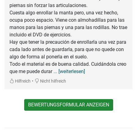
piernas sin forzar las articulaciones.
Cuesta algo enrollar la manta pero, una vez hecho,
ocupa poco espacio. Viene con almohadillas para las
manos para las piernas y una para las rodillas. No trae
incluido el DVD de ejercicios.
Hay que tener la precaución de enrollarla una vez para
cada lado antes de guardarla, para que no quede con
algo de forma al ponerla en el suelo.
Todo el material es de buena calidad. Cuidándola creo
que me puede durar
... [weiterlesen]
•
Hilfreich
Nicht hilfreich
BEWERTUNGSFORMULAR ANZEIGEN