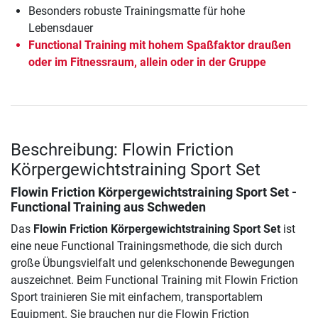
Besonders robuste Trainingsmatte für hohe
Lebensdauer
Functional Training mit hohem Spaßfaktor draußen
oder im Fitnessraum, allein oder in der Gruppe
Beschreibung: Flowin Friction
Körpergewichtstraining Sport Set
Flowin Friction Körpergewichtstraining Sport Set
-
Functional Training aus Schweden
Das
Flowin Friction Körpergewichtstraining Sport Set
ist
eine neue Functional Trainingsmethode, die sich durch
große Übungsvielfalt und gelenkschonende Bewegungen
auszeichnet. Beim Functional Training mit Flowin Friction
Sport trainieren Sie mit einfachem, transportablem
Equipment. Sie brauchen nur die Flowin Friction