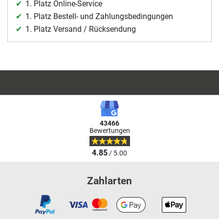
1. Platz Online-Service
1. Platz Bestell- und Zahlungsbedingungen
1. Platz Versand / Rücksendung
43466
Bewertungen
4.85
/ 5.00
Zahlarten