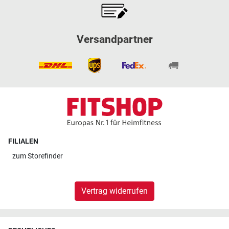
Versandpartner
FILIALEN
zum
Storefinder
Vertrag widerrufen