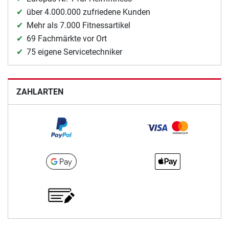
über 4.000.000 zufriedene Kunden
Mehr als 7.000 Fitnessartikel
69 Fachmärkte vor Ort
75 eigene Servicetechniker
ZAHLARTEN