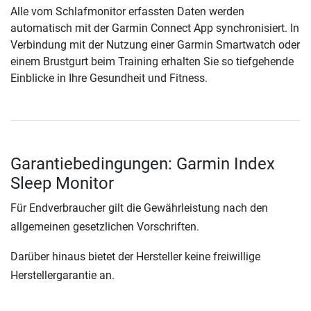
Alle vom Schlafmonitor erfassten Daten werden
automatisch mit der Garmin Connect App synchronisiert. In
Verbindung mit der Nutzung einer Garmin Smartwatch oder
einem Brustgurt beim Training erhalten Sie so tiefgehende
Einblicke in Ihre Gesundheit und Fitness.
Garantiebedingungen: Garmin Index
Sleep Monitor
Für Endverbraucher gilt die Gewährleistung nach den
allgemeinen gesetzlichen Vorschriften.
Darüber hinaus bietet der Hersteller keine freiwillige
Herstellergarantie an.