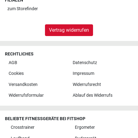
FILIALEN
zum
Storefinder
Vertrag widerrufen
RECHTLICHES
AGB
Datenschutz
Cookies
Impressum
Versandkosten
Widerrufsrecht
Widerrufsformular
Ablauf des Widerrufs
BELIEBTE FITNESSGERÄTE BEI FITSHOP
Crosstrainer
Ergometer