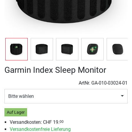
Garmin Index Sleep Monitor
ArtNr.
GA-010-03024-01
Bitte wählen
Auf Lager
Versandkosten: CHF 19.
00
Versandkostenfreie Lieferung