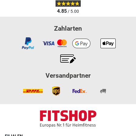
4.85
/ 5.00
Zahlarten
Versandpartner