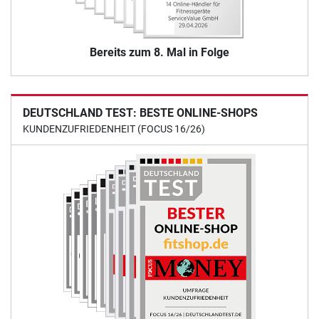
Bereits zum 8. Mal in Folge
DEUTSCHLAND TEST: BESTE ONLINE-SHOPS
KUNDENZUFRIEDENHEIT (FOCUS 16/26)