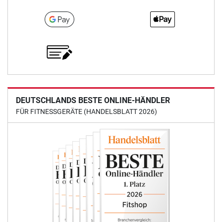
DEUTSCHLANDS BESTE ONLINE-HÄNDLER
FÜR FITNESSGERÄTE (HANDELSBLATT 2026)