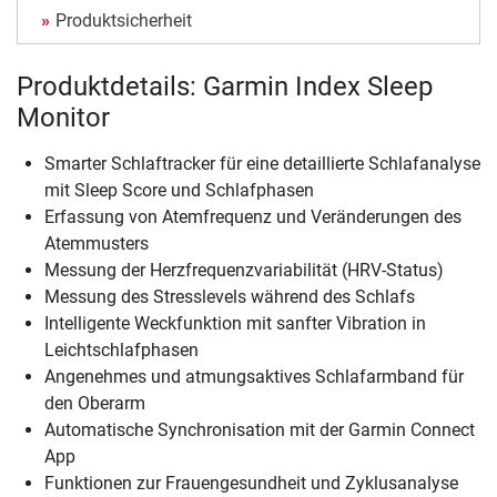
Produktsicherheit
Produktdetails: Garmin Index Sleep
Monitor
Smarter Schlaftracker für eine detaillierte Schlafanalyse
mit Sleep Score und Schlafphasen
Erfassung von Atemfrequenz und Veränderungen des
Atemmusters
Messung der Herzfrequenzvariabilität (HRV-Status)
Messung des Stresslevels während des Schlafs
Intelligente Weckfunktion mit sanfter Vibration in
Leichtschlafphasen
Angenehmes und atmungsaktives Schlafarmband für
den Oberarm
Automatische Synchronisation mit der Garmin Connect
App
Funktionen zur Frauengesundheit und Zyklusanalyse