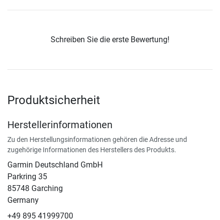
Schreiben Sie die erste Bewertung!
Produktsicherheit
Herstellerinformationen
Zu den Herstellungsinformationen gehören die Adresse und
zugehörige Informationen des Herstellers des Produkts.
Garmin Deutschland GmbH
Parkring 35
85748 Garching
Germany
+49 895 41999700