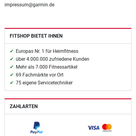
impressum@garmin.de
FITSHOP BIETET IHNEN
Europas Nr. 1 für Heimfitness
über 4.000.000 zufriedene Kunden
Mehr als 7.000 Fitnessartikel
69 Fachmärkte vor Ort
75 eigene Servicetechniker
ZAHLARTEN