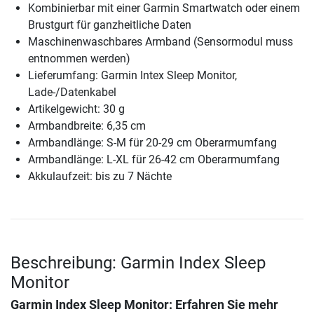
Kombinierbar mit einer Garmin Smartwatch oder einem
Brustgurt für ganzheitliche Daten
Maschinenwaschbares Armband (Sensormodul muss
entnommen werden)
Lieferumfang: Garmin Intex Sleep Monitor,
Lade-/Datenkabel
Artikelgewicht: 30 g
Armbandbreite: 6,35 cm
Armbandlänge: S-M für 20-29 cm Oberarmumfang
Armbandlänge: L-XL für 26-42 cm Oberarmumfang
Akkulaufzeit: bis zu 7 Nächte
Beschreibung: Garmin Index Sleep
Monitor
Garmin Index Sleep Monitor
: Erfahren Sie mehr