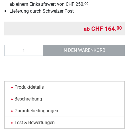
ab einem Einkaufswert von CHF 250.
00
Lieferung durch Schweizer Post
CHF 164.
00
ab
Anzahl
IN DEN WARENKORB
Produktdetails
Beschreibung
Garantiebedingungen
Test & Bewertungen