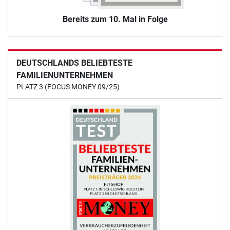
Bereits zum 10. Mal in Folge
DEUTSCHLANDS BELIEBTESTE
FAMILIENUNTERNEHMEN
PLATZ 3 (FOCUS MONEY 09/25)