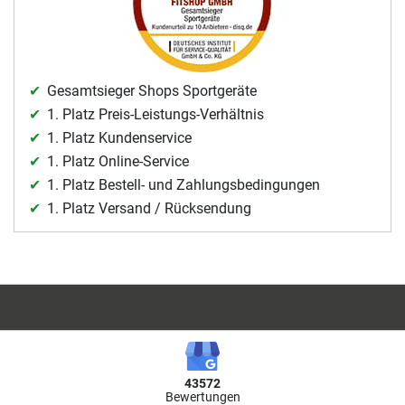
Gesamtsieger Shops Sportgeräte
1. Platz Preis-Leistungs-Verhältnis
1. Platz Kundenservice
1. Platz Online-Service
1. Platz Bestell- und Zahlungsbedingungen
1. Platz Versand / Rücksendung
43572
Bewertungen