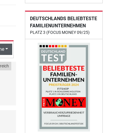
DEUTSCHLANDS BELIEBTESTE
FAMILIENUNTERNEHMEN
PLATZ 3 (FOCUS MONEY 09/25)
he
reich