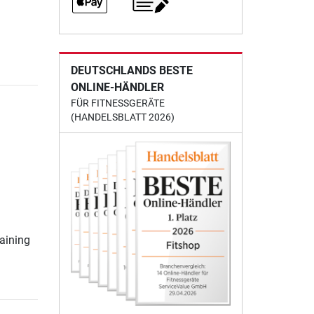
DEUTSCHLANDS BESTE
ONLINE-HÄNDLER
FÜR FITNESSGERÄTE
(HANDELSBLATT 2026)
d
raining