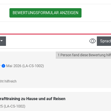
BEWERTUNGSFORMULAR ANZEIGEN
Sprac
1 Person fand diese Bewertung hilf
r
Mai 2026
(LA-CS-1002)
ht hilfreich
rafttraining zu Hause und auf Reisen
25
(LA-CS-1002)