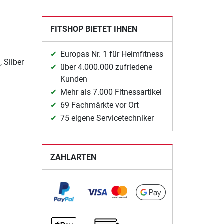
FITSHOP BIETET IHNEN
Europas Nr. 1 für Heimfitness
 Silber
über 4.000.000 zufriedene
Kunden
Mehr als 7.000 Fitnessartikel
69 Fachmärkte vor Ort
75 eigene Servicetechniker
ZAHLARTEN