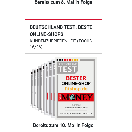
Bereits zum 8. Mal in Folge
DEUTSCHLAND TEST: BESTE
ONLINE-SHOPS
KUNDENZUFRIEDENHEIT (FOCUS
16/26)
Bereits zum 10. Mal in Folge