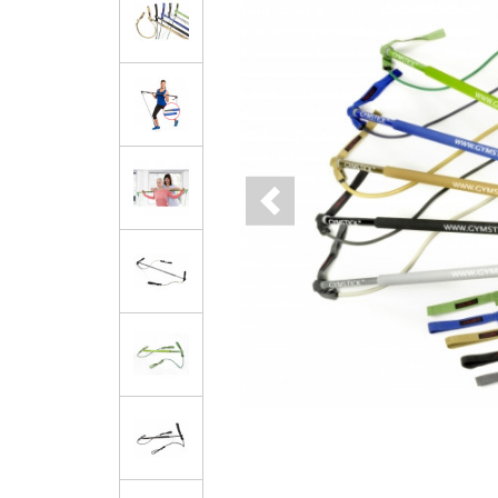
Previous