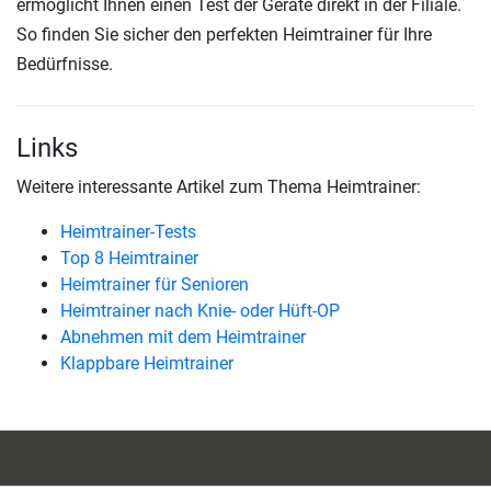
ermöglicht Ihnen einen Test der Geräte direkt in der Filiale.
So finden Sie sicher den perfekten Heimtrainer für Ihre
Bedürfnisse.
Links
Weitere interessante Artikel zum Thema Heimtrainer:
Heimtrainer-Tests
Top 8 Heimtrainer
Heimtrainer für Senioren
Heimtrainer nach Knie- oder Hüft-OP
Abnehmen mit dem Heimtrainer
Klappbare Heimtrainer