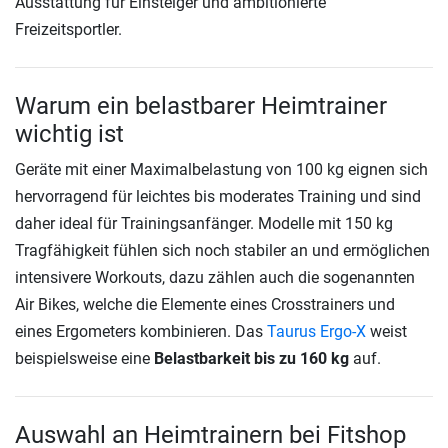
Ausstattung für Einsteiger und ambitionierte
Freizeitsportler.
Warum ein belastbarer Heimtrainer
wichtig ist
Geräte mit einer Maximalbelastung von 100 kg eignen sich
hervorragend für leichtes bis moderates Training und sind
daher ideal für Trainingsanfänger. Modelle mit 150 kg
Tragfähigkeit fühlen sich noch stabiler an und ermöglichen
intensivere Workouts, dazu zählen auch die sogenannten
Air Bikes, welche die Elemente eines Crosstrainers und
eines Ergometers kombinieren. Das
Taurus Ergo-X
weist
beispielsweise eine
Belastbarkeit bis zu 160 kg
auf.
Auswahl an Heimtrainern bei Fitshop