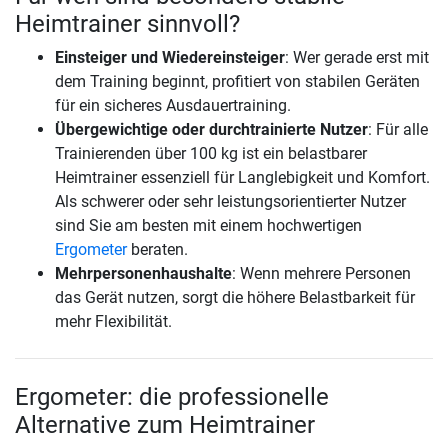
Heimtrainer sinnvoll?
Einsteiger und Wiedereinsteiger
: Wer gerade erst mit
dem Training beginnt, profitiert von stabilen Geräten
für ein sicheres Ausdauertraining.
Übergewichtige oder durchtrainierte Nutzer
: Für alle
Trainierenden über 100 kg ist ein belastbarer
Heimtrainer essenziell für Langlebigkeit und Komfort.
Als schwerer oder sehr leistungsorientierter Nutzer
sind Sie am besten mit einem hochwertigen
Ergometer
beraten.
Mehrpersonenhaushalte
: Wenn mehrere Personen
das Gerät nutzen, sorgt die höhere Belastbarkeit für
mehr Flexibilität.
Ergometer: die professionelle
Alternative zum Heimtrainer