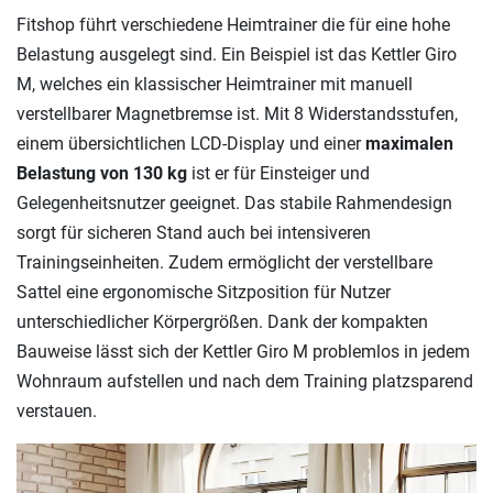
Fitshop führt verschiedene Heimtrainer die für eine hohe
Belastung ausgelegt sind. Ein Beispiel ist das Kettler Giro
M, welches ein klassischer Heimtrainer mit manuell
verstellbarer Magnetbremse ist. Mit 8 Widerstandsstufen,
einem übersichtlichen LCD-Display und einer
maximalen
Belastung von 130 kg
ist er für Einsteiger und
Gelegenheitsnutzer geeignet. Das stabile Rahmendesign
sorgt für sicheren Stand auch bei intensiveren
Trainingseinheiten. Zudem ermöglicht der verstellbare
Sattel eine ergonomische Sitzposition für Nutzer
unterschiedlicher Körpergrößen. Dank der kompakten
Bauweise lässt sich der Kettler Giro M problemlos in jedem
Wohnraum aufstellen und nach dem Training platzsparend
verstauen.