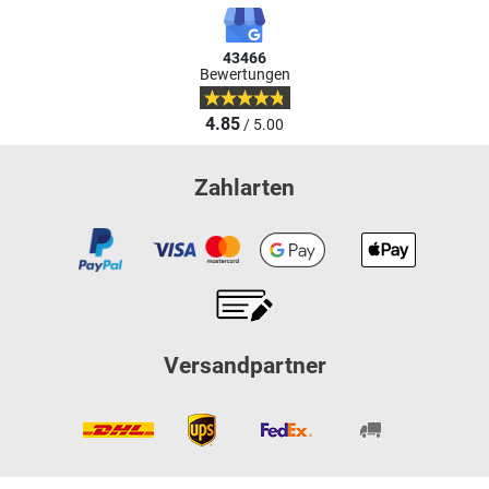
43466
Bewertungen
4.85
/ 5.00
Zahlarten
Versandpartner