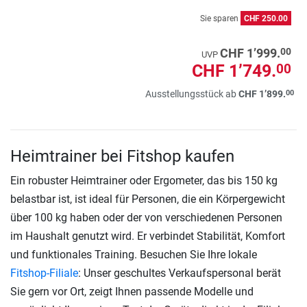
Sie sparen
CHF 250.00
00
CHF 1’999.
UVP
CHF 1’749.
00
00
Ausstellungsstück ab
CHF 1’899.
Heimtrainer bei Fitshop kaufen
Ein robuster Heimtrainer oder Ergometer, das bis 150 kg
belastbar ist, ist ideal für Personen, die ein Körpergewicht
über 100 kg haben oder der von verschiedenen Personen
im Haushalt genutzt wird. Er verbindet Stabilität, Komfort
und funktionales Training. Besuchen Sie Ihre lokale
Fitshop-Filiale
: Unser geschultes Verkaufspersonal berät
Sie gern vor Ort, zeigt Ihnen passende Modelle und