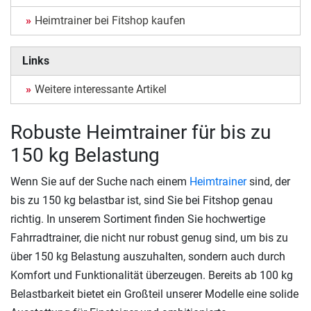
Heimtrainer bei Fitshop kaufen
Links
Weitere interessante Artikel
Robuste Heimtrainer für bis zu
150 kg Belastung
Wenn Sie auf der Suche nach einem
Heimtrainer
sind, der
bis zu 150 kg belastbar ist, sind Sie bei Fitshop genau
richtig. In unserem Sortiment finden Sie hochwertige
Fahrradtrainer, die nicht nur robust genug sind, um bis zu
über 150 kg Belastung auszuhalten, sondern auch durch
Komfort und Funktionalität überzeugen. Bereits ab 100 kg
Belastbarkeit bietet ein Großteil unserer Modelle eine solide