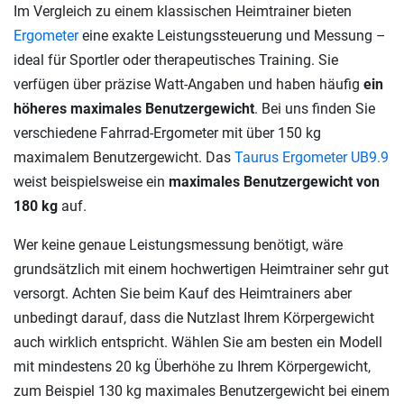
Im Vergleich zu einem klassischen Heimtrainer bieten
Ergometer
eine exakte Leistungssteuerung und Messung –
ideal für Sportler oder therapeutisches Training. Sie
verfügen über präzise Watt-Angaben und haben häufig
ein
höheres maximales Benutzergewicht
. Bei uns finden Sie
verschiedene Fahrrad-Ergometer mit über 150 kg
maximalem Benutzergewicht. Das
Taurus Ergometer UB9.9
weist beispielsweise ein
maximales Benutzergewicht von
180 kg
auf.
Wer keine genaue Leistungsmessung benötigt, wäre
grundsätzlich mit einem hochwertigen Heimtrainer sehr gut
versorgt. Achten Sie beim Kauf des Heimtrainers aber
unbedingt darauf, dass die Nutzlast Ihrem Körpergewicht
auch wirklich entspricht. Wählen Sie am besten ein Modell
mit mindestens 20 kg Überhöhe zu Ihrem Körpergewicht,
zum Beispiel 130 kg maximales Benutzergewicht bei einem