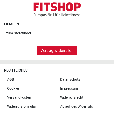
FILIALEN
zum
Storefinder
Vertrag widerrufen
RECHTLICHES
AGB
Datenschutz
Cookies
Impressum
Versandkosten
Widerrufsrecht
Widerrufsformular
Ablauf des Widerrufs