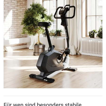
Für wen sind besonders stabile