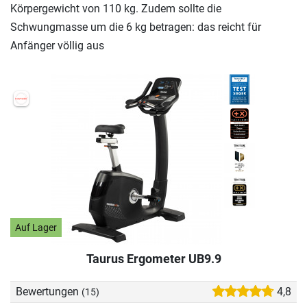
Körpergewicht von 110 kg. Zudem sollte die
Schwungmasse um die 6 kg betragen: das reicht für
Anfänger völlig aus
Auf Lager
Taurus Ergometer UB9.9
Bewertungen
4,8
(15)