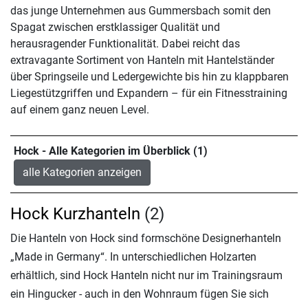
das junge Unternehmen aus Gummersbach somit den
Spagat zwischen erstklassiger Qualität und
herausragender Funktionalität. Dabei reicht das
extravagante Sortiment von Hanteln mit Hantelständer
über Springseile und Ledergewichte bis hin zu klappbaren
Liegestützgriffen und Expandern – für ein Fitnesstraining
auf einem ganz neuen Level.
Hock - Alle Kategorien im Überblick (1)
alle Kategorien anzeigen
Hock Kurzhanteln
(2)
Die Hanteln von Hock sind formschöne Designerhanteln
„Made in Germany“. In unterschiedlichen Holzarten
erhältlich, sind Hock Hanteln nicht nur im Trainingsraum
ein Hingucker - auch in den Wohnraum fügen Sie sich