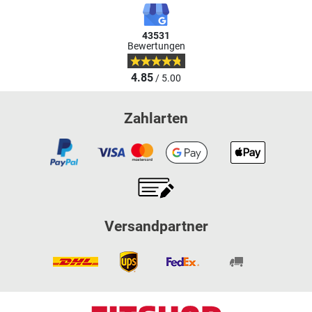
43531
Bewertungen
4.85
/ 5.00
Zahlarten
Versandpartner