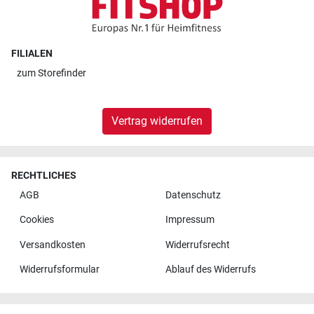
FILIALEN
zum
Storefinder
Vertrag widerrufen
RECHTLICHES
AGB
Datenschutz
Cookies
Impressum
Versandkosten
Widerrufsrecht
Widerrufsformular
Ablauf des Widerrufs