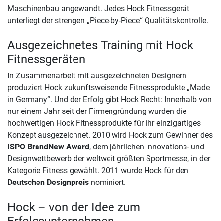
Maschinenbau angewandt. Jedes Hock Fitnessgerät
unterliegt der strengen „Piece-by-Piece“ Qualitätskontrolle.
Ausgezeichnetes Training mit Hock
Fitnessgeräten
In Zusammenarbeit mit ausgezeichneten Designern
produziert Hock zukunftsweisende Fitnessprodukte „Made
in Germany“. Und der Erfolg gibt Hock Recht: Innerhalb von
nur einem Jahr seit der Firmengründung wurden die
hochwertigen Hock Fitnessprodukte für ihr einzigartiges
Konzept ausgezeichnet. 2010 wird Hock zum Gewinner des
ISPO BrandNew Award
, dem jährlichen Innovations- und
Designwettbewerb der weltweit größten Sportmesse, in der
Kategorie Fitness gewählt. 2011 wurde Hock für den
Deutschen Designpreis
nominiert.
Hock – von der Idee zum
Erfolgsunternehmen