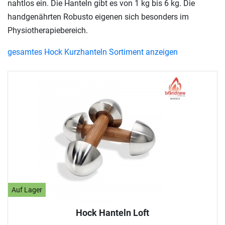
nahtlos ein. Die Hanteln gibt es von 1 kg bis 6 kg. Die
handgenährten Robusto eigenen sich besonders im
Physiotherapiebereich.
gesamtes Hock Kurzhanteln Sortiment anzeigen
Auf Lager
Hock Hanteln Loft