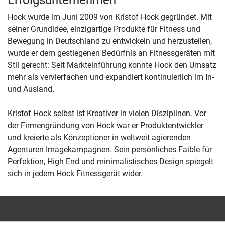
Hock wurde im Juni 2009 von Kristof Hock gegründet. Mit
seiner Grundidee, einzigartige Produkte für Fitness und
Bewegung in Deutschland zu entwickeln und herzustellen,
wurde er dem gestiegenen Bedürfnis an Fitnessgeräten mit
Stil gerecht: Seit Markteinführung konnte Hock den Umsatz
mehr als vervierfachen und expandiert kontinuierlich im In-
und Ausland.
Kristof Hock selbst ist Kreativer in vielen Disziplinen. Vor
der Firmengründung von Hock war er Produktentwickler
und kreierte als Konzeptioner in weltweit agierenden
Agenturen Imagekampagnen. Sein persönliches Faible für
Perfektion, High End und minimalistisches Design spiegelt
sich in jedem Hock Fitnessgerät wider.