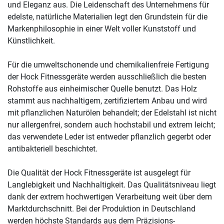
und Eleganz aus. Die Leidenschaft des Unternehmens für
edelste, natürliche Materialien legt den Grundstein für die
Markenphilosophie in einer Welt voller Kunststoff und
Künstlichkeit.
Für die umweltschonende und chemikalienfreie Fertigung
der Hock Fitnessgeräte werden ausschließlich die besten
Rohstoffe aus einheimischer Quelle benutzt. Das Holz
stammt aus nachhaltigem, zertifiziertem Anbau und wird
mit pflanzlichen Naturölen behandelt; der Edelstahl ist nicht
nur allergenfrei, sondern auch hochstabil und extrem leicht;
das verwendete Leder ist entweder pflanzlich gegerbt oder
antibakteriell beschichtet.
Die Qualität der Hock Fitnessgeräte ist ausgelegt für
Langlebigkeit und Nachhaltigkeit. Das Qualitätsniveau liegt
dank der extrem hochwertigen Verarbeitung weit über dem
Marktdurchschnitt. Bei der Produktion in Deutschland
werden höchste Standards aus dem Präzisions-