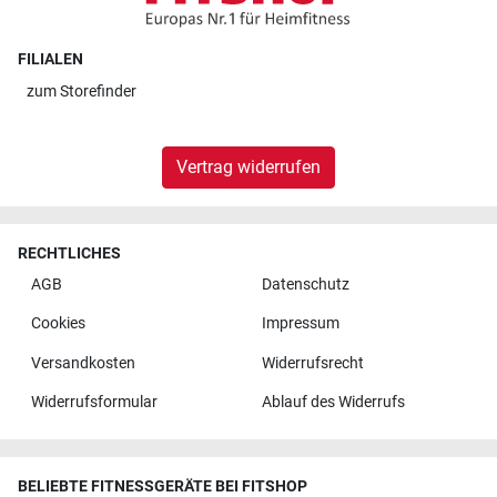
FILIALEN
zum
Storefinder
Vertrag widerrufen
RECHTLICHES
AGB
Datenschutz
Cookies
Impressum
Versandkosten
Widerrufsrecht
Widerrufsformular
Ablauf des Widerrufs
BELIEBTE FITNESSGERÄTE BEI FITSHOP