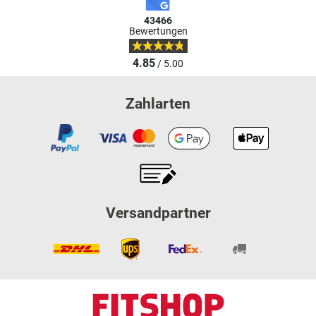
43466
Bewertungen
4.85
/ 5.00
Zahlarten
Versandpartner