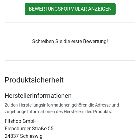
BEWERTUNGSFORMULAR ANZEIGEN
Schreiben Sie die erste Bewertung!
Produktsicherheit
Herstellerinformationen
Zu den Herstellungsinformationen gehören die Adresse und
zugehörige Informationen des Herstellers des Produkts.
Fitshop GmbH
Flensburger Straße 55
24837 Schleswig