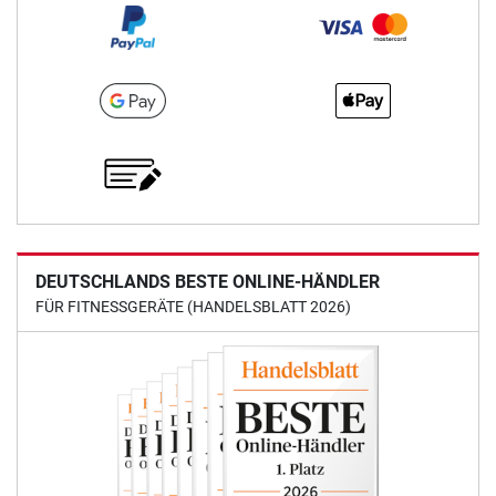
DEUTSCHLANDS BESTE ONLINE-HÄNDLER
FÜR FITNESSGERÄTE (HANDELSBLATT 2026)