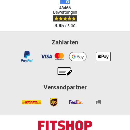
43466
Bewertungen
4.85
/ 5.00
Zahlarten
Versandpartner