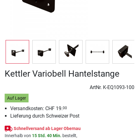
Kettler Variobell Hantelstange
ArtNr.
K-EQ1093-100
Auf Lager
Versandkosten: CHF 19.
00
Lieferung durch Schweizer Post
Schnellversand ab Lager Obernau
Innerhalb von
15 Std. 40 Min.
bestellt,