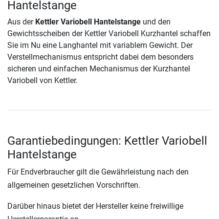
Hantelstange
Aus der
Kettler Variobell Hantelstange
und den
Gewichtsscheiben der Kettler Variobell Kurzhantel schaffen
Sie im Nu eine Langhantel mit variablem Gewicht. Der
Verstellmechanismus entspricht dabei dem besonders
sicheren und einfachen Mechanismus der Kurzhantel
Variobell von Kettler.
Garantiebedingungen: Kettler Variobell
Hantelstange
Für Endverbraucher gilt die Gewährleistung nach den
allgemeinen gesetzlichen Vorschriften.
Darüber hinaus bietet der Hersteller keine freiwillige