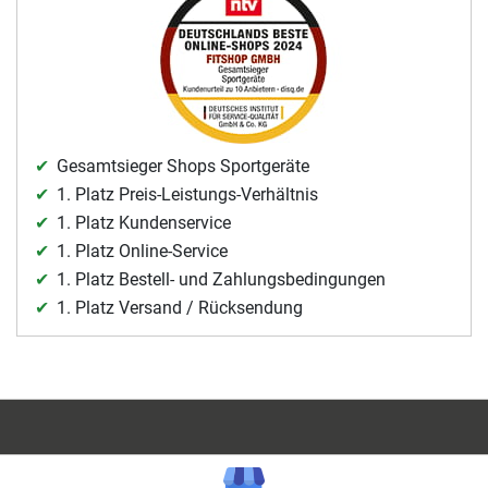
Gesamtsieger Shops Sportgeräte
1. Platz Preis-Leistungs-Verhältnis
1. Platz Kundenservice
1. Platz Online-Service
1. Platz Bestell- und Zahlungsbedingungen
1. Platz Versand / Rücksendung