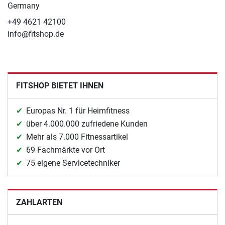
Germany
+49 4621 42100
info@fitshop.de
FITSHOP BIETET IHNEN
Europas Nr. 1 für Heimfitness
über 4.000.000 zufriedene Kunden
Mehr als 7.000 Fitnessartikel
69 Fachmärkte vor Ort
75 eigene Servicetechniker
ZAHLARTEN