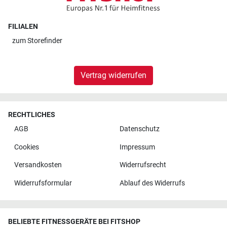
FILIALEN
zum
Storefinder
Vertrag widerrufen
RECHTLICHES
AGB
Datenschutz
Cookies
Impressum
Versandkosten
Widerrufsrecht
Widerrufsformular
Ablauf des Widerrufs
BELIEBTE FITNESSGERÄTE BEI FITSHOP