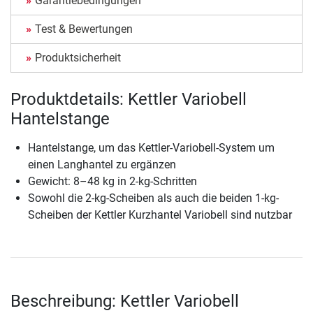
Garantiebedingungen
Test & Bewertungen
Produktsicherheit
Produktdetails: Kettler Variobell
Hantelstange
Hantelstange, um das Kettler-Variobell-System um
einen Langhantel zu ergänzen
Gewicht: 8–48 kg in 2-kg-Schritten
Sowohl die 2-kg-Scheiben als auch die beiden 1-kg-
Scheiben der Kettler Kurzhantel Variobell sind nutzbar
Beschreibung: Kettler Variobell