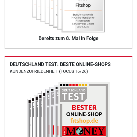
Bereits zum 8. Mal in Folge
DEUTSCHLAND TEST: BESTE ONLINE-SHOPS
KUNDENZUFRIEDENHEIT (FOCUS 16/26)