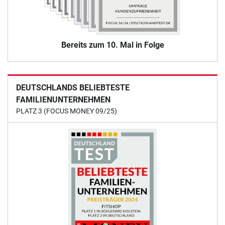
Bereits zum 10. Mal in Folge
DEUTSCHLANDS BELIEBTESTE
FAMILIENUNTERNEHMEN
PLATZ 3 (FOCUS MONEY 09/25)