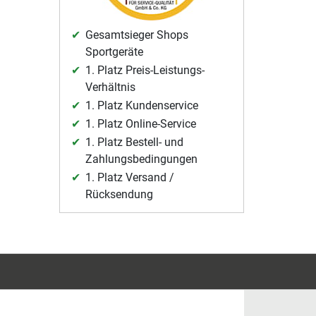
Gesamtsieger Shops
Sportgeräte
1. Platz Preis-Leistungs-
Verhältnis
1. Platz Kundenservice
1. Platz Online-Service
1. Platz Bestell- und
Zahlungsbedingungen
1. Platz Versand /
Rücksendung