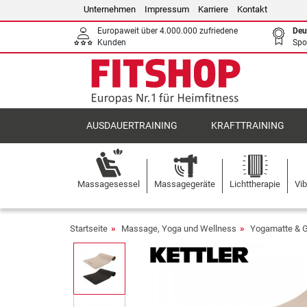
Unternehmen
Impressum
Karriere
Kontakt
Europaweit über 4.000.000 zufriedene
Deu
Kunden
Spo
AUSDAUERTRAINING
KRAFTTRAINING
Massagesessel
Massagegeräte
Lichttherapie
Vib
Startseite
Massage, Yoga und Wellness
Yogamatte & 