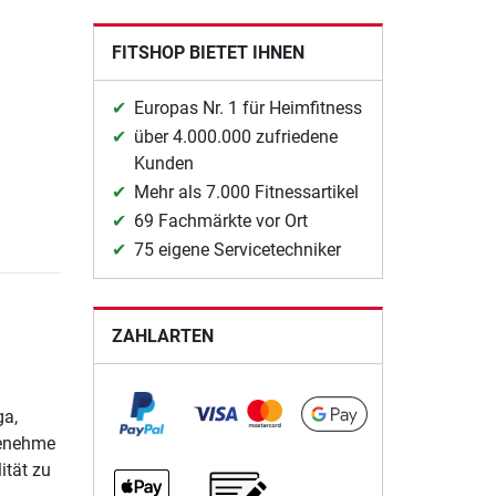
FITSHOP BIETET IHNEN
Europas Nr. 1 für Heimfitness
über 4.000.000 zufriedene
Kunden
Mehr als 7.000 Fitnessartikel
69 Fachmärkte vor Ort
75 eigene Servicetechniker
ZAHLARTEN
ga,
genehme
ität zu