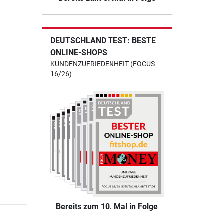
DEUTSCHLAND TEST: BESTE
ONLINE-SHOPS
KUNDENZUFRIEDENHEIT (FOCUS
16/26)
Bereits zum 10. Mal in Folge