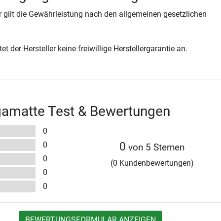
 gilt die Gewährleistung nach den allgemeinen gesetzlichen
t der Hersteller keine freiwillige Herstellergarantie an.
gamatte Test & Bewertungen
0
0
0
von 5 Sternen
0
(0 Kundenbewertungen)
0
0
BEWERTUNGSFORMULAR ANZEIGEN