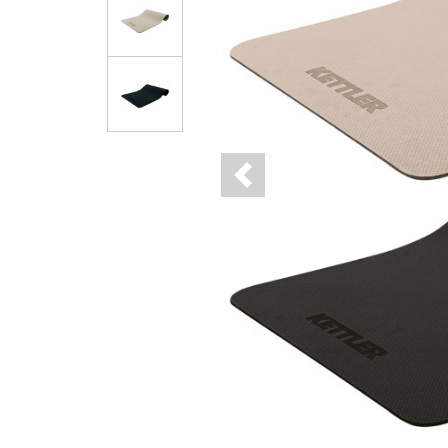
Previous