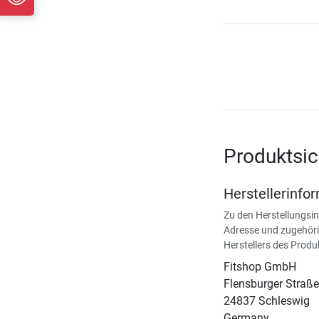
Produktsic
Herstellerinfo
Zu den Herstellungsi
Adresse und zugehöri
Herstellers des Produ
Fitshop GmbH
Flensburger Straße
24837 Schleswig
Germany