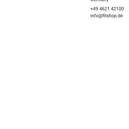
+49 4621 42100
info@fitshop.de