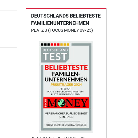
DEUTSCHLANDS BELIEBTESTE
FAMILIENUNTERNEHMEN
PLATZ 3 (FOCUS MONEY 09/25)