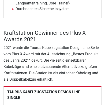
Langhanteltraining, Core Trainer)
Durchdachtes Sicherheitssystem
Kraftstation-Gewinner des Plus X
Awards 2021
2021 wurde die Taurus Kabelzugstation Design Line-Serie
vom Plus X Award mit der Auszeichnung „Bestes Produkt
des Jahrs 2021“ gekürt. Die vielseitig einsetzbaren
Kabelzüge sind eine platzsparende Alternative zu großen
Kraftstationen. Die Station ist als einfacher Kabelzug und
als Doppelkabelzug erhältlich.
TAURUS KABELZUGSTATION DESIGN LINE
SINGLE