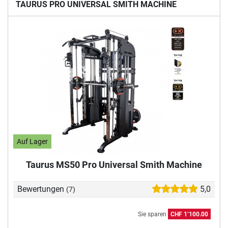
TAURUS PRO UNIVERSAL SMITH MACHINE
Auf Lager
Taurus MS50 Pro Universal Smith Machine
Bewertungen
5,0
(7)
Sie sparen
CHF 1’100.00