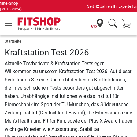
Seit 42 Jahren Ihr Experte für Heimfitness
69x
Startseite
Kraftstation Test 2026
Aktuelle Testberichte & Kraftstation Testsieger
Willkommen zu unserem Kraftstation Test 2026! Auf dieser
Seite finden Sie eine Übersicht der besten Kraftstationen,
die in verschiedenen Tests besonders gut abgeschnitten
haben. Unabhängige Institutionen wie das Institut für
Biomechanik im Sport der TU München, das Süddeutsche
Zeitung Institut (Deutschland Favorit), die Fitnessmagazine
Men’s Health und Fit for Fun, sowie der Plus X Award haben
wichtige Kriterien wie Ausstattung, Stabilität,