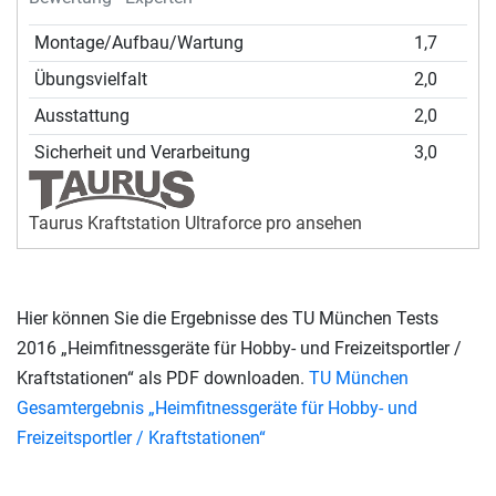
Montage/Aufbau/Wartung
1,7
Übungsvielfalt
2,0
Ausstattung
2,0
Sicherheit und Verarbeitung
3,0
Taurus Kraftstation Ultraforce pro ansehen
Hier können Sie die Ergebnisse des TU München Tests
2016 „Heimfitnessgeräte für Hobby- und Freizeitsportler /
Kraftstationen“ als PDF downloaden.
TU München
Gesamtergebnis „Heimfitnessgeräte für Hobby- und
Freizeitsportler / Kraftstationen“