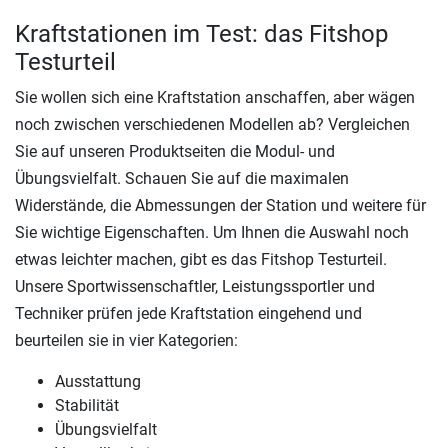
Kraftstationen im Test: das Fitshop
Testurteil
Sie wollen sich eine Kraftstation anschaffen, aber wägen
noch zwischen verschiedenen Modellen ab? Vergleichen
Sie auf unseren Produktseiten die Modul- und
Übungsvielfalt. Schauen Sie auf die maximalen
Widerstände, die Abmessungen der Station und weitere für
Sie wichtige Eigenschaften. Um Ihnen die Auswahl noch
etwas leichter machen, gibt es das Fitshop Testurteil.
Unsere Sportwissenschaftler, Leistungssportler und
Techniker prüfen jede Kraftstation eingehend und
beurteilen sie in vier Kategorien:
Ausstattung
Stabilität
Übungsvielfalt