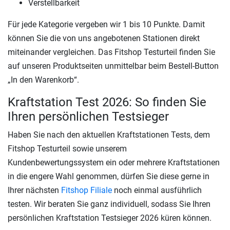
Verstellbarkeit
Für jede Kategorie vergeben wir 1 bis 10 Punkte. Damit
können Sie die von uns angebotenen Stationen direkt
miteinander vergleichen. Das Fitshop Testurteil finden Sie
auf unseren Produktseiten unmittelbar beim Bestell-Button
„In den Warenkorb“.
Kraftstation Test 2026: So finden Sie
Ihren persönlichen Testsieger
Haben Sie nach den aktuellen Kraftstationen Tests, dem
Fitshop Testurteil sowie unserem
Kundenbewertungssystem ein oder mehrere Kraftstationen
in die engere Wahl genommen, dürfen Sie diese gerne in
Ihrer nächsten
Fitshop Filiale
noch einmal ausführlich
testen. Wir beraten Sie ganz individuell, sodass Sie Ihren
persönlichen Kraftstation Testsieger 2026 küren können.