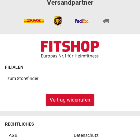
Versandpartner
FILIALEN
zum
Storefinder
Vertrag widerrufen
RECHTLICHES
AGB
Datenschutz