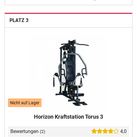
PLATZ 3
Nicht auf Lager
Horizon Kraftstation Torus 3
Bewertungen
4,0
(2)