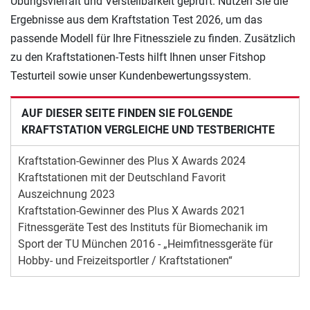
Übungsvielfalt und Verstellbarkeit geprüft. Nutzen Sie die
Ergebnisse aus dem Kraftstation Test 2026, um das
passende Modell für Ihre Fitnessziele zu finden. Zusätzlich
zu den Kraftstationen-Tests hilft Ihnen unser Fitshop
Testurteil sowie unser Kundenbewertungssystem.
AUF DIESER SEITE FINDEN SIE FOLGENDE
KRAFTSTATION VERGLEICHE UND TESTBERICHTE
Kraftstation-Gewinner des Plus X Awards 2024
Kraftstationen mit der Deutschland Favorit
Auszeichnung 2023
Kraftstation-Gewinner des Plus X Awards 2021
Fitnessgeräte Test des Instituts für Biomechanik im
Sport der TU München 2016 - „Heimfitnessgeräte für
Hobby- und Freizeitsportler / Kraftstationen“