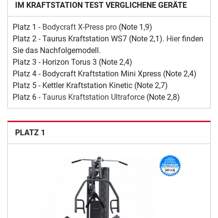
IM KRAFTSTATION TEST VERGLICHENE GERÄTE
Platz 1 -
Bodycraft X-Press pro
(Note 1,9)
Platz 2 - Taurus Kraftstation WS7 (Note 2,1).
Hier
finden
Sie das Nachfolgemodell.
Platz 3 - Horizon Torus 3 (Note 2,4)
Platz 4 - Bodycraft Kraftstation Mini Xpress (Note 2,4)
Platz 5 - Kettler Kraftstation Kinetic (Note 2,7)
Platz 6 -
Taurus Kraftstation Ultraforce
(Note 2,8)
PLATZ 1