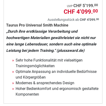
00
CHF 5’199.
UVP
CHF 4’099.
00
00
Ausstellungsstück ab
CHF 4’099.
Taurus Pro Universal Smith Machine
„Durch ihre erstklassige Verarbeitung und
hochwertigen Materialien gewährleistet sie nicht nur
eine lange Lebensdauer, sondern auch eine optimale
Leistung bei jedem Training.“ (plusxaward.de)
Sehr hohe Funktionalität mit vielseitigen
Trainingsmöglichkeiten
Optimale Anpassung an individuelle Bedürfnisse
und Körpergrößen
Modernes & ansprechendes Design
Hoher Bedienkomfort und ergonomisch gestaltete
Komponenten