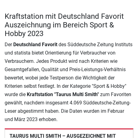
Kraftstation mit Deutschland Favorit
Auszeichnung im Bereich Sport &
Hobby 2023
Der
Deutschland Favorit
des Süddeutsche Zeitung Instituts
und statista bietet Orientierung für Verbraucher von
Verbrauchern. Jedes Produkt wird nach Kriterien wie
Gesamtgefallen, Qualität und Preis-Leistungs-Verhältnis
bewertet, wobei jede Testperson die Wichtigkeit der
Kriterien selbst festlegt. In der Kategorie "Sport & Hobby"
wurde die
Kraftstation "Taurus Multi Smith"
zum Favoriten
gewählt, nachdem insgesamt 4.069 Süddeutsche-Zeitung-
Leser abgestimmt haben. Die Daten wurden im Februar
und März 2023 erhoben.
TAURUS MULTI SMITH – AUSGEZEICHNET MIT