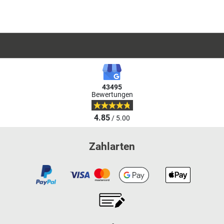
43495
Bewertungen
4.85
/ 5.00
Zahlarten