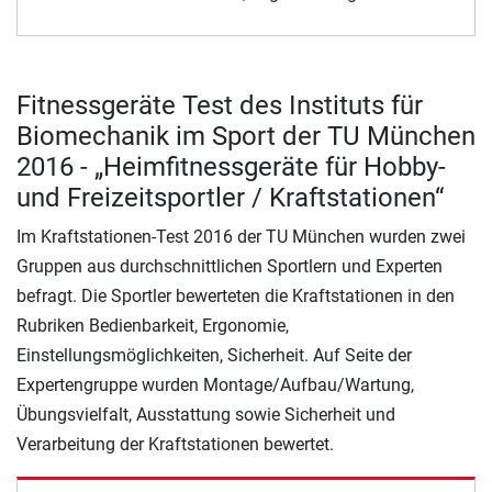
Fitnessgeräte Test des Instituts für
Biomechanik im Sport der TU München
2016 - „Heimfitnessgeräte für Hobby-
und Freizeitsportler / Kraftstationen“
Im Kraftstationen-Test 2016 der TU München wurden zwei
Gruppen aus durchschnittlichen Sportlern und Experten
befragt. Die Sportler bewerteten die Kraftstationen in den
Rubriken Bedienbarkeit, Ergonomie,
Einstellungsmöglichkeiten, Sicherheit. Auf Seite der
Expertengruppe wurden Montage/Aufbau/Wartung,
Übungsvielfalt, Ausstattung sowie Sicherheit und
Verarbeitung der Kraftstationen bewertet.