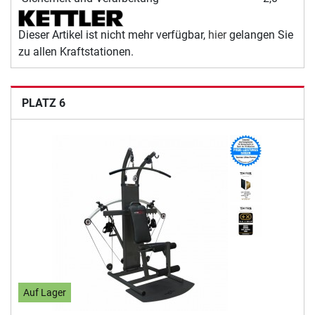
Dieser Artikel ist nicht mehr verfügbar,
hier
gelangen Sie
zu allen Kraftstationen.
PLATZ 6
Auf Lager