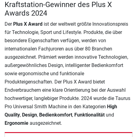
Kraftstation-Gewinner des Plus X
Awards 2024
Der
Plus X Award
ist der weltweit größte Innovationspreis
für Technologie, Sport und Lifestyle. Produkte, die über
besondere Eigenschaften verfügen, werden von
internationalen Fachjuroren aus über 80 Branchen
ausgezeichnet. Prämiert werden innovative Technologien,
außergewöhnliches Design, intelligenter Bedienkomfort
sowie ergonomische und funktionale
Produkteigenschaften. Der Plus X Award bietet
Endverbrauchern eine klare Orientierung bei der Auswahl
hochwertiger, langlebiger Produkte. 2024 wurde die Taurus
Pro Universal Smith Machine in den Kategorien
High
Quality
,
Design
,
Bedienkomfort
,
Funktionalität
und
Ergonomie
ausgezeichnet.