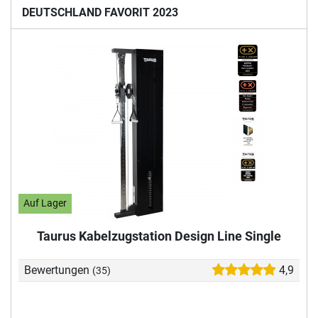
DEUTSCHLAND FAVORIT 2023
Auf Lager
Taurus Kabelzugstation Design Line Single
Bewertungen
4,9
(35)