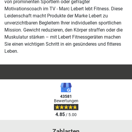
von prominenten Sportlern oder gefragter
Motivationscoach im TV - Marc Lebert lebt Fitness. Diese
Leidenschaft macht Produkte der Marke Lebert zu
unverzichtbaren Begleitern Ihrer individuellen sportlichen
Mission. Gewicht reduzieren, den Körper straffen oder die
Muskulatur stärken – mit Lebert Fitnessgeräten machen
Sie einen wichtigen Schritt in ein gesünderes und fitteres
Leben.
43581
Bewertungen
4.85
/ 5.00
Zahlarten