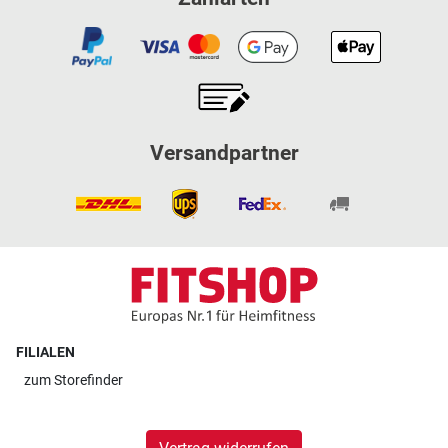
Versandpartner
FILIALEN
zum
Storefinder