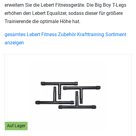
erweitern Sie die Lebert Fitnessgeräte. Die Big Boy T-Legs
erhöhen den Lebert Equalizer, sodass dieser für größere
Trainierende die optimale Höhe hat.
gesamtes Lebert Fitness Zubehör Krafttraining Sortiment
anzeigen
Auf Lager