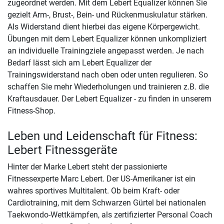
zugeordnet werden. Mit dem Lebert Equalizer können Sie
gezielt Arm-, Brust-, Bein- und Rückenmuskulatur stärken.
Als Widerstand dient hierbei das eigene Körpergewicht.
Übungen mit dem Lebert Equalizer können unkompliziert
an individuelle Trainingziele angepasst werden. Je nach
Bedarf lässt sich am Lebert Equalizer der
Trainingswiderstand nach oben oder unten regulieren. So
schaffen Sie mehr Wiederholungen und trainieren z.B. die
Kraftausdauer. Der Lebert Equalizer - zu finden in unserem
Fitness-Shop.
Leben und Leidenschaft für Fitness:
Lebert Fitnessgeräte
Hinter der Marke Lebert steht der passionierte
Fitnessexperte Marc Lebert. Der US-Amerikaner ist ein
wahres sportives Multitalent. Ob beim Kraft- oder
Cardiotraining, mit dem Schwarzen Gürtel bei nationalen
Taekwondo-Wettkämpfen, als zertifizierter Personal Coach