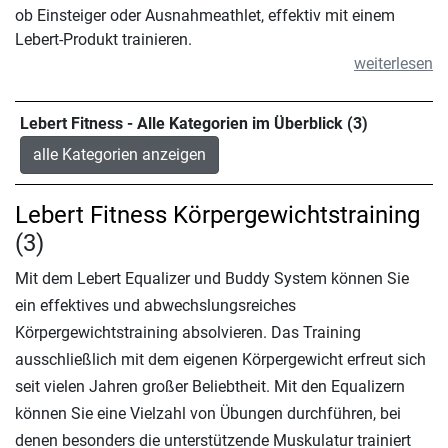
ob Einsteiger oder Ausnahmeathlet, effektiv mit einem
Lebert-Produkt trainieren.
weiterlesen
Lebert Fitness - Alle Kategorien im Überblick (3)
alle Kategorien anzeigen
Lebert Fitness Körpergewichtstraining
(3)
Mit dem Lebert Equalizer und Buddy System können Sie
ein effektives und abwechslungsreiches
Körpergewichtstraining absolvieren. Das Training
ausschließlich mit dem eigenen Körpergewicht erfreut sich
seit vielen Jahren großer Beliebtheit. Mit den Equalizern
können Sie eine Vielzahl von Übungen durchführen, bei
denen besonders die unterstützende Muskulatur trainiert