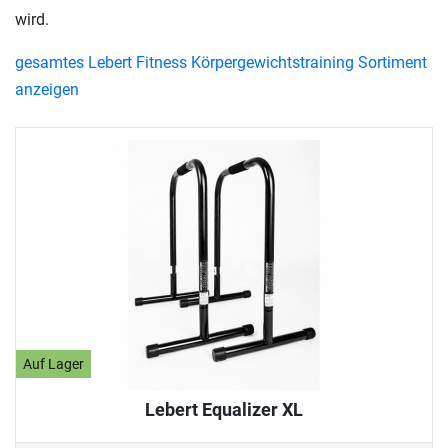
wird.
gesamtes Lebert Fitness Körpergewichtstraining Sortiment
anzeigen
Auf Lager
Lebert Equalizer XL