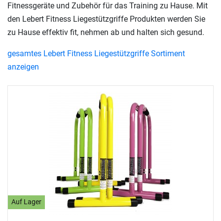
Fitnessgeräte und Zubehör für das Training zu Hause. Mit
den Lebert Fitness Liegestützgriffe Produkten werden Sie
zu Hause effektiv fit, nehmen ab und halten sich gesund.
gesamtes Lebert Fitness Liegestützgriffe Sortiment
anzeigen
Auf Lager