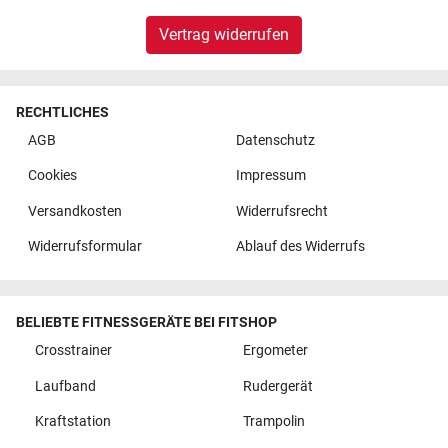
Vertrag widerrufen
RECHTLICHES
AGB
Datenschutz
Cookies
Impressum
Versandkosten
Widerrufsrecht
Widerrufsformular
Ablauf des Widerrufs
BELIEBTE FITNESSGERÄTE BEI FITSHOP
Crosstrainer
Ergometer
Laufband
Rudergerät
Kraftstation
Trampolin