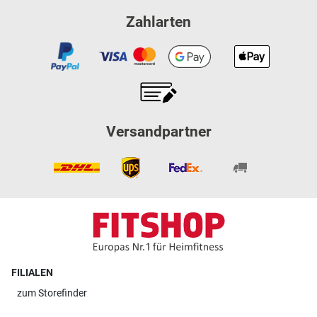
Zahlarten
Versandpartner
FILIALEN
zum
Storefinder