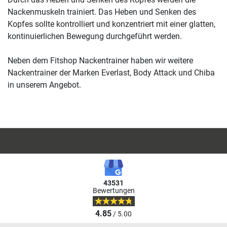
Nackenmuskeln trainiert. Das Heben und Senken des
Kopfes sollte kontrolliert und konzentriert mit einer glatten,
kontinuierlichen Bewegung durchgeführt werden.
Neben dem Fitshop Nackentrainer haben wir weitere
Nackentrainer der Marken Everlast, Body Attack und Chiba
in unserem Angebot.
43531
Bewertungen
4.85
/ 5.00