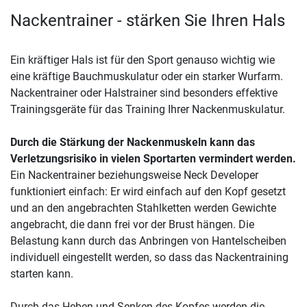
Nackentrainer - stärken Sie Ihren Hals
Ein kräftiger Hals ist für den Sport genauso wichtig wie
eine kräftige Bauchmuskulatur oder ein starker Wurfarm.
Nackentrainer oder Halstrainer sind besonders effektive
Trainingsgeräte für das Training Ihrer Nackenmuskulatur.
Durch die Stärkung der Nackenmuskeln kann das
Verletzungsrisiko in vielen Sportarten vermindert werden.
Ein Nackentrainer beziehungsweise Neck Developer
funktioniert einfach: Er wird einfach auf den Kopf gesetzt
und an den angebrachten Stahlketten werden Gewichte
angebracht, die dann frei vor der Brust hängen. Die
Belastung kann durch das Anbringen von Hantelscheiben
individuell eingestellt werden, so dass das Nackentraining
starten kann.
Durch das Heben und Senken des Kopfes werden die