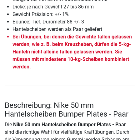
Dicke: je nach Gewicht 27 bis 86 mm
Gewicht Präzision: +/- 1%
Bounce: Tief, Durometer 88 +/- 3
Hantelscheiben werden als Paar geliefert
Bei Übungen, bei denen die Gewichte fallen gelassen
werden, wie z. B. beim Kreuzheben, dürfen die 5-kg-
Hanteln nicht alleine fallen gelassen werden. Sie
müssen mit mindestens 10-kg-Scheiben kombiniert
werden.
Beschreibung: Nike 50 mm
Hantelscheiben Bumper Plates - Paar
Die
Nike 50 mm Hantelscheiben Bumper Plates - Paar
sind die richtige Wahl für vielfältige Kraftübungen. Durch
die Verwendung von reinem Gummi werden Schäden am