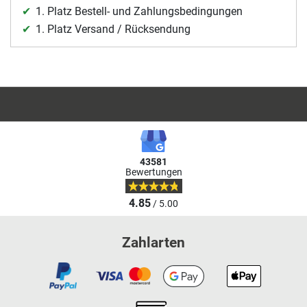
1. Platz Bestell- und Zahlungsbedingungen
1. Platz Versand / Rücksendung
43581
Bewertungen
4.85
/ 5.00
Zahlarten