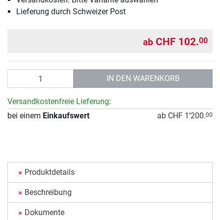
Lieferung durch Schweizer Post
CHF 102.
00
ab
Anzahl
IN DEN WARENKORB
Versandkostenfreie Lieferung
:
bei einem
Einkaufswert
ab CHF 1’200.
00
Produktdetails
Beschreibung
Dokumente