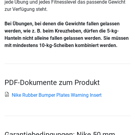
jede Übung und jedes Fitnesslevel das passende Gewicht
zur Verfügung steht.
Bei Übungen, bei denen die Gewichte fallen gelassen
werden, wie z. B. beim Kreuzheben, dürfen die 5-kg-
Hanteln nicht alleine fallen gelassen werden. Sie müssen
mit mindestens 10-kg-Scheiben kombiniert werden.
PDF-Dokumente zum Produkt
Nike Rubber Bumper Plates Warning Insert
Garantiebedingungen: Nike 50 mm