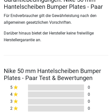
Hantelscheiben Bumper Plates - Paar
Für Endverbraucher gilt die Gewährleistung nach den
allgemeinen gesetzlichen Vorschriften.
Darüber hinaus bietet der Hersteller keine freiwillige
Herstellergarantie an.
Nike 50 mm Hantelscheiben Bumper
Plates - Paar Test & Bewertungen
5
0
4
0
3
0
2
0