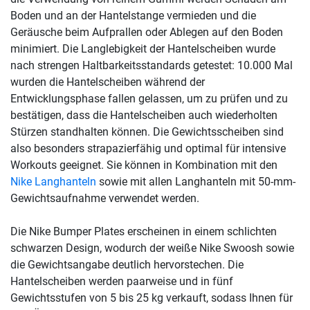
Boden und an der Hantelstange vermieden und die
Geräusche beim Aufprallen oder Ablegen auf den Boden
minimiert. Die Langlebigkeit der Hantelscheiben wurde
nach strengen Haltbarkeitsstandards getestet: 10.000 Mal
wurden die Hantelscheiben während der
Entwicklungsphase fallen gelassen, um zu prüfen und zu
bestätigen, dass die Hantelscheiben auch wiederholten
Stürzen standhalten können. Die Gewichtsscheiben sind
also besonders strapazierfähig und optimal für intensive
Workouts geeignet. Sie können in Kombination mit den
Nike Langhanteln
sowie mit allen Langhanteln mit 50-mm-
Gewichtsaufnahme verwendet werden.
Die Nike Bumper Plates erscheinen in einem schlichten
schwarzen Design, wodurch der weiße Nike Swoosh sowie
die Gewichtsangabe deutlich hervorstechen. Die
Hantelscheiben werden paarweise und in fünf
Gewichtsstufen von 5 bis 25 kg verkauft, sodass Ihnen für