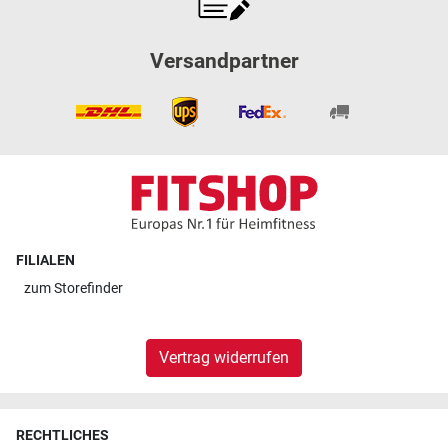
Versandpartner
FILIALEN
zum
Storefinder
Vertrag widerrufen
RECHTLICHES