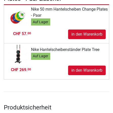
Nike 50 mm Hantelscheiben Change Plates
- Paar
Auf Lager
CHF 57.
00
in den Warenkorb
Nike Hantelscheibenständer Plate Tree
Auf Lager
CHF 269.
00
in den Warenkorb
Produktsicherheit