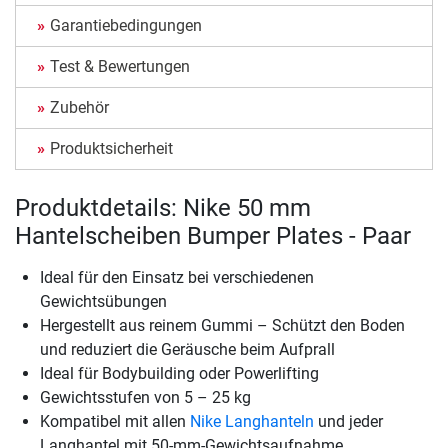
Garantiebedingungen
Test & Bewertungen
Zubehör
Produktsicherheit
Produktdetails: Nike 50 mm
Hantelscheiben Bumper Plates - Paar
Ideal für den Einsatz bei verschiedenen
Gewichtsübungen
Hergestellt aus reinem Gummi – Schützt den Boden
und reduziert die Geräusche beim Aufprall
Ideal für Bodybuilding oder Powerlifting
Gewichtsstufen von 5 – 25 kg
Kompatibel mit allen
Nike Langhanteln
und jeder
Langhantel mit 50-mm-Gewichtsaufnahme