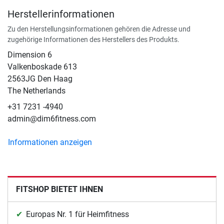
Herstellerinformationen
Zu den Herstellungsinformationen gehören die Adresse und
zugehörige Informationen des Herstellers des Produkts.
Dimension 6
Valkenboskade 613
2563JG Den Haag
The Netherlands
+31 7231 -4940
admin@dim6fitness.com
Informationen anzeigen
FITSHOP BIETET IHNEN
Europas Nr. 1 für Heimfitness