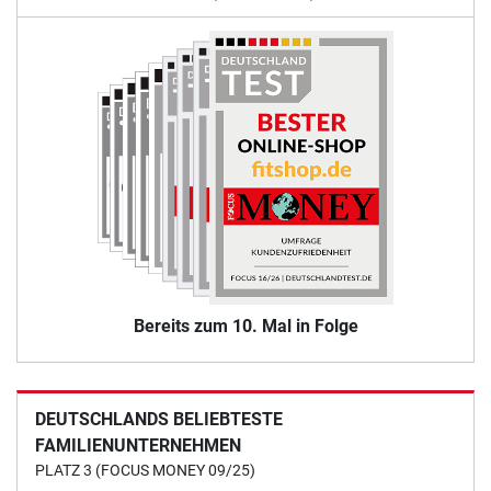
Bereits zum 10. Mal in Folge
DEUTSCHLANDS BELIEBTESTE
FAMILIENUNTERNEHMEN
PLATZ 3 (FOCUS MONEY 09/25)