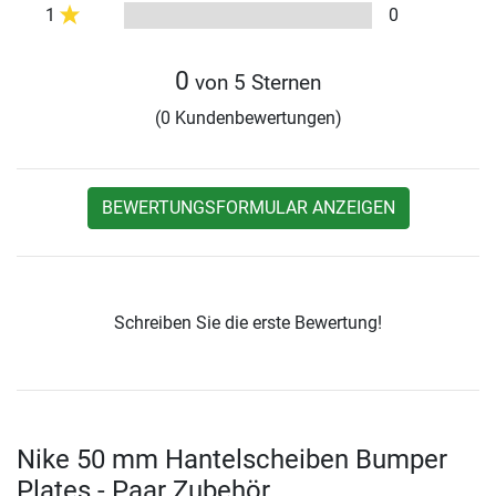
1
0
0
von 5 Sternen
(0 Kundenbewertungen)
BEWERTUNGSFORMULAR ANZEIGEN
Schreiben Sie die erste Bewertung!
Nike 50 mm Hantelscheiben Bumper
Plates - Paar Zubehör