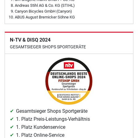
Andreas Stihl AG & Co. KG (STIHL)
Canyon Bicycles GmbH (Canyon)
ABUS August Bremicker Söhne KG
N-TV & DISQ 2024
GESAMTSIEGER SHOPS SPORTGERÄTE
Gesamtsieger Shops Sportgeräte
1. Platz Preis-Leistungs-Verhältnis
1. Platz Kundenservice
1. Platz Online-Service