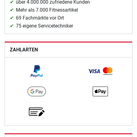
über 4.000.000 zufriedene Kunden
Mehr als 7.000 Fitnessartikel
69 Fachmärkte vor Ort
75 eigene Servicetechniker
ZAHLARTEN