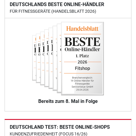
DEUTSCHLANDS BESTE ONLINE-HÄNDLER
FÜR FITNESSGERÄTE (HANDELSBLATT 2026)
Bereits zum 8. Mal in Folge
DEUTSCHLAND TEST: BESTE ONLINE-SHOPS
KUNDENZUFRIEDENHEIT (FOCUS 16/26)