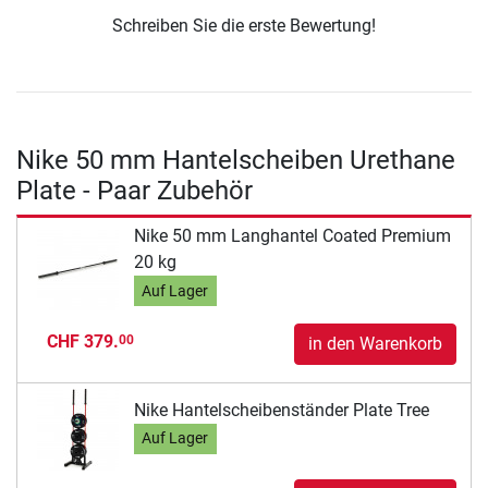
Schreiben Sie die erste Bewertung!
Nike 50 mm Hantelscheiben Urethane
Plate - Paar Zubehör
Nike 50 mm Langhantel Coated Premium
20 kg
Auf Lager
CHF 379.
00
in den Warenkorb
Nike Hantelscheibenständer Plate Tree
Auf Lager