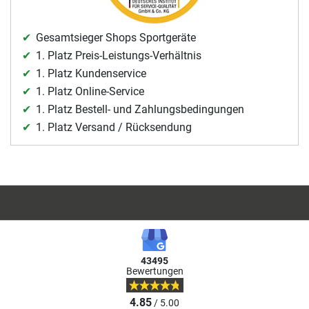
Gesamtsieger Shops Sportgeräte
1. Platz Preis-Leistungs-Verhältnis
1. Platz Kundenservice
1. Platz Online-Service
1. Platz Bestell- und Zahlungsbedingungen
1. Platz Versand / Rücksendung
43495
Bewertungen
4.85
/ 5.00