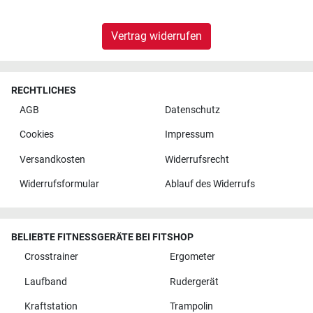
Vertrag widerrufen
RECHTLICHES
AGB
Datenschutz
Cookies
Impressum
Versandkosten
Widerrufsrecht
Widerrufsformular
Ablauf des Widerrufs
BELIEBTE FITNESSGERÄTE BEI FITSHOP
Crosstrainer
Ergometer
Laufband
Rudergerät
Kraftstation
Trampolin