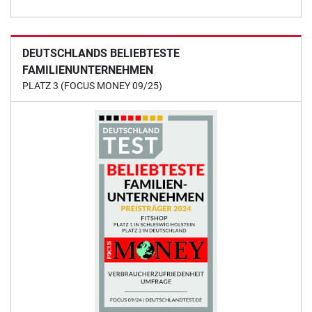
DEUTSCHLANDS BELIEBTESTE
FAMILIENUNTERNEHMEN
PLATZ 3 (FOCUS MONEY 09/25)