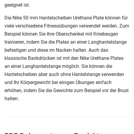
geeignet ist.
Die Nike 50 mm Hantelscheiben Urethane Plate können für
viele verschiedene Fitnessübungen verwendet werden. Zum
Beispiel können Sie Ihre Oberschenkel mit Kniebeugen
trainieren, indem Sie die Plates an einer Langhantelstange
befestigen und diese im Nacken halten. Auch das
klassische Bankdrücken ist mit den Nike Urethane Plates
an einer Langhantelstange möglich. Sie können die
Hantelscheiben aber auch ohne Hantelstange verwenden
und Ihr Körpergewicht bei einigen Übungen einfach
erhöhen, indem Sie die Gewichte zum Beispiel vor der Brust
halten.