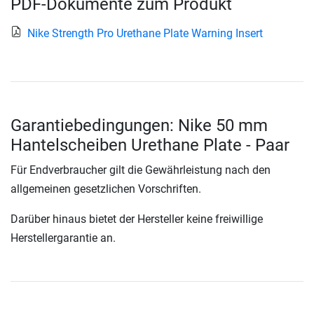
PDF-Dokumente zum Produkt
Nike Strength Pro Urethane Plate Warning Insert
Garantiebedingungen: Nike 50 mm
Hantelscheiben Urethane Plate - Paar
Für Endverbraucher gilt die Gewährleistung nach den
allgemeinen gesetzlichen Vorschriften.
Darüber hinaus bietet der Hersteller keine freiwillige
Herstellergarantie an.