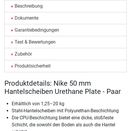
Beschreibung
Dokumente
Garantiebedingungen
Test & Bewertungen
Zubehör
Produktsicherheit
Produktdetails: Nike 50 mm
Hantelscheiben Urethane Plate - Paar
Erhältlich von 1,25–20 kg
Stahl-Hantelscheiben mit Polyurethan-Beschichtung
Die CPU-Beschichtung bietet eine dicke, stoßfeste
Schicht, die sowohl den Boden als auch die Hantel