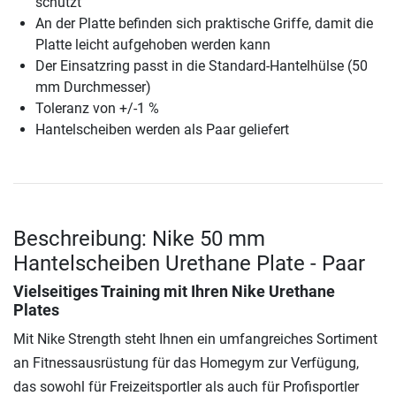
schützt
An der Platte befinden sich praktische Griffe, damit die
Platte leicht aufgehoben werden kann
Der Einsatzring passt in die Standard-Hantelhülse (50
mm Durchmesser)
Toleranz von +/-1 %
Hantelscheiben werden als Paar geliefert
Beschreibung: Nike 50 mm
Hantelscheiben Urethane Plate - Paar
Vielseitiges Training mit Ihren Nike Urethane
Plates
Mit Nike Strength steht Ihnen ein umfangreiches Sortiment
an Fitnessausrüstung für das Homegym zur Verfügung,
das sowohl für Freizeitsportler als auch für Profisportler