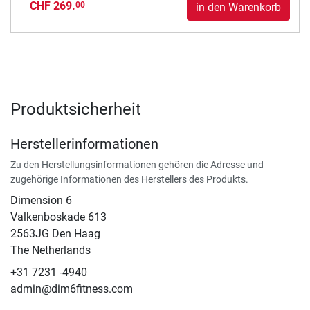
CHF 269.
00
in den Warenkorb
Produktsicherheit
Herstellerinformationen
Zu den Herstellungsinformationen gehören die Adresse und
zugehörige Informationen des Herstellers des Produkts.
Dimension 6
Valkenboskade 613
2563JG Den Haag
The Netherlands
+31 7231 -4940
admin@dim6fitness.com