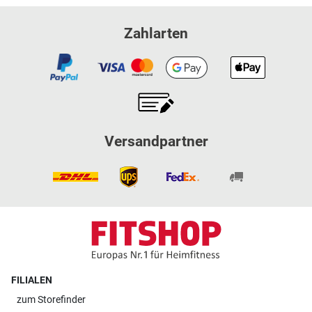
Zahlarten
Versandpartner
FILIALEN
zum
Storefinder