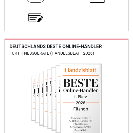
DEUTSCHLANDS BESTE ONLINE-HÄNDLER
FÜR FITNESSGERÄTE (HANDELSBLATT 2026)