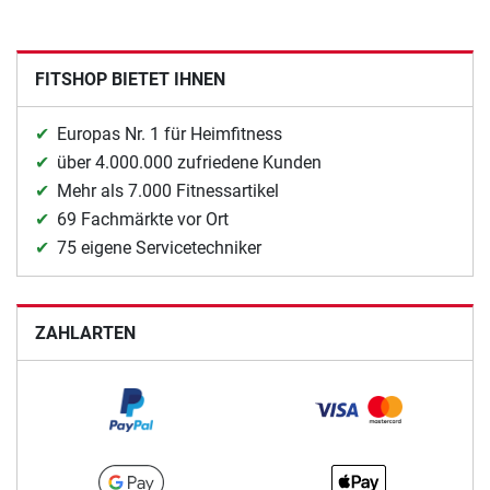
FITSHOP BIETET IHNEN
Europas Nr. 1 für Heimfitness
über 4.000.000 zufriedene Kunden
Mehr als 7.000 Fitnessartikel
69 Fachmärkte vor Ort
75 eigene Servicetechniker
ZAHLARTEN