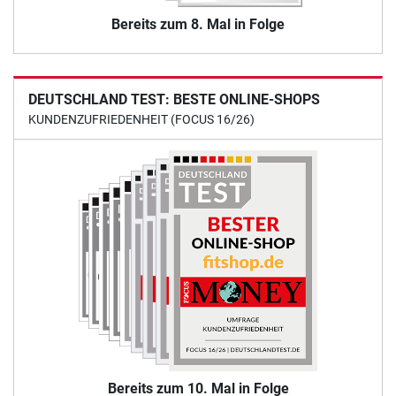
Bereits zum 8. Mal in Folge
DEUTSCHLAND TEST: BESTE ONLINE-SHOPS
KUNDENZUFRIEDENHEIT (FOCUS 16/26)
Bereits zum 10. Mal in Folge