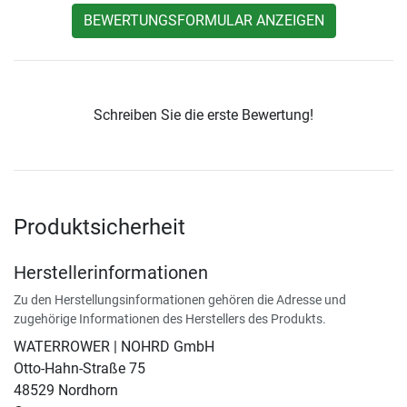
BEWERTUNGSFORMULAR ANZEIGEN
Schreiben Sie die erste Bewertung!
Produktsicherheit
Herstellerinformationen
Zu den Herstellungsinformationen gehören die Adresse und
zugehörige Informationen des Herstellers des Produkts.
WATERROWER | NOHRD GmbH
Otto-Hahn-Straße 75
48529 Nordhorn