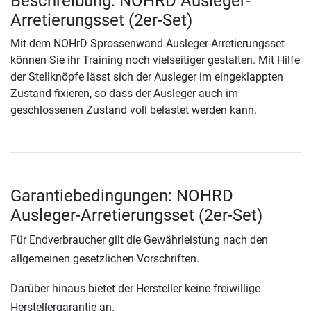
Beschreibung: NOHRD Ausleger-
Arretierungsset (2er-Set)
Mit dem NOHrD Sprossenwand Ausleger-Arretierungsset
können Sie ihr Training noch vielseitiger gestalten. Mit Hilfe
der Stellknöpfe lässt sich der Ausleger im eingeklappten
Zustand fixieren, so dass der Ausleger auch im
geschlossenen Zustand voll belastet werden kann.
Garantiebedingungen: NOHRD
Ausleger-Arretierungsset (2er-Set)
Für Endverbraucher gilt die Gewährleistung nach den
allgemeinen gesetzlichen Vorschriften.
Darüber hinaus bietet der Hersteller keine freiwillige
Herstellergarantie an.