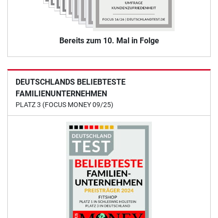
Bereits zum 10. Mal in Folge
DEUTSCHLANDS BELIEBTESTE
FAMILIENUNTERNEHMEN
PLATZ 3 (FOCUS MONEY 09/25)