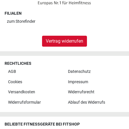
FILIALEN
zum
Storefinder
Vertrag widerrufen
RECHTLICHES
AGB
Datenschutz
Cookies
Impressum
Versandkosten
Widerrufsrecht
Widerrufsformular
Ablauf des Widerrufs
BELIEBTE FITNESSGERÄTE BEI FITSHOP