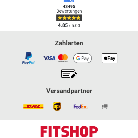
43495
Bewertungen
4.85
/ 5.00
Zahlarten
Versandpartner