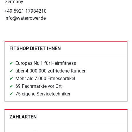
Germany
+49 5921 17984210
info@waterrower.de
FITSHOP BIETET IHNEN
Europas Nr. 1 für Heimfitness
über 4.000.000 zufriedene Kunden
Mehr als 7.000 Fitnessartikel
69 Fachmärkte vor Ort
75 eigene Servicetechniker
ZAHLARTEN