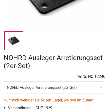
NOHRD Ausleger-Arretierungsset
(2er-Set)
ArtNr.
NO-12240
NOHrD Ausleger-Arretierungsset (2er-Set)
Nur noch weniger als 5x auf Lager, weitere im Zulauf.
Versandkosten:
CHF 19.
00