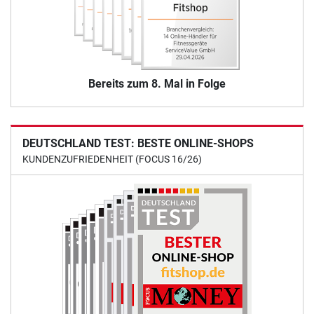
Bereits zum 8. Mal in Folge
DEUTSCHLAND TEST: BESTE ONLINE-SHOPS
KUNDENZUFRIEDENHEIT (FOCUS 16/26)