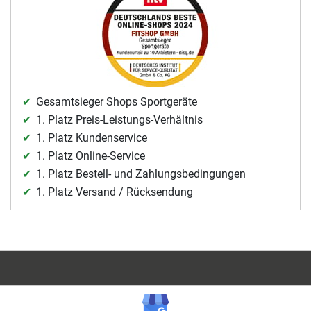
Gesamtsieger Shops Sportgeräte
1. Platz Preis-Leistungs-Verhältnis
1. Platz Kundenservice
1. Platz Online-Service
1. Platz Bestell- und Zahlungsbedingungen
1. Platz Versand / Rücksendung