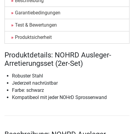
Beschreibung
Garantiebedingungen
Test & Bewertungen
Produktsicherheit
Produktdetails: NOHRD Ausleger-
Arretierungsset (2er-Set)
Robuster Stahl
Jederzeit nachrüstbar
Farbe: schwarz
Kompatibeol mit jeder NOHrD Sprossenwand