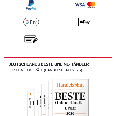
DEUTSCHLANDS BESTE ONLINE-HÄNDLER
FÜR FITNESSGERÄTE (HANDELSBLATT 2026)