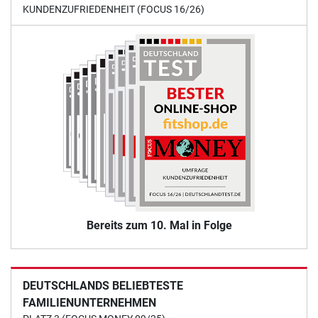
KUNDENZUFRIEDENHEIT (FOCUS 16/26)
Bereits zum 10. Mal in Folge
DEUTSCHLANDS BELIEBTESTE
FAMILIENUNTERNEHMEN