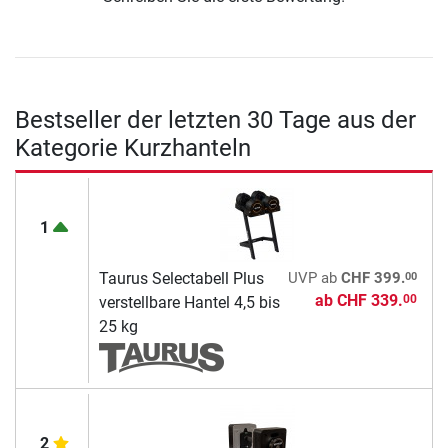
Bestseller der letzten 30 Tage aus der
Kategorie Kurzhanteln
1
00
Taurus Selectabell Plus
UVP
ab
CHF 399.
ab
CHF 339.
00
verstellbare Hantel 4,5 bis
25 kg
2