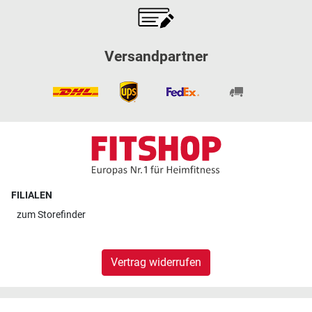
Versandpartner
FILIALEN
zum
Storefinder
Vertrag widerrufen