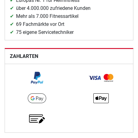
Europas Nr. 1 für Heimfitness
über 4.000.000 zufriedene Kunden
Mehr als 7.000 Fitnessartikel
69 Fachmärkte vor Ort
75 eigene Servicetechniker
ZAHLARTEN