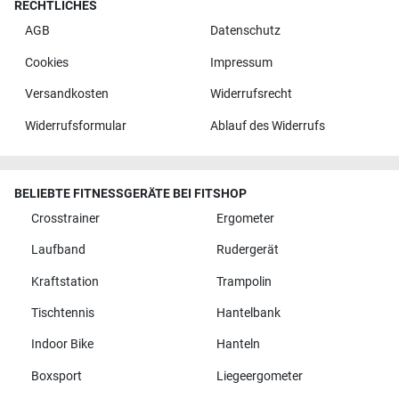
RECHTLICHES
AGB
Datenschutz
Cookies
Impressum
Versandkosten
Widerrufsrecht
Widerrufsformular
Ablauf des Widerrufs
BELIEBTE FITNESSGERÄTE BEI FITSHOP
Crosstrainer
Ergometer
Laufband
Rudergerät
Kraftstation
Trampolin
Tischtennis
Hantelbank
Indoor Bike
Hanteln
Boxsport
Liegeergometer