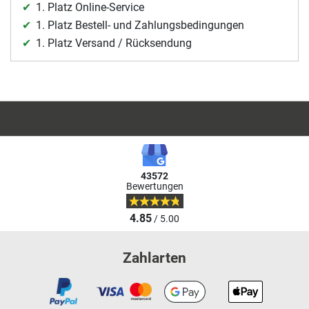
1. Platz Online-Service
1. Platz Bestell- und Zahlungsbedingungen
1. Platz Versand / Rücksendung
43572
Bewertungen
4.85
/ 5.00
Zahlarten