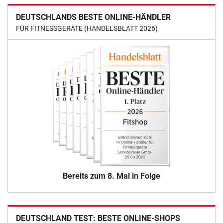
DEUTSCHLANDS BESTE ONLINE-HÄNDLER
FÜR FITNESSGERÄTE (HANDELSBLATT 2026)
Bereits zum 8. Mal in Folge
DEUTSCHLAND TEST: BESTE ONLINE-SHOPS