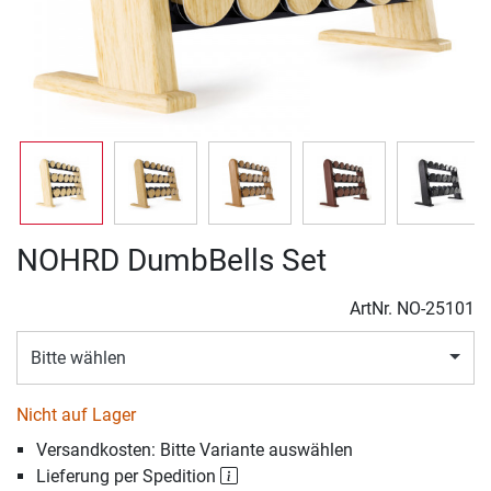
NOHRD DumbBells Set
ArtNr.
NO-25101
Bitte wählen
Nicht auf Lager
Versandkosten: Bitte Variante auswählen
Lieferung per Spedition