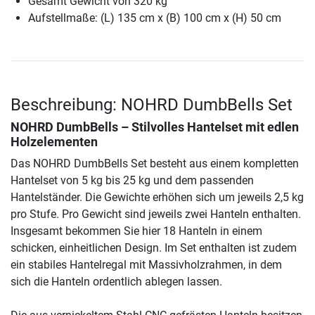
Gesamt Gewicht von 320 kg
Aufstellmaße: (L) 135 cm x (B) 100 cm x (H) 50 cm
Beschreibung: NOHRD DumbBells Set
NOHRD DumbBells – Stilvolles Hantelset mit edlen
Holzelementen
Das NOHRD DumbBells Set besteht aus einem kompletten
Hantelset von 5 kg bis 25 kg und dem passenden
Hantelständer. Die Gewichte erhöhen sich um jeweils 2,5 kg
pro Stufe. Pro Gewicht sind jeweils zwei Hanteln enthalten.
Insgesamt bekommen Sie hier 18 Hanteln in einem
schicken, einheitlichen Design. Im Set enthalten ist zudem
ein stabiles Hantelregal mit Massivholzrahmen, in dem
sich die Hanteln ordentlich ablegen lassen.