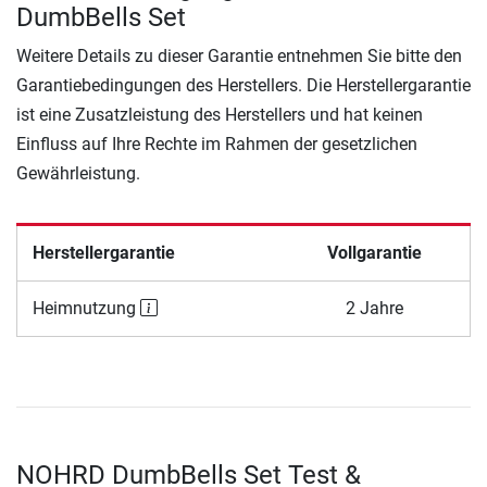
DumbBells Set
Weitere Details zu dieser Garantie entnehmen Sie bitte den
Garantiebedingungen des Herstellers. Die Herstellergarantie
ist eine Zusatzleistung des Herstellers und hat keinen
Einfluss auf Ihre Rechte im Rahmen der gesetzlichen
Gewährleistung.
Herstellergarantie
Vollgarantie
Heimnutzung
2 Jahre
NOHRD DumbBells Set Test &