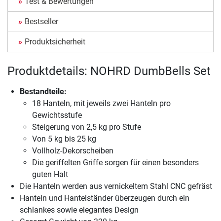
Test & Bewertungen
Bestseller
Produktsicherheit
Produktdetails: NOHRD DumbBells Set
Bestandteile:
18 Hanteln, mit jeweils zwei Hanteln pro
Gewichtsstufe
Steigerung von 2,5 kg pro Stufe
Von 5 kg bis 25 kg
Vollholz-Dekorscheiben
Die geriffelten Griffe sorgen für einen besonders
guten Halt
Die Hanteln werden aus vernickeltem Stahl CNC gefräst
Hanteln und Hantelständer überzeugen durch ein
schlankes sowie elegantes Design