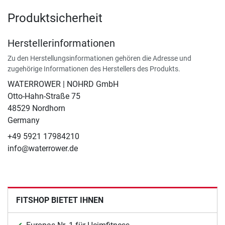
Produktsicherheit
Herstellerinformationen
Zu den Herstellungsinformationen gehören die Adresse und
zugehörige Informationen des Herstellers des Produkts.
WATERROWER | NOHRD GmbH
Otto-Hahn-Straße 75
48529 Nordhorn
Germany
+49 5921 17984210
info@waterrower.de
FITSHOP BIETET IHNEN