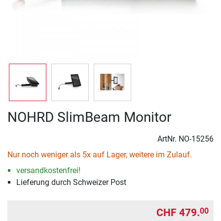
NOHRD SlimBeam Monitor
ArtNr.
NO-15256
Nur noch weniger als 5x auf Lager, weitere im Zulauf.
versandkostenfrei!
Lieferung durch Schweizer Post
CHF 479.
00