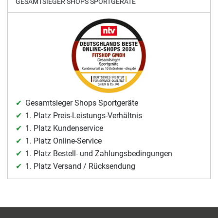
GESAMTSIEGER SHOPS SPORTGERÄTE
Gesamtsieger Shops Sportgeräte
1. Platz Preis-Leistungs-Verhältnis
1. Platz Kundenservice
1. Platz Online-Service
1. Platz Bestell- und Zahlungsbedingungen
1. Platz Versand / Rücksendung