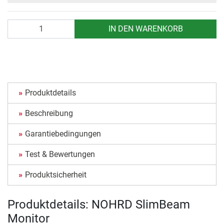
Anzahl
IN DEN WARENKORB
Produktdetails
Beschreibung
Garantiebedingungen
Test & Bewertungen
Produktsicherheit
Produktdetails: NOHRD SlimBeam
Monitor