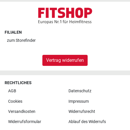
FILIALEN
zum
Storefinder
Vertrag widerrufen
RECHTLICHES
AGB
Datenschutz
Cookies
Impressum
Versandkosten
Widerrufsrecht
Widerrufsformular
Ablauf des Widerrufs