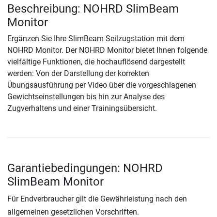
Beschreibung: NOHRD SlimBeam
Monitor
Ergänzen Sie Ihre SlimBeam Seilzugstation mit dem
NOHRD Monitor. Der NOHRD Monitor bietet Ihnen folgende
vielfältige Funktionen, die hochauflösend dargestellt
werden: Von der Darstellung der korrekten
Übungsausführung per Video über die vorgeschlagenen
Gewichtseinstellungen bis hin zur Analyse des
Zugverhaltens und einer Trainingsübersicht.
Garantiebedingungen: NOHRD
SlimBeam Monitor
Für Endverbraucher gilt die Gewährleistung nach den
allgemeinen gesetzlichen Vorschriften.