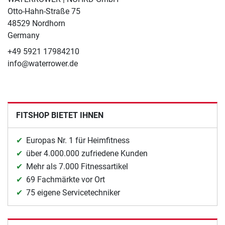
Otto-Hahn-Straße 75
48529 Nordhorn
Germany
+49 5921 17984210
info@waterrower.de
FITSHOP BIETET IHNEN
Europas Nr. 1 für Heimfitness
über 4.000.000 zufriedene Kunden
Mehr als 7.000 Fitnessartikel
69 Fachmärkte vor Ort
75 eigene Servicetechniker