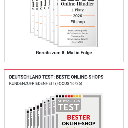
Bereits zum 8. Mal in Folge
DEUTSCHLAND TEST: BESTE ONLINE-SHOPS
KUNDENZUFRIEDENHEIT (FOCUS 16/26)