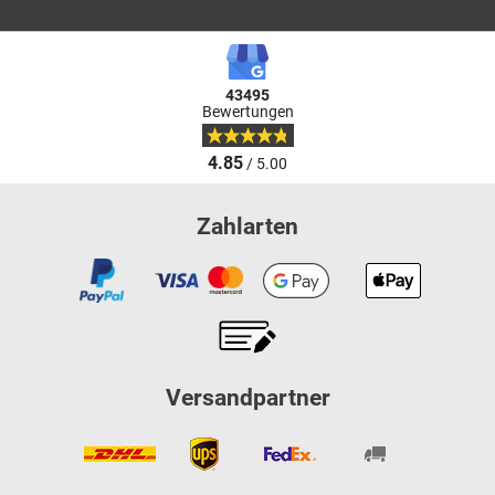
43495
Bewertungen
4.85
/ 5.00
Zahlarten
Versandpartner