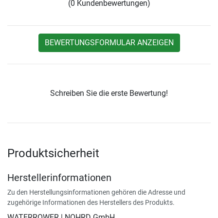
(0 Kundenbewertungen)
BEWERTUNGSFORMULAR ANZEIGEN
Schreiben Sie die erste Bewertung!
Produktsicherheit
Herstellerinformationen
Zu den Herstellungsinformationen gehören die Adresse und
zugehörige Informationen des Herstellers des Produkts.
WATERROWER | NOHRD GmbH