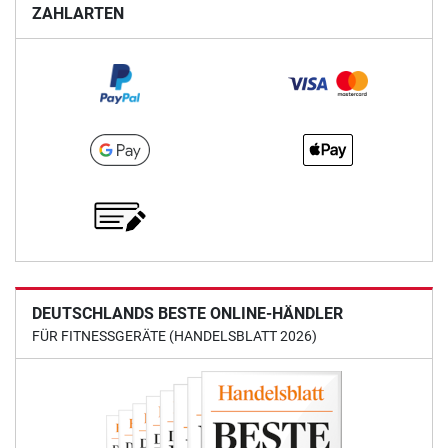
ZAHLARTEN
DEUTSCHLANDS BESTE ONLINE-HÄNDLER
FÜR FITNESSGERÄTE (HANDELSBLATT 2026)