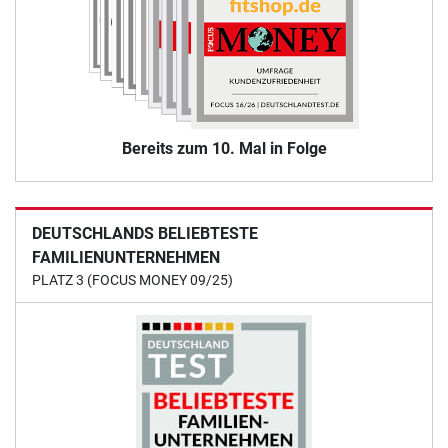
Bereits zum 10. Mal in Folge
DEUTSCHLANDS BELIEBTESTE
FAMILIENUNTERNEHMEN
PLATZ 3 (FOCUS MONEY 09/25)