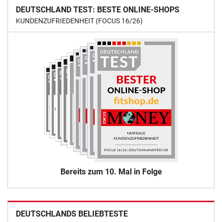
DEUTSCHLAND TEST: BESTE ONLINE-SHOPS
KUNDENZUFRIEDENHEIT (FOCUS 16/26)
Bereits zum 10. Mal in Folge
DEUTSCHLANDS BELIEBTESTE