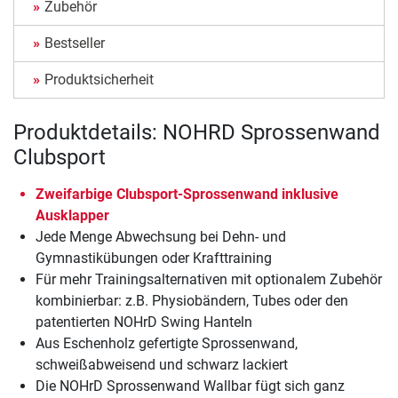
Zubehör
Bestseller
Produktsicherheit
Produktdetails: NOHRD Sprossenwand
Clubsport
Zweifarbige Clubsport-Sprossenwand inklusive
Ausklapper
Jede Menge Abwechsung bei Dehn- und
Gymnastikübungen oder Krafttraining
Für mehr Trainingsalternativen mit optionalem Zubehör
kombinierbar: z.B. Physiobändern, Tubes oder den
patentierten NOHrD Swing Hanteln
Aus Eschenholz gefertigte Sprossenwand,
schweißabweisend und schwarz lackiert
Die NOHrD Sprossenwand Wallbar fügt sich ganz