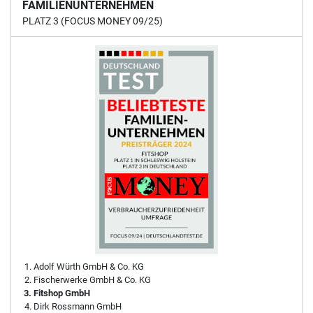
FAMILIENUNTERNEHMEN
PLATZ 3 (FOCUS MONEY 09/25)
Adolf Würth GmbH & Co. KG
Fischerwerke GmbH & Co. KG
Fitshop GmbH
Dirk Rossmann GmbH