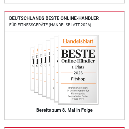
DEUTSCHLANDS BESTE ONLINE-HÄNDLER
FÜR FITNESSGERÄTE (HANDELSBLATT 2026)
Bereits zum 8. Mal in Folge