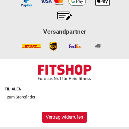
Versandpartner
FILIALEN
zum
Storefinder
Vertrag widerrufen