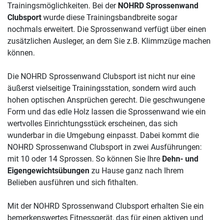
Trainingsmöglichkeiten. Bei der
NOHRD Sprossenwand
Clubsport
wurde diese Trainingsbandbreite sogar
nochmals erweitert. Die Sprossenwand verfügt über einen
zusätzlichen Ausleger, an dem Sie z.B. Klimmzüge machen
können.
Die NOHRD Sprossenwand Clubsport ist nicht nur eine
äußerst vielseitige Trainingsstation, sondern wird auch
hohen optischen Ansprüchen gerecht. Die geschwungene
Form und das edle Holz lassen die Sprossenwand wie ein
wertvolles Einrichtungsstück erscheinen, das sich
wunderbar in die Umgebung einpasst. Dabei kommt die
NOHRD Sprossenwand Clubsport in zwei Ausführungen:
mit 10 oder 14 Sprossen. So können Sie Ihre
Dehn- und
Eigengewichtsübungen
zu Hause ganz nach Ihrem
Belieben ausführen und sich fithalten.
Mit der NOHRD Sprossenwand Clubsport erhalten Sie ein
bemerkenswertes Fitnessgerät, das für einen aktiven und