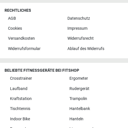
RECHTLICHES
AGB
Datenschutz
Cookies
Impressum
Versandkosten
Widerrufsrecht
Widerrufsformular
Ablauf des Widerrufs
BELIEBTE FITNESSGERÄTE BEI FITSHOP
Crosstrainer
Ergometer
Laufband
Rudergerät
Kraftstation
Trampolin
Tischtennis
Hantelbank
Indoor Bike
Hanteln