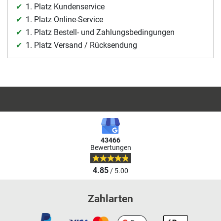
1. Platz Kundenservice
1. Platz Online-Service
1. Platz Bestell- und Zahlungsbedingungen
1. Platz Versand / Rücksendung
43466
Bewertungen
4.85
/ 5.00
Zahlarten