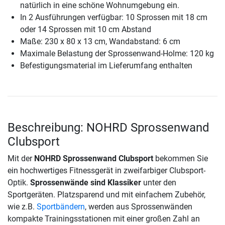
natürlich in eine schöne Wohnumgebung ein.
In 2 Ausführungen verfügbar: 10 Sprossen mit 18 cm
oder 14 Sprossen mit 10 cm Abstand
Maße: 230 x 80 x 13 cm, Wandabstand: 6 cm
Maximale Belastung der Sprossenwand-Holme: 120 kg
Befestigungsmaterial im Lieferumfang enthalten
Beschreibung: NOHRD Sprossenwand
Clubsport
Mit der
NOHRD Sprossenwand Clubsport
bekommen Sie
ein hochwertiges Fitnessgerät in zweifarbiger Clubsport-
Optik.
Sprossenwände sind Klassiker
unter den
Sportgeräten. Platzsparend und mit einfachem Zubehör,
wie z.B.
Sportbändern
, werden aus Sprossenwänden
kompakte Trainingsstationen mit einer großen Zahl an