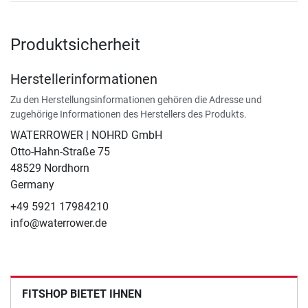
Produktsicherheit
Herstellerinformationen
Zu den Herstellungsinformationen gehören die Adresse und
zugehörige Informationen des Herstellers des Produkts.
WATERROWER | NOHRD GmbH
Otto-Hahn-Straße 75
48529 Nordhorn
Germany
+49 5921 17984210
info@waterrower.de
FITSHOP BIETET IHNEN