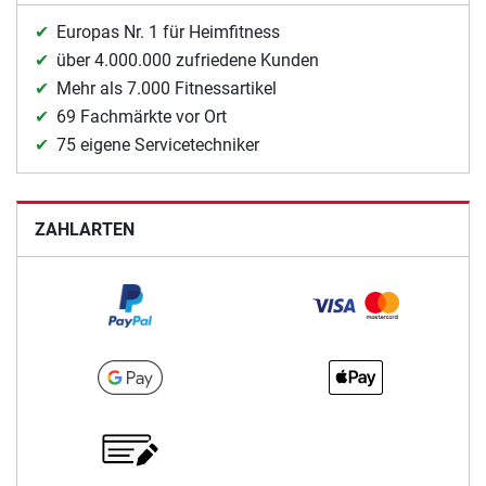
Europas Nr. 1 für Heimfitness
über 4.000.000 zufriedene Kunden
Mehr als 7.000 Fitnessartikel
69 Fachmärkte vor Ort
75 eigene Servicetechniker
ZAHLARTEN