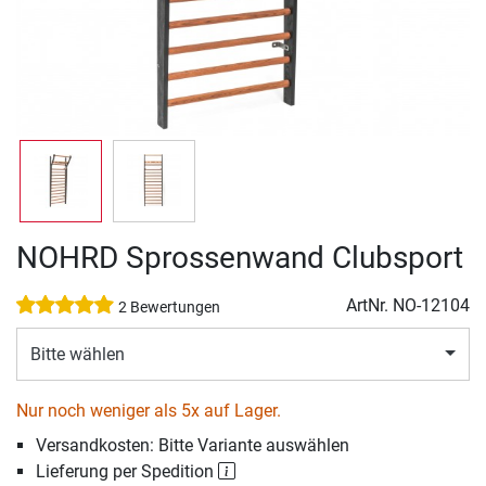
NOHRD Sprossenwand Clubsport
ArtNr.
NO-12104
2 Bewertungen
Bitte wählen
Nur noch weniger als 5x auf Lager.
Versandkosten: Bitte Variante auswählen
Lieferung per Spedition