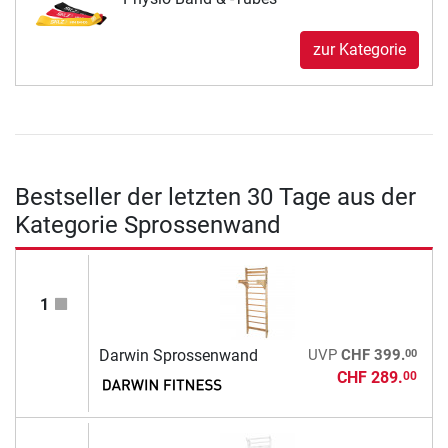
zur Kategorie
Bestseller der letzten 30 Tage aus der
Kategorie Sprossenwand
1
00
Darwin Sprossenwand
UVP
CHF 399.
CHF 289.
00