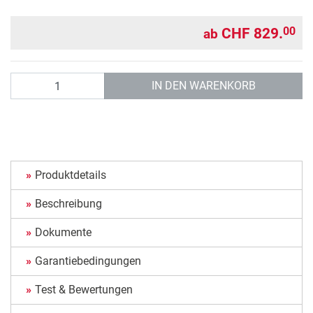
CHF 829.
00
ab
Anzahl
IN DEN WARENKORB
Produktdetails
Beschreibung
Dokumente
Garantiebedingungen
Test & Bewertungen