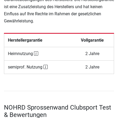
ist eine Zusatzleistung des Herstellers und hat keinen
Einfluss auf Ihre Rechte im Rahmen der gesetzlichen
Gewährleistung.
Herstellergarantie
Vollgarantie
Heimnutzung
2 Jahre
semiprof. Nutzung
2 Jahre
NOHRD Sprossenwand Clubsport Test
& Bewertungen