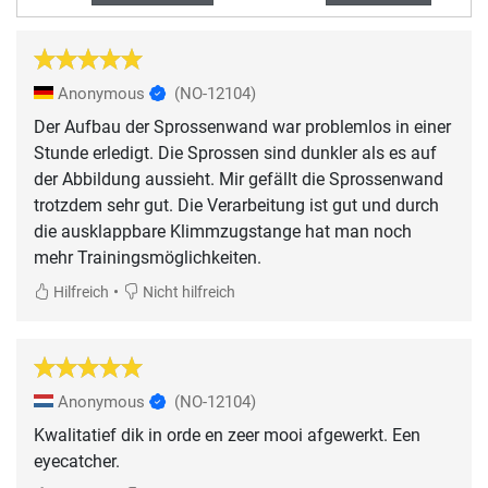
Anonymous
(NO-12104)
Der Aufbau der Sprossenwand war problemlos in einer
Stunde erledigt. Die Sprossen sind dunkler als es auf
der Abbildung aussieht. Mir gefällt die Sprossenwand
trotzdem sehr gut. Die Verarbeitung ist gut und durch
die ausklappbare Klimmzugstange hat man noch
mehr Trainingsmöglichkeiten.
•
Hilfreich
Nicht hilfreich
Anonymous
(NO-12104)
Kwalitatief dik in orde en zeer mooi afgewerkt. Een
eyecatcher.