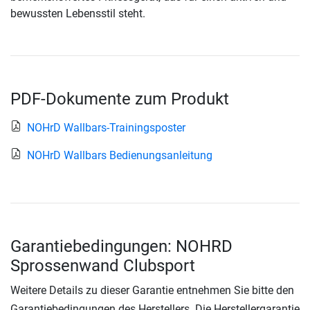
bewussten Lebensstil steht.
PDF-Dokumente zum Produkt
NOHrD Wallbars-Trainingsposter
NOHrD Wallbars Bedienungsanleitung
Garantiebedingungen: NOHRD
Sprossenwand Clubsport
Weitere Details zu dieser Garantie entnehmen Sie bitte den
Garantiebedingungen des Herstellers. Die Herstellergarantie