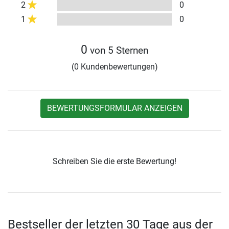
2
0
1
0
0
von 5 Sternen
(0 Kundenbewertungen)
BEWERTUNGSFORMULAR ANZEIGEN
Schreiben Sie die erste Bewertung!
Bestseller der letzten 30 Tage aus der