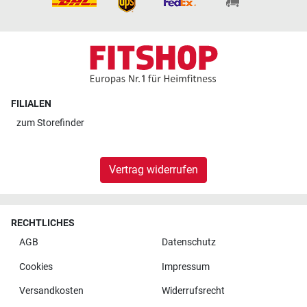
FILIALEN
zum
Storefinder
Vertrag widerrufen
RECHTLICHES
AGB
Datenschutz
Cookies
Impressum
Versandkosten
Widerrufsrecht