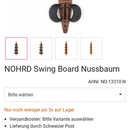
NOHRD Swing Board Nussbaum
ArtNr.
NO-13310-N
Bitte wählen
Nur noch weniger als 5x auf Lager.
Versandkosten: Bitte Variante auswählen
Lieferung durch Schweizer Post