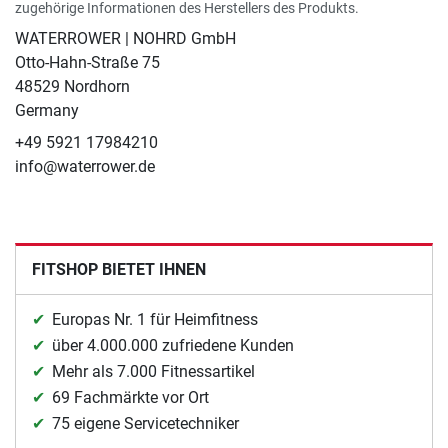
zugehörige Informationen des Herstellers des Produkts.
WATERROWER | NOHRD GmbH
Otto-Hahn-Straße 75
48529 Nordhorn
Germany
+49 5921 17984210
info@waterrower.de
FITSHOP BIETET IHNEN
Europas Nr. 1 für Heimfitness
über 4.000.000 zufriedene Kunden
Mehr als 7.000 Fitnessartikel
69 Fachmärkte vor Ort
75 eigene Servicetechniker