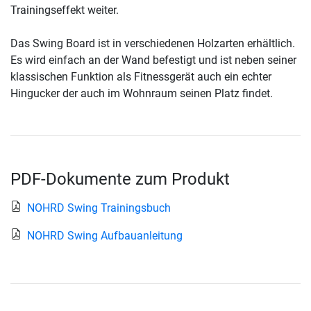
Trainingseffekt weiter.
Das Swing Board ist in verschiedenen Holzarten erhältlich.
Es wird einfach an der Wand befestigt und ist neben seiner
klassischen Funktion als Fitnessgerät auch ein echter
Hingucker der auch im Wohnraum seinen Platz findet.
PDF-Dokumente zum Produkt
NOHRD Swing Trainingsbuch
NOHRD Swing Aufbauanleitung