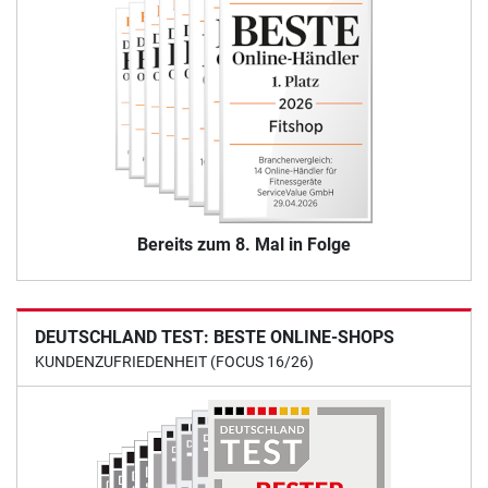
Bereits zum 8. Mal in Folge
DEUTSCHLAND TEST: BESTE ONLINE-SHOPS
KUNDENZUFRIEDENHEIT (FOCUS 16/26)