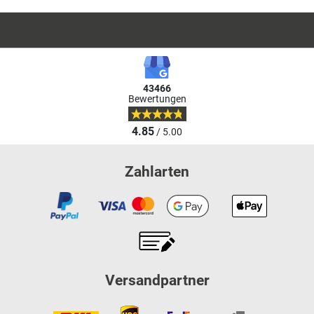
43466
Bewertungen
4.85
/ 5.00
Zahlarten
Versandpartner