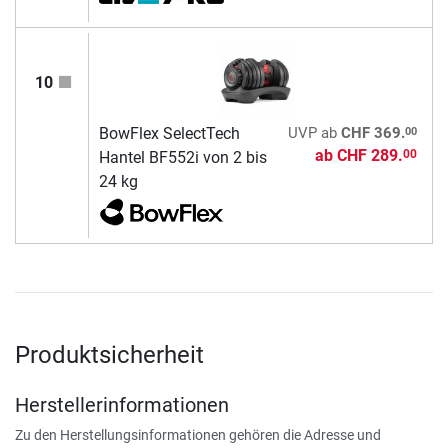
10
00
BowFlex SelectTech
UVP
ab
CHF 369.
ab
CHF 289.
00
Hantel BF552i von 2 bis
24 kg
Produktsicherheit
Herstellerinformationen
Zu den Herstellungsinformationen gehören die Adresse und