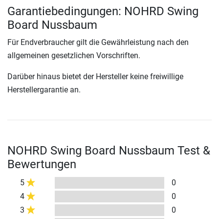
Garantiebedingungen: NOHRD Swing
Board Nussbaum
Für Endverbraucher gilt die Gewährleistung nach den
allgemeinen gesetzlichen Vorschriften.
Darüber hinaus bietet der Hersteller keine freiwillige
Herstellergarantie an.
NOHRD Swing Board Nussbaum Test &
Bewertungen
5
0
4
0
3
0