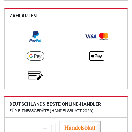
ZAHLARTEN
DEUTSCHLANDS BESTE ONLINE-HÄNDLER
FÜR FITNESSGERÄTE (HANDELSBLATT 2026)