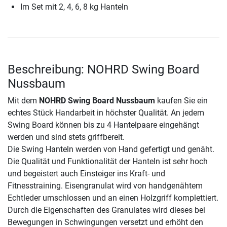
Im Set mit 2, 4, 6, 8 kg Hanteln
Beschreibung: NOHRD Swing Board
Nussbaum
Mit dem
NOHRD Swing Board Nussbaum
kaufen Sie ein
echtes Stück Handarbeit in höchster Qualität. An jedem
Swing Board können bis zu 4 Hantelpaare eingehängt
werden und sind stets griffbereit.
Die Swing Hanteln werden von Hand gefertigt und genäht.
Die Qualität und Funktionalität der Hanteln ist sehr hoch
und begeistert auch Einsteiger ins Kraft- und
Fitnesstraining. Eisengranulat wird von handgenähtem
Echtleder umschlossen und an einen Holzgriff komplettiert.
Durch die Eigenschaften des Granulates wird dieses bei
Bewegungen in Schwingungen versetzt und erhöht den