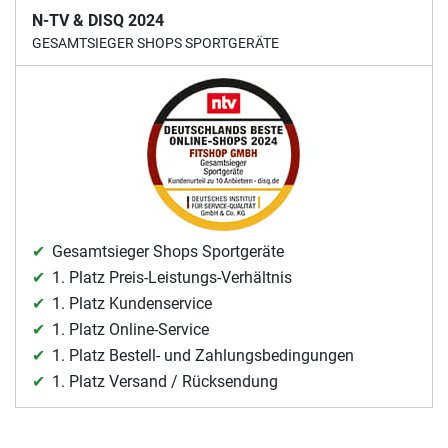
N-TV & DISQ 2024
GESAMTSIEGER SHOPS SPORTGERÄTE
Gesamtsieger Shops Sportgeräte
1. Platz Preis-Leistungs-Verhältnis
1. Platz Kundenservice
1. Platz Online-Service
1. Platz Bestell- und Zahlungsbedingungen
1. Platz Versand / Rücksendung