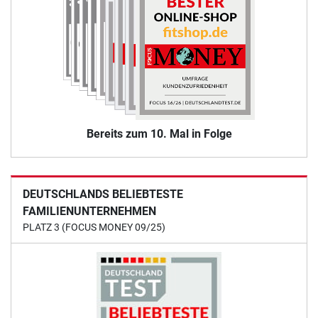
Bereits zum 10. Mal in Folge
DEUTSCHLANDS BELIEBTESTE
FAMILIENUNTERNEHMEN
PLATZ 3 (FOCUS MONEY 09/25)