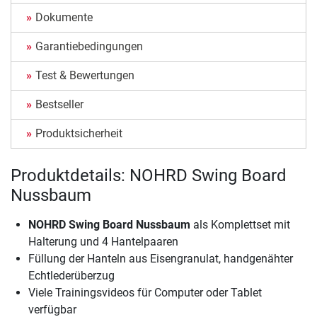
Dokumente
Garantiebedingungen
Test & Bewertungen
Bestseller
Produktsicherheit
Produktdetails: NOHRD Swing Board
Nussbaum
NOHRD Swing Board Nussbaum
als Komplettset mit
Halterung und 4 Hantelpaaren
Füllung der Hanteln aus Eisengranulat, handgenähter
Echtlederüberzug
Viele Trainingsvideos für Computer oder Tablet
verfügbar