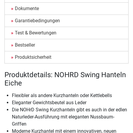
Dokumente
Garantiebedingungen
Test & Bewertungen
Bestseller
Produktsicherheit
Produktdetails: NOHRD Swing Hanteln
Eiche
Flexibler als andere Kurzhanteln oder Kettlebells
Eleganter Gewichtsbeutel aus Leder
Die NOHrD Swing Kurzhanteln gibt es auch in der edlen
Naturleder-Ausführung mit eleganten Nussbaum-
Griffen
Moderne Kurzhantel mit einem innovativen, neuen