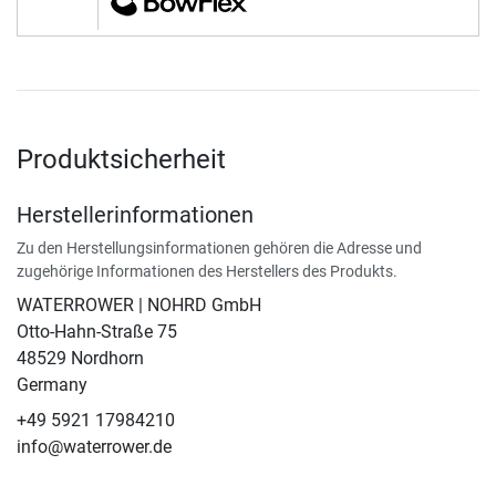
Produktsicherheit
Herstellerinformationen
Zu den Herstellungsinformationen gehören die Adresse und
zugehörige Informationen des Herstellers des Produkts.
WATERROWER | NOHRD GmbH
Otto-Hahn-Straße 75
48529 Nordhorn
Germany
+49 5921 17984210
info@waterrower.de