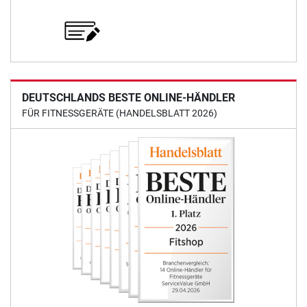
DEUTSCHLANDS BESTE ONLINE-HÄNDLER
FÜR FITNESSGERÄTE (HANDELSBLATT 2026)