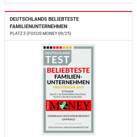
DEUTSCHLANDS BELIEBTESTE
FAMILIENUNTERNEHMEN
PLATZ 3 (FOCUS MONEY 09/25)