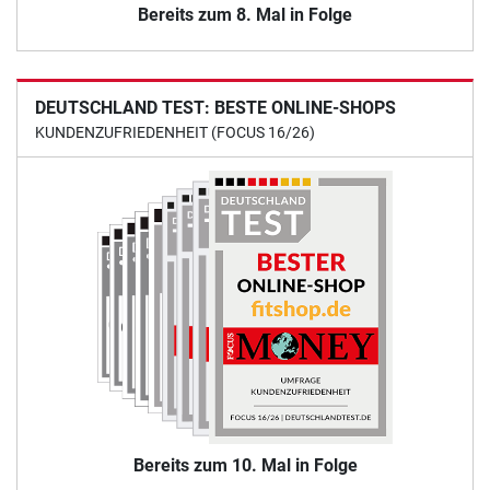
Bereits zum 8. Mal in Folge
DEUTSCHLAND TEST: BESTE ONLINE-SHOPS
KUNDENZUFRIEDENHEIT (FOCUS 16/26)
Bereits zum 10. Mal in Folge