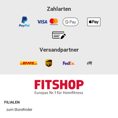
Zahlarten
Versandpartner
FILIALEN
zum
Storefinder