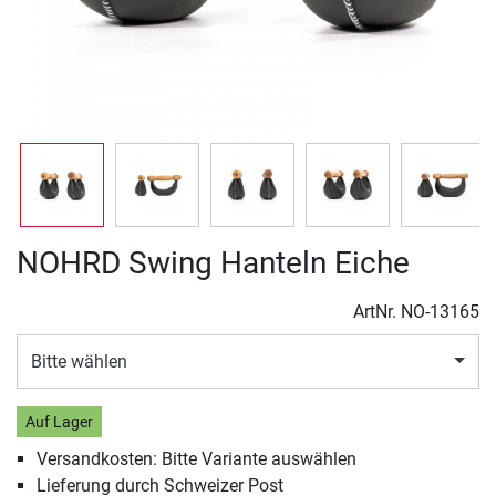
NOHRD Swing Hanteln Eiche
ArtNr.
NO-13165
Bitte wählen
Auf Lager
Versandkosten: Bitte Variante auswählen
Lieferung durch Schweizer Post