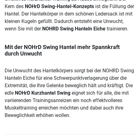
Kern des
NOHrD Swing-Hantel-Konzepts
ist die Füllung der
Hantel. Der Hantelkörper in dem schönen Ledersack ist mit
kleinen Kugeln gefüllt. Dadurch entsteht eine Unwucht,
wenn Sie mit der
NOHRD Swing Hanteln Eiche
trainieren.
Mit der NOHrD Swing Hantel mehr Spannkraft
durch Unwucht
Die Unwucht des Hantelkörpers sorgt bei der NOHRD Swing
Hanteln Eiche für eine Schwerpunktverlagerung über die
Extremität, die Ihre Gelenke beweglich hält und kräftigt. Die
edle
NOHrD Kurzhantel Swing
eignet sich für alle, die mit
variierenden Trainingsanreizen ein noch effektvolleres
Muskeltraining erreichen möchten und dabei auch ihre
Beweglichkeit erhöhen wollen.