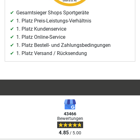
Gesamtsieger Shops Sportgeräte
1. Platz Preis-Leistungs-Verhältnis
1. Platz Kundenservice
1. Platz Online-Service
1. Platz Bestell- und Zahlungsbedingungen
1. Platz Versand / Rücksendung
43466
Bewertungen
4.85
/ 5.00