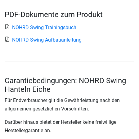
PDF-Dokumente zum Produkt
NOHRD Swing Trainingsbuch
NOHRD Swing Aufbauanleitung
Garantiebedingungen: NOHRD Swing
Hanteln Eiche
Für Endverbraucher gilt die Gewährleistung nach den
allgemeinen gesetzlichen Vorschriften.
Darüber hinaus bietet der Hersteller keine freiwillige
Herstellergarantie an.