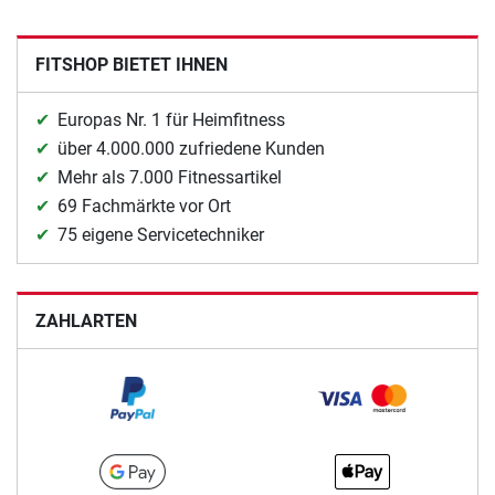
FITSHOP BIETET IHNEN
Europas Nr. 1 für Heimfitness
über 4.000.000 zufriedene Kunden
Mehr als 7.000 Fitnessartikel
69 Fachmärkte vor Ort
75 eigene Servicetechniker
ZAHLARTEN