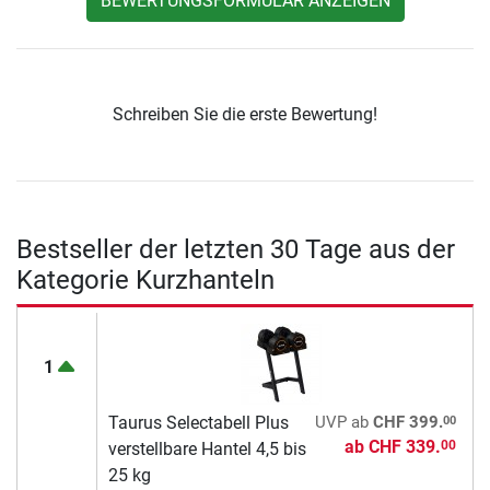
BEWERTUNGSFORMULAR ANZEIGEN
Schreiben Sie die erste Bewertung!
Bestseller der letzten 30 Tage aus der
Kategorie Kurzhanteln
1
00
Taurus Selectabell Plus
UVP
ab
CHF 399.
ab
CHF 339.
00
verstellbare Hantel 4,5 bis
25 kg