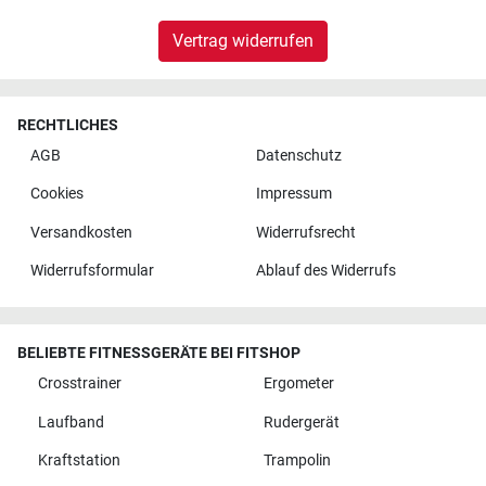
Vertrag widerrufen
RECHTLICHES
AGB
Datenschutz
Cookies
Impressum
Versandkosten
Widerrufsrecht
Widerrufsformular
Ablauf des Widerrufs
BELIEBTE FITNESSGERÄTE BEI FITSHOP
Crosstrainer
Ergometer
Laufband
Rudergerät
Kraftstation
Trampolin