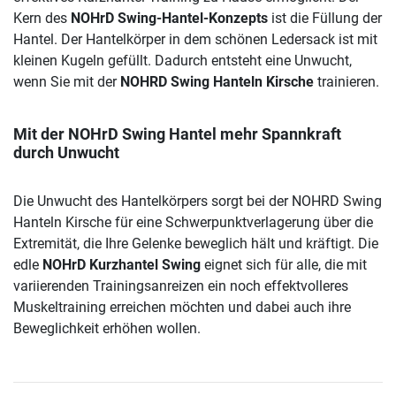
Kern des
NOHrD Swing-Hantel-Konzepts
ist die Füllung der
Hantel. Der Hantelkörper in dem schönen Ledersack ist mit
kleinen Kugeln gefüllt. Dadurch entsteht eine Unwucht,
wenn Sie mit der
NOHRD Swing Hanteln Kirsche
trainieren.
Mit der NOHrD Swing Hantel mehr Spannkraft
durch Unwucht
Die Unwucht des Hantelkörpers sorgt bei der NOHRD Swing
Hanteln Kirsche für eine Schwerpunktverlagerung über die
Extremität, die Ihre Gelenke beweglich hält und kräftigt. Die
edle
NOHrD Kurzhantel Swing
eignet sich für alle, die mit
variierenden Trainingsanreizen ein noch effektvolleres
Muskeltraining erreichen möchten und dabei auch ihre
Beweglichkeit erhöhen wollen.