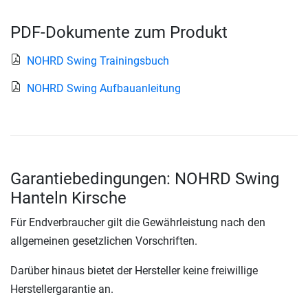
PDF-Dokumente zum Produkt
NOHRD Swing Trainingsbuch
NOHRD Swing Aufbauanleitung
Garantiebedingungen: NOHRD Swing
Hanteln Kirsche
Für Endverbraucher gilt die Gewährleistung nach den
allgemeinen gesetzlichen Vorschriften.
Darüber hinaus bietet der Hersteller keine freiwillige
Herstellergarantie an.