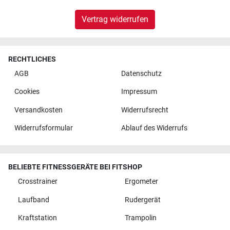
Vertrag widerrufen
RECHTLICHES
AGB
Datenschutz
Cookies
Impressum
Versandkosten
Widerrufsrecht
Widerrufsformular
Ablauf des Widerrufs
BELIEBTE FITNESSGERÄTE BEI FITSHOP
Crosstrainer
Ergometer
Laufband
Rudergerät
Kraftstation
Trampolin