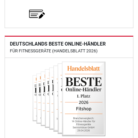
DEUTSCHLANDS BESTE ONLINE-HÄNDLER
FÜR FITNESSGERÄTE (HANDELSBLATT 2026)