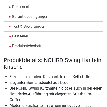
Dokumente
Garantiebedingungen
Test & Bewertungen
Bestseller
Produktsicherheit
Produktdetails: NOHRD Swing Hanteln
Kirsche
Flexibler als andere Kurzhanteln oder Kettlebells
Eleganter Gewichtsbeutel aus Leder
Die NOHrD Swing Kurzhanteln gibt es auch in der edlen
Naturleder-Ausführung mit eleganten Nussbaum-
Griffen
Moderne Kurzhantel mit einem innovativen, neuen