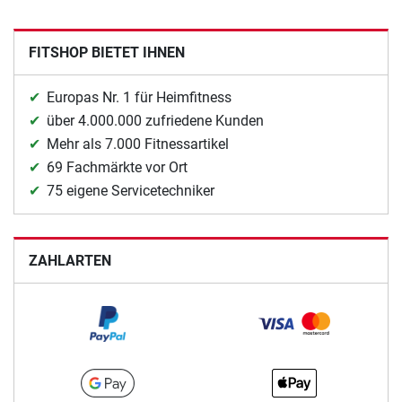
FITSHOP BIETET IHNEN
Europas Nr. 1 für Heimfitness
über 4.000.000 zufriedene Kunden
Mehr als 7.000 Fitnessartikel
69 Fachmärkte vor Ort
75 eigene Servicetechniker
ZAHLARTEN