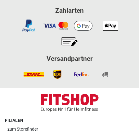
Zahlarten
Versandpartner
FILIALEN
zum
Storefinder