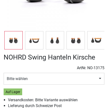
NOHRD Swing Hanteln Kirsche
ArtNr.
NO-13175
Bitte wählen
Auf Lager
Versandkosten: Bitte Variante auswählen
Lieferung durch Schweizer Post