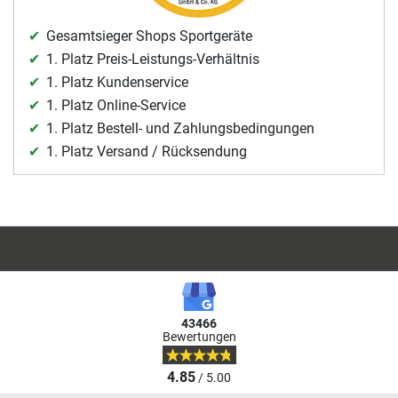
Gesamtsieger Shops Sportgeräte
1. Platz Preis-Leistungs-Verhältnis
1. Platz Kundenservice
1. Platz Online-Service
1. Platz Bestell- und Zahlungsbedingungen
1. Platz Versand / Rücksendung
43466
Bewertungen
4.85
/ 5.00