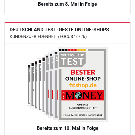
Bereits zum 8. Mal in Folge
DEUTSCHLAND TEST: BESTE ONLINE-SHOPS
KUNDENZUFRIEDENHEIT (FOCUS 16/26)
Bereits zum 10. Mal in Folge