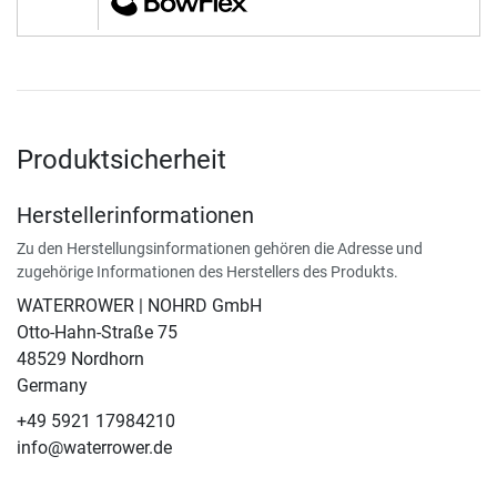
Produktsicherheit
Herstellerinformationen
Zu den Herstellungsinformationen gehören die Adresse und
zugehörige Informationen des Herstellers des Produkts.
WATERROWER | NOHRD GmbH
Otto-Hahn-Straße 75
48529 Nordhorn
Germany
+49 5921 17984210
info@waterrower.de