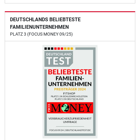
DEUTSCHLANDS BELIEBTESTE
FAMILIENUNTERNEHMEN
PLATZ 3 (FOCUS MONEY 09/25)