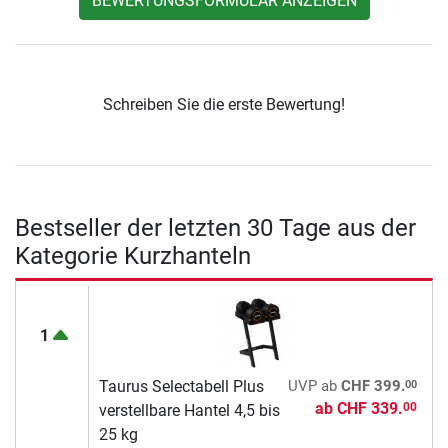
BEWERTUNGSFORMULAR ANZEIGEN
Schreiben Sie die erste Bewertung!
Bestseller der letzten 30 Tage aus der
Kategorie Kurzhanteln
1
00
Taurus Selectabell Plus
UVP
ab
CHF 399.
ab
CHF 339.
00
verstellbare Hantel 4,5 bis
25 kg