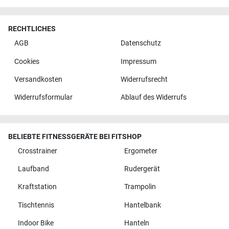
RECHTLICHES
AGB
Datenschutz
Cookies
Impressum
Versandkosten
Widerrufsrecht
Widerrufsformular
Ablauf des Widerrufs
BELIEBTE FITNESSGERÄTE BEI FITSHOP
Crosstrainer
Ergometer
Laufband
Rudergerät
Kraftstation
Trampolin
Tischtennis
Hantelbank
Indoor Bike
Hanteln