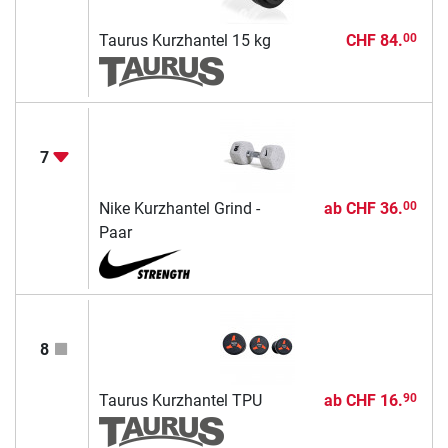
Taurus Kurzhantel 15 kg
CHF 84.
00
7
Nike Kurzhantel Grind -
ab
CHF 36.
00
Paar
8
Taurus Kurzhantel TPU
ab
CHF 16.
90