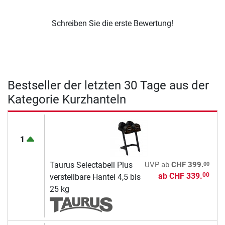
Schreiben Sie die erste Bewertung!
Bestseller der letzten 30 Tage aus der
Kategorie Kurzhanteln
1
00
Taurus Selectabell Plus
UVP
ab
CHF 399.
ab
CHF 339.
00
verstellbare Hantel 4,5 bis
25 kg