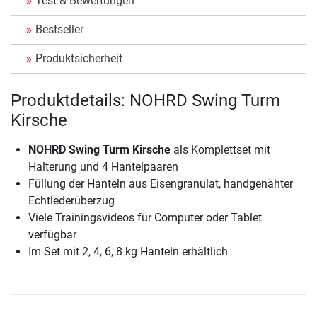
Test & Bewertungen
Bestseller
Produktsicherheit
Produktdetails: NOHRD Swing Turm
Kirsche
NOHRD Swing Turm Kirsche
als Komplettset mit
Halterung und 4 Hantelpaaren
Füllung der Hanteln aus Eisengranulat, handgenähter
Echtlederüberzug
Viele Trainingsvideos für Computer oder Tablet
verfügbar
Im Set mit 2, 4, 6, 8 kg Hanteln erhältlich