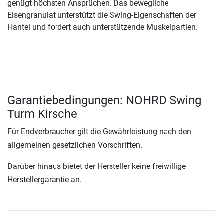
genügt höchsten Ansprüchen. Das bewegliche
Eisengranulat unterstützt die Swing-Eigenschaften der
Hantel und fordert auch unterstützende Muskelpartien.
Garantiebedingungen: NOHRD Swing
Turm Kirsche
Für Endverbraucher gilt die Gewährleistung nach den
allgemeinen gesetzlichen Vorschriften.
Darüber hinaus bietet der Hersteller keine freiwillige
Herstellergarantie an.