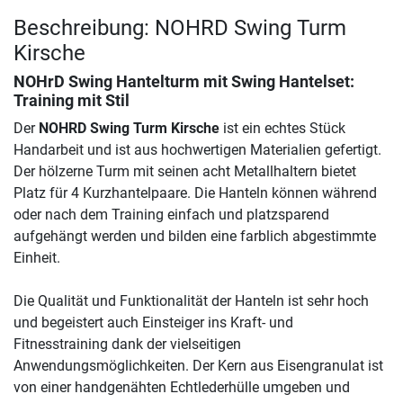
Beschreibung: NOHRD Swing Turm
Kirsche
NOHrD Swing Hantelturm mit Swing Hantelset:
Training mit Stil
Der
NOHRD Swing Turm Kirsche
ist ein echtes Stück
Handarbeit und ist aus hochwertigen Materialien gefertigt.
Der hölzerne Turm mit seinen acht Metallhaltern bietet
Platz für 4 Kurzhantelpaare. Die Hanteln können während
oder nach dem Training einfach und platzsparend
aufgehängt werden und bilden eine farblich abgestimmte
Einheit.
Die Qualität und Funktionalität der Hanteln ist sehr hoch
und begeistert auch Einsteiger ins Kraft- und
Fitnesstraining dank der vielseitigen
Anwendungsmöglichkeiten. Der Kern aus Eisengranulat ist
von einer handgenähten Echtlederhülle umgeben und