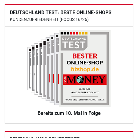
DEUTSCHLAND TEST: BESTE ONLINE-SHOPS
KUNDENZUFRIEDENHEIT (FOCUS 16/26)
Bereits zum 10. Mal in Folge