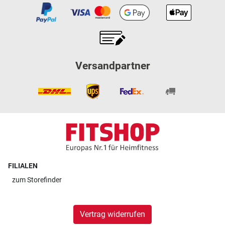
Versandpartner
FILIALEN
zum
Storefinder
Vertrag widerrufen