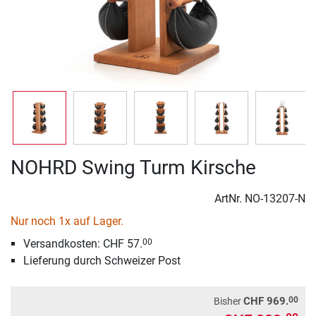
NOHRD Swing Turm Kirsche
ArtNr.
NO-13207-N
Nur noch 1x auf Lager.
Versandkosten: CHF 57.
00
Lieferung durch Schweizer Post
00
CHF 969.
Bisher