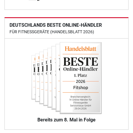
DEUTSCHLANDS BESTE ONLINE-HÄNDLER
FÜR FITNESSGERÄTE (HANDELSBLATT 2026)
Bereits zum 8. Mal in Folge