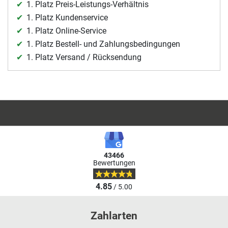
1. Platz Preis-Leistungs-Verhältnis
1. Platz Kundenservice
1. Platz Online-Service
1. Platz Bestell- und Zahlungsbedingungen
1. Platz Versand / Rücksendung
43466
Bewertungen
4.85
/ 5.00
Zahlarten