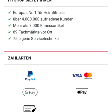
FITSHOP BIETET IHNEN
Europas Nr. 1 für Heimfitness
über 4.000.000 zufriedene Kunden
Mehr als 7.000 Fitnessartikel
69 Fachmärkte vor Ort
75 eigene Servicetechniker
ZAHLARTEN