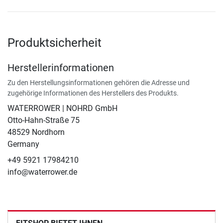
Produktsicherheit
Herstellerinformationen
Zu den Herstellungsinformationen gehören die Adresse und
zugehörige Informationen des Herstellers des Produkts.
WATERROWER | NOHRD GmbH
Otto-Hahn-Straße 75
48529 Nordhorn
Germany
+49 5921 17984210
info@waterrower.de