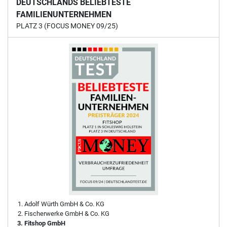
DEUTSCHLANDS BELIEBTESTE
FAMILIENUNTERNEHMEN
PLATZ 3 (FOCUS MONEY 09/25)
Adolf Würth GmbH & Co. KG
Fischerwerke GmbH & Co. KG
Fitshop GmbH