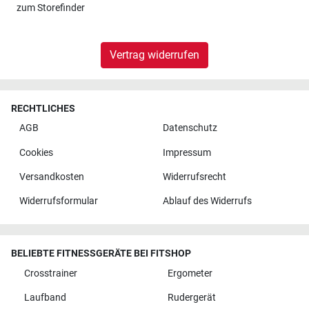
zum
Storefinder
Vertrag widerrufen
RECHTLICHES
AGB
Datenschutz
Cookies
Impressum
Versandkosten
Widerrufsrecht
Widerrufsformular
Ablauf des Widerrufs
BELIEBTE FITNESSGERÄTE BEI FITSHOP
Crosstrainer
Ergometer
Laufband
Rudergerät