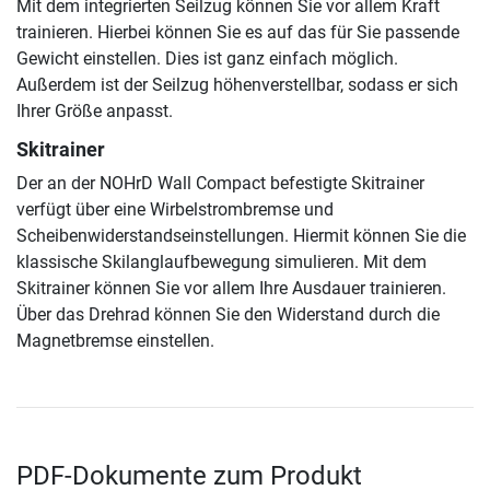
Mit dem integrierten Seilzug können Sie vor allem Kraft
trainieren. Hierbei können Sie es auf das für Sie passende
Gewicht einstellen. Dies ist ganz einfach möglich.
Außerdem ist der Seilzug höhenverstellbar, sodass er sich
Ihrer Größe anpasst.
Skitrainer
Der an der NOHrD Wall Compact befestigte Skitrainer
verfügt über eine Wirbelstrombremse und
Scheibenwiderstandseinstellungen. Hiermit können Sie die
klassische Skilanglaufbewegung simulieren. Mit dem
Skitrainer können Sie vor allem Ihre Ausdauer trainieren.
Über das Drehrad können Sie den Widerstand durch die
Magnetbremse einstellen.
PDF-Dokumente zum Produkt