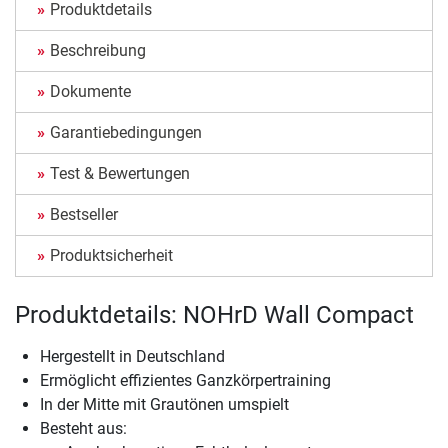
Produktdetails
Beschreibung
Dokumente
Garantiebedingungen
Test & Bewertungen
Bestseller
Produktsicherheit
Produktdetails: NOHrD Wall Compact
Hergestellt in Deutschland
Ermöglicht effizientes Ganzkörpertraining
In der Mitte mit Grautönen umspielt
Besteht aus: