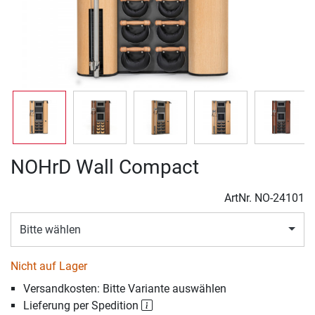
NOHrD Wall Compact
ArtNr.
NO-24101
Bitte wählen
Nicht auf Lager
Versandkosten: Bitte Variante auswählen
Lieferung per Spedition