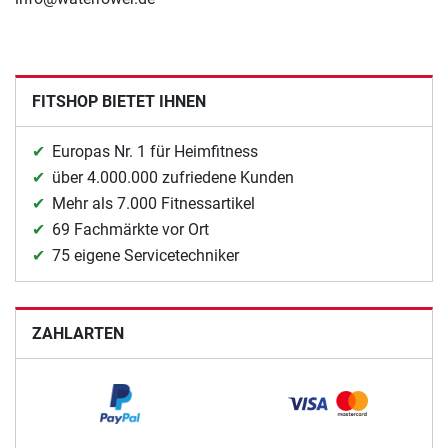
FITSHOP BIETET IHNEN
Europas Nr. 1 für Heimfitness
über 4.000.000 zufriedene Kunden
Mehr als 7.000 Fitnessartikel
69 Fachmärkte vor Ort
75 eigene Servicetechniker
ZAHLARTEN