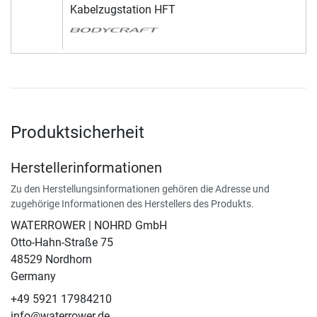
Kabelzugstation HFT
Produktsicherheit
Herstellerinformationen
Zu den Herstellungsinformationen gehören die Adresse und
zugehörige Informationen des Herstellers des Produkts.
WATERROWER | NOHRD GmbH
Otto-Hahn-Straße 75
48529 Nordhorn
Germany
+49 5921 17984210
info@waterrower.de