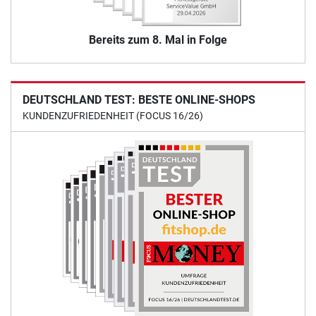
Bereits zum 8. Mal in Folge
DEUTSCHLAND TEST: BESTE ONLINE-SHOPS
KUNDENZUFRIEDENHEIT (FOCUS 16/26)