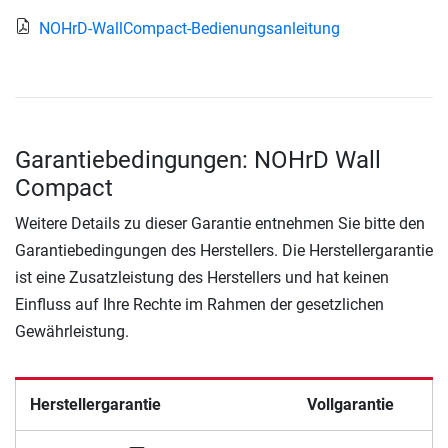
NOHrD-WallCompact-Bedienungsanleitung
Garantiebedingungen: NOHrD Wall
Compact
Weitere Details zu dieser Garantie entnehmen Sie bitte den
Garantiebedingungen des Herstellers. Die Herstellergarantie
ist eine Zusatzleistung des Herstellers und hat keinen
Einfluss auf Ihre Rechte im Rahmen der gesetzlichen
Gewährleistung.
Herstellergarantie
Vollgarantie