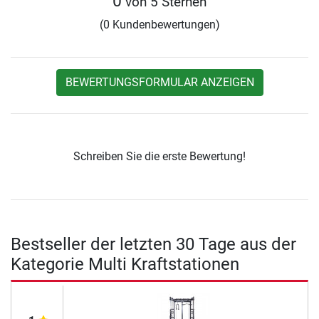
0
von 5 Sternen
(0 Kundenbewertungen)
BEWERTUNGSFORMULAR ANZEIGEN
Schreiben Sie die erste Bewertung!
Bestseller der letzten 30 Tage aus der
Kategorie Multi Kraftstationen