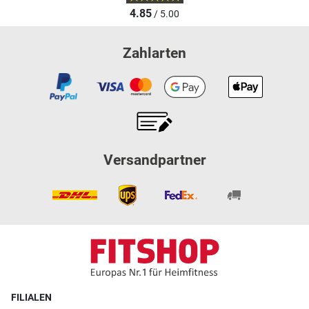
4.85
/ 5.00
Zahlarten
Versandpartner
FILIALEN