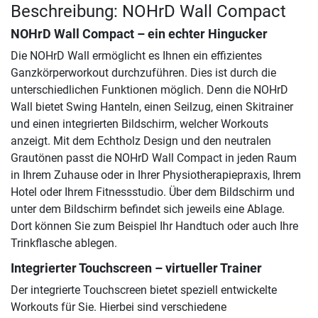
Beschreibung: NOHrD Wall Compact
NOHrD Wall Compact – ein echter Hingucker
Die NOHrD Wall ermöglicht es Ihnen ein effizientes
Ganzkörperworkout durchzuführen. Dies ist durch die
unterschiedlichen Funktionen möglich. Denn die NOHrD
Wall bietet Swing Hanteln, einen Seilzug, einen Skitrainer
und einen integrierten Bildschirm, welcher Workouts
anzeigt. Mit dem Echtholz Design und den neutralen
Grautönen passt die NOHrD Wall Compact in jeden Raum
in Ihrem Zuhause oder in Ihrer Physiotherapiepraxis, Ihrem
Hotel oder Ihrem Fitnessstudio. Über dem Bildschirm und
unter dem Bildschirm befindet sich jeweils eine Ablage.
Dort können Sie zum Beispiel Ihr Handtuch oder auch Ihre
Trinkflasche ablegen.
Integrierter Touchscreen – virtueller Trainer
Der integrierte Touchscreen bietet speziell entwickelte
Workouts für Sie. Hierbei sind verschiedene