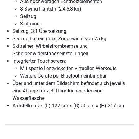
Aus hochwertigen Echtholzelementen
8 Swing Hanteln (2,4,6,8 kg)
Seilzug
Skitrainer
Seilzug: 3:1 Übersetzung
Seilzug hat ein max. Zuggewicht von 25 kg
Skitrainer: Wirbelstrombremse und
Scheibenwiderstandseinstellungen
Integrierter Touchscreen:
Mit speziell entwickelten virtuellen Workouts
Weitere Geräte per Bluetooth einbindbar
Über und unter dem Bildschirm befindet sich jeweils
eine Ablage für z.B. Handtücher oder eine
Wasserflasche
Aufstellmaße: (L) 122 cm x (B) 50 cm x (H) 217 cm