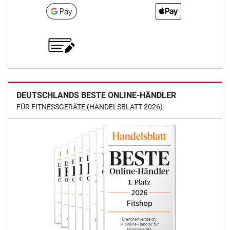
DEUTSCHLANDS BESTE ONLINE-HÄNDLER
FÜR FITNESSGERÄTE (HANDELSBLATT 2026)