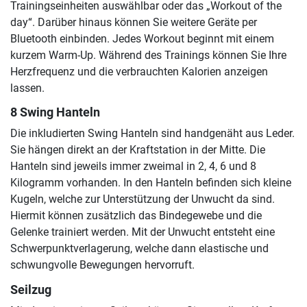
Trainingseinheiten auswählbar oder das „Workout of the
day“. Darüber hinaus können Sie weitere Geräte per
Bluetooth einbinden. Jedes Workout beginnt mit einem
kurzem Warm-Up. Während des Trainings können Sie Ihre
Herzfrequenz und die verbrauchten Kalorien anzeigen
lassen.
8 Swing Hanteln
Die inkludierten Swing Hanteln sind handgenäht aus Leder.
Sie hängen direkt an der Kraftstation in der Mitte. Die
Hanteln sind jeweils immer zweimal in 2, 4, 6 und 8
Kilogramm vorhanden. In den Hanteln befinden sich kleine
Kugeln, welche zur Unterstützung der Unwucht da sind.
Hiermit können zusätzlich das Bindegewebe und die
Gelenke trainiert werden. Mit der Unwucht entsteht eine
Schwerpunktverlagerung, welche dann elastische und
schwungvolle Bewegungen hervorruft.
Seilzug