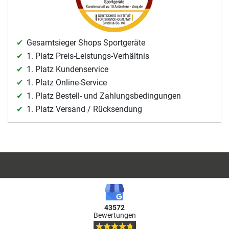
Gesamtsieger Shops Sportgeräte
1. Platz Preis-Leistungs-Verhältnis
1. Platz Kundenservice
1. Platz Online-Service
1. Platz Bestell- und Zahlungsbedingungen
1. Platz Versand / Rücksendung
43572
Bewertungen