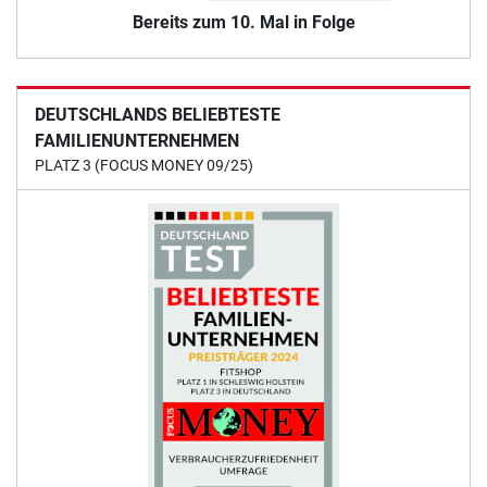
Bereits zum 10. Mal in Folge
DEUTSCHLANDS BELIEBTESTE
FAMILIENUNTERNEHMEN
PLATZ 3 (FOCUS MONEY 09/25)