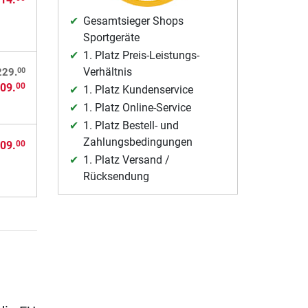
Gesamtsieger Shops
Sportgeräte
1. Platz Preis-Leistungs-
Verhältnis
00
229.
09.
00
1. Platz Kundenservice
1. Platz Online-Service
1. Platz Bestell- und
Zahlungsbedingungen
09.
00
1. Platz Versand /
Rücksendung