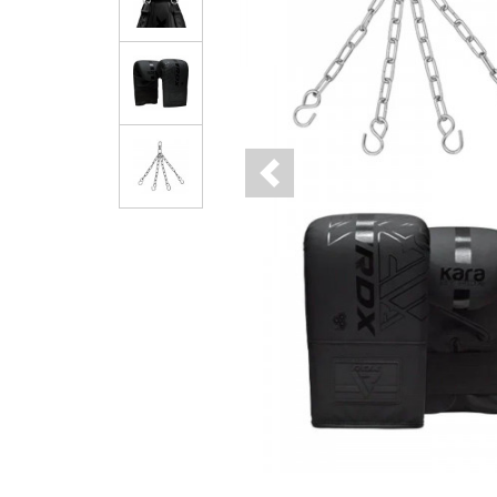
Previous