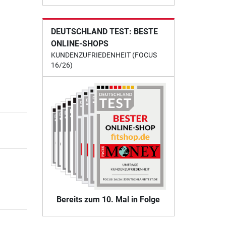
DEUTSCHLAND TEST: BESTE
ONLINE-SHOPS
KUNDENZUFRIEDENHEIT (FOCUS
16/26)
Bereits zum 10. Mal in Folge