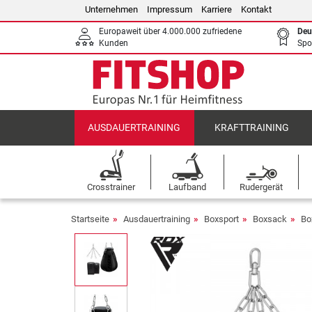
Unternehmen
Impressum
Karriere
Kontakt
Europaweit über 4.000.000 zufriedene
Deu
Kunden
Spo
AUSDAUERTRAINING
KRAFTTRAINING
Crosstrainer
Laufband
Rudergerät
Startseite
Ausdauertraining
Boxsport
Boxsack
Bo