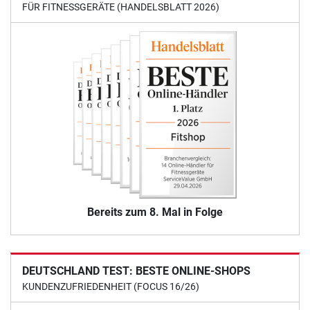
FÜR FITNESSGERÄTE (HANDELSBLATT 2026)
Bereits zum 8. Mal in Folge
DEUTSCHLAND TEST: BESTE ONLINE-SHOPS
KUNDENZUFRIEDENHEIT (FOCUS 16/26)