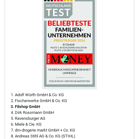
Adolf Würth GmbH & Co. KG
Fischerwerke GmbH & Co. KG
Fitshop GmbH
Dirk Rossmann GmbH
Ravensburger AG
Miele & Cie. KG
dm-drogerie markt GmbH + Co. KG
Andreas Stihl AG & Co. KG (STIHL)