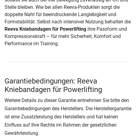
Stelle bleiben. Wie bei allen Reeva-Produkten sorgt die
doppelte Naht für beeindruckende Langlebigkeit und
Formstabilität. Selbst nach intensiver Nutzung behalten die
Reeva Kniebandagen für Powerlifting
ihre Passform und
Kompressionskraft – für mehr Sicherheit, Komfort und
Performance im Training.
Garantiebedingungen: Reeva
Kniebandagen für Powerlifting
Weitere Details zu dieser Garantie entnehmen Sie bitte den
Garantiebedingungen des Herstellers. Die Herstellergarantie
ist eine Zusatzleistung des Herstellers und hat keinen
Einfluss auf Ihre Rechte im Rahmen der gesetzlichen
Gewährleistung.