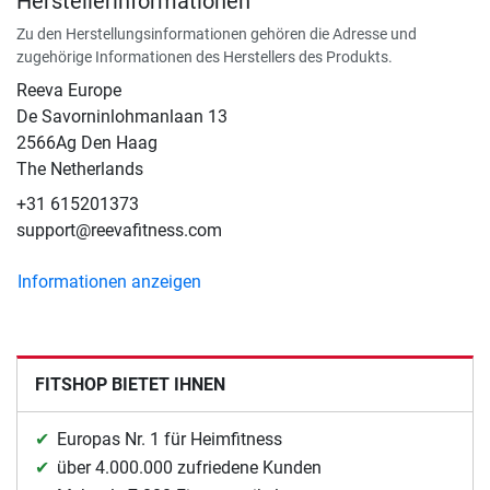
Herstellerinformationen
Zu den Herstellungsinformationen gehören die Adresse und
zugehörige Informationen des Herstellers des Produkts.
Reeva Europe
De Savorninlohmanlaan 13
2566Ag Den Haag
The Netherlands
+31 615201373
support@reevafitness.com
Informationen anzeigen
FITSHOP BIETET IHNEN
Europas Nr. 1 für Heimfitness
über 4.000.000 zufriedene Kunden