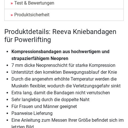
Test & Bewertungen
Produktsicherheit
Produktdetails: Reeva Kniebandagen
für Powerlifting
Kompressionsbandagen aus hochwertigem und
strapazierfähigem Neopren
7 mm dicke Neoprenschicht für starke Kompression
Unterstützt den korrekten Bewegungsablauf der Knie
Durch die angenehm erhöhte Temperatur werden die
Muskeln flexibler, wodurch die Verletzungsgefahr sinkt
Extra lang, damit die Bandagen nicht verrutschen
Sehr langlebig durch die doppelte Naht
Für Frauen und Männer geeignet
Paarweise Lieferung
Eine Anleitung zum Messen Ihrer Größe befindet sich im
letzten Bild