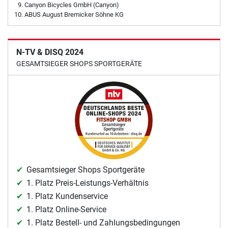
Canyon Bicycles GmbH (Canyon)
ABUS August Bremicker Söhne KG
N-TV & DISQ 2024
GESAMTSIEGER SHOPS SPORTGERÄTE
Gesamtsieger Shops Sportgeräte
1. Platz Preis-Leistungs-Verhältnis
1. Platz Kundenservice
1. Platz Online-Service
1. Platz Bestell- und Zahlungsbedingungen