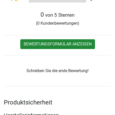
0
von 5 Sternen
(0 Kundenbewertungen)
BEWERTUNGSFORMULAR ANZEIGEN
Schreiben Sie die erste Bewertung!
Produktsicherheit