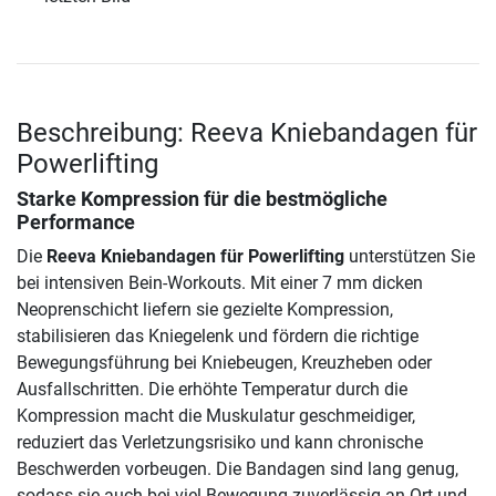
Beschreibung: Reeva Kniebandagen für
Powerlifting
Starke Kompression für die bestmögliche
Performance
Die
Reeva Kniebandagen für Powerlifting
unterstützen Sie
bei intensiven Bein-Workouts. Mit einer 7 mm dicken
Neoprenschicht liefern sie gezielte Kompression,
stabilisieren das Kniegelenk und fördern die richtige
Bewegungsführung bei Kniebeugen, Kreuzheben oder
Ausfallschritten. Die erhöhte Temperatur durch die
Kompression macht die Muskulatur geschmeidiger,
reduziert das Verletzungsrisiko und kann chronische
Beschwerden vorbeugen. Die Bandagen sind lang genug,
sodass sie auch bei viel Bewegung zuverlässig an Ort und