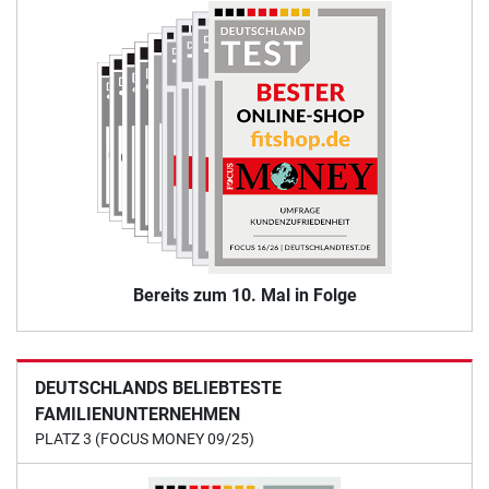
Bereits zum 10. Mal in Folge
DEUTSCHLANDS BELIEBTESTE
FAMILIENUNTERNEHMEN
PLATZ 3 (FOCUS MONEY 09/25)