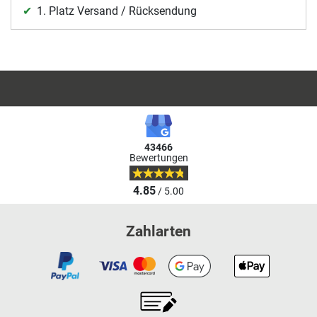
1. Platz Versand / Rücksendung
43466
Bewertungen
4.85
/ 5.00
Zahlarten