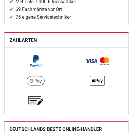
Mehr als 7.000 Fitnessartikel
69 Fachmärkte vor Ort
75 eigene Servicetechniker
ZAHLARTEN
DEUTSCHLANDS BESTE ONLINE-HÄNDLER