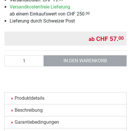
Versandkostenfreie Lieferung
ab einem Einkaufswert von CHF 250.
00
Lieferung durch Schweizer Post
CHF 57.
00
ab
Anzahl
IN DEN WARENKORB
Produktdetails
Beschreibung
Garantiebedingungen