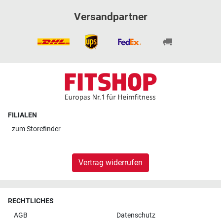
Versandpartner
FILIALEN
zum
Storefinder
Vertrag widerrufen
RECHTLICHES
AGB
Datenschutz