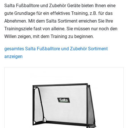
Salta Fußballtore und Zubehör Geräte bieten Ihnen eine
gute Grundlage für ein effektives Training, z.B. für das
Abnehmen. Mit dem Salta Sortiment erreichen Sie Ihre
Trainingsziele fast von alleine. Sie müssen nur noch den
Willen zeigen, mit dem Training zu beginnen.
gesamtes Salta Fußballtore und Zubehör Sortiment
anzeigen