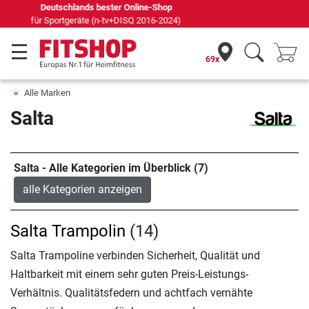
Seit 42 Jahren Ihr Experte für Heimfitness
69x
Alle Marken
Salta
Salta - Alle Kategorien im Überblick (7)
alle Kategorien anzeigen
Salta Trampolin
(14)
Salta Trampoline verbinden Sicherheit, Qualität und
Haltbarkeit mit einem sehr guten Preis-Leistungs-
Verhältnis. Qualitätsfedern und achtfach vernähte