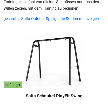
Trainingsziele fast von alleine. Sie müssen nur noch den
Willen zeigen, mit dem Training zu beginnen.
gesamtes Salta Outdoor-Spielgeräte Sortiment anzeigen
Auf Lager
Salta Schaukel PlayFit Swing