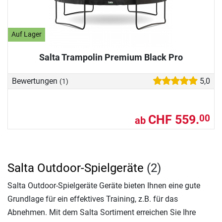
Auf Lager
Salta Trampolin Premium Black Pro
Bewertungen
5,0
(1)
CHF 559.
00
ab
Salta Outdoor-Spielgeräte
(2)
Salta Outdoor-Spielgeräte Geräte bieten Ihnen eine gute
Grundlage für ein effektives Training, z.B. für das
Abnehmen. Mit dem Salta Sortiment erreichen Sie Ihre