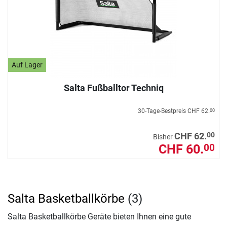
Auf Lager
Salta Fußballtor Techniq
30-Tage-Bestpreis
CHF 62.
00
00
CHF 62.
Bisher
CHF 60.
00
Salta Basketballkörbe
(3)
Salta Basketballkörbe Geräte bieten Ihnen eine gute