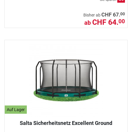
00
CHF 67.
Bisher ab
CHF 64.
00
ab
Auf Lager
Salta Sicherheitsnetz Excellent Ground