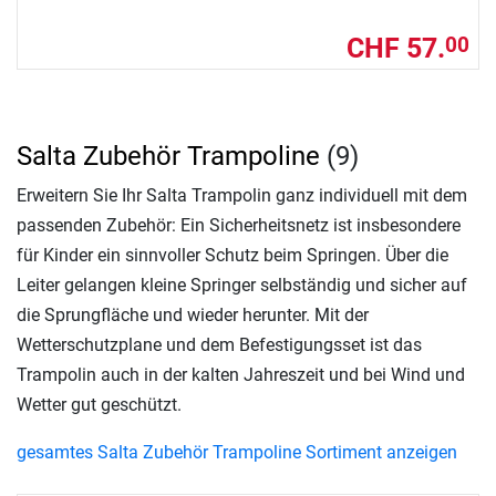
CHF 57.
00
Salta Zubehör Trampoline
(9)
Erweitern Sie Ihr Salta Trampolin ganz individuell mit dem
passenden Zubehör: Ein Sicherheitsnetz ist insbesondere
für Kinder ein sinnvoller Schutz beim Springen. Über die
Leiter gelangen kleine Springer selbständig und sicher auf
die Sprungfläche und wieder herunter. Mit der
Wetterschutzplane und dem Befestigungsset ist das
Trampolin auch in der kalten Jahreszeit und bei Wind und
Wetter gut geschützt.
gesamtes Salta Zubehör Trampoline Sortiment anzeigen