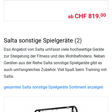
CHF 819.
00
ab
Salta sonstige Spielgeräte
(2)
Das Angebot von Salta umfasst viele hochwertige Geräte
zur Steigerung der Fitness und des Wohlbefindens. Neben
Geräten aus der Reihe Salta sonstige Spielgeräte gibt es
auch umfangreiches Zubehör. Viel Spaß beim Training mit
Salta.
gesamtes Salta sonstige Spielgeräte Sortiment anzeigen