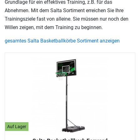
Grundlage für ein effektives Training, z.B. für das
Abnehmen. Mit dem Salta Sortiment erreichen Sie Ihre
Trainingsziele fast von alleine. Sie müssen nur noch den
Willen zeigen, mit dem Training zu beginnen.
gesamtes Salta Basketballkörbe Sortiment anzeigen
Auf Lager