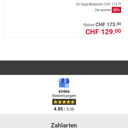
30-Tage-Bestpreis
CHF 173.
00
Sie sparen
25%
00
CHF 173.
Bisher
CHF 129.
00
43466
Bewertungen
4.85
/ 5.00
Zahlarten