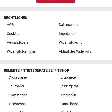
RECHTLICHES
AGB
Datenschutz
Cookies
Impressum
Versandkosten
Widerrufsrecht
Widerrufsformular
Ablauf des Widerrufs
BELIEBTE FITNESSGERÄTE BEI FITSHOP
Crosstrainer
Ergometer
Laufband
Rudergerät
Kraftstation
Trampolin
Tischtennis
Hantelbank