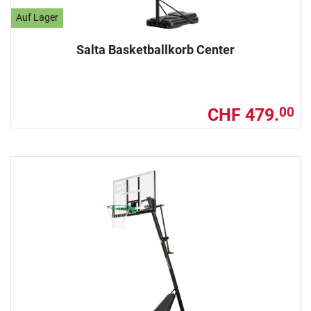
Auf Lager
Salta Basketballkorb Center
CHF 479.
00