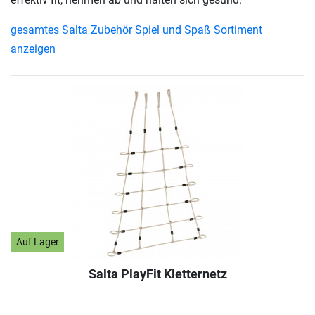
gesamtes Salta Zubehör Spiel und Spaß Sortiment
anzeigen
Auf Lager
Salta PlayFit Kletternetz