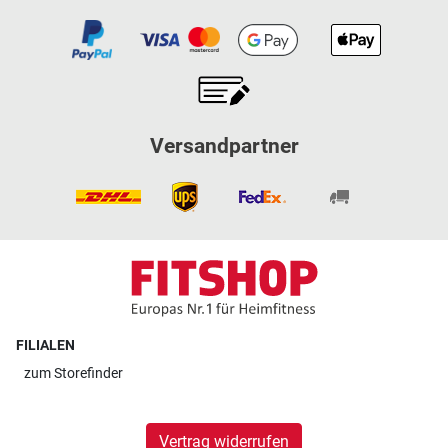
Versandpartner
FILIALEN
zum
Storefinder
Vertrag widerrufen