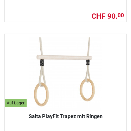
CHF 90.
00
Auf Lager
Salta PlayFit Trapez mit Ringen