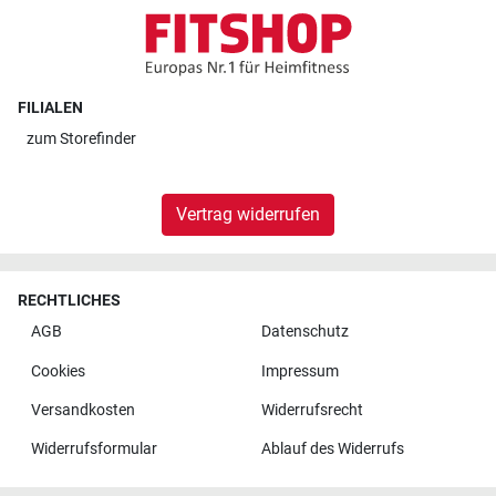
FILIALEN
zum
Storefinder
Vertrag widerrufen
RECHTLICHES
AGB
Datenschutz
Cookies
Impressum
Versandkosten
Widerrufsrecht
Widerrufsformular
Ablauf des Widerrufs