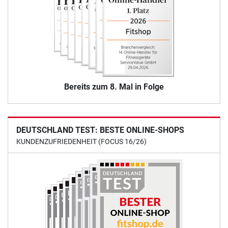
Bereits zum 8. Mal in Folge
DEUTSCHLAND TEST: BESTE ONLINE-SHOPS
KUNDENZUFRIEDENHEIT (FOCUS 16/26)