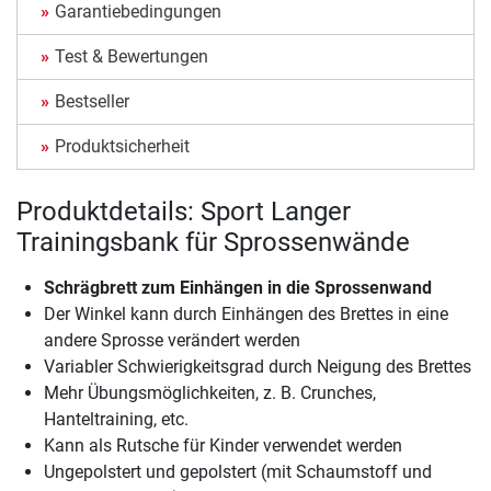
Garantiebedingungen
Test & Bewertungen
Bestseller
Produktsicherheit
Produktdetails: Sport Langer
Trainingsbank für Sprossenwände
Schrägbrett zum Einhängen in die Sprossenwand
Der Winkel kann durch Einhängen des Brettes in eine
andere Sprosse verändert werden
Variabler Schwierigkeitsgrad durch Neigung des Brettes
Mehr Übungsmöglichkeiten, z. B. Crunches,
Hanteltraining, etc.
Kann als Rutsche für Kinder verwendet werden
Ungepolstert und gepolstert (mit Schaumstoff und