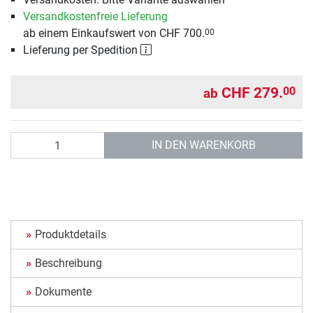
Versandkostenfreie Lieferung
ab einem Einkaufswert von CHF 700.
00
Lieferung per Spedition
CHF 279.
00
ab
Anzahl
IN DEN WARENKORB
Produktdetails
Beschreibung
Dokumente