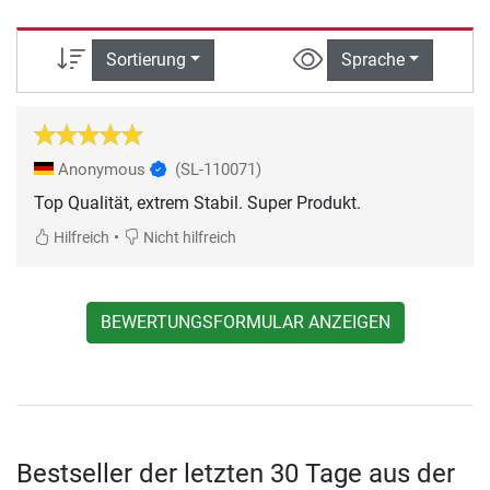
Sortierung
Sprache
Anonymous
(SL-110071)
Top Qualität, extrem Stabil. Super Produkt.
•
Hilfreich
Nicht hilfreich
BEWERTUNGSFORMULAR ANZEIGEN
Bestseller der letzten 30 Tage aus der