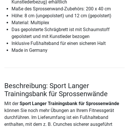
Kunstlederbezug) erhältlich
Maße des Sprossenwand-Zubehörs: 200 x 40 cm
Höhe: 8 cm (ungepolstert) und 12 cm (gepolstert)
Material: Multiplex
Das gepolsterte Schrägbrett ist mit Schaumstoff
gepolstert und mit Kunstleder bezogen
Inklusive Fußhalteband für einen sicheren Halt
Made in Germany
Beschreibung: Sport Langer
Trainingsbank für Sprossenwände
Mit der
Sport Langer Trainingsbank für Sprossenwände
können Sie noch mehr Übungen an Ihrem Fitnessgerät
durchführen. Im Lieferumfang ist ein Fußhalteband
enthalten, mit dem z. B. Crunches sicherer ausgeführt