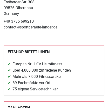
Freiberger Str. 308
09526 Olbernhau
Germany
+49 3736 699210
contact@sportgeraete-langer.de
FITSHOP BIETET IHNEN
Europas Nr. 1 für Heimfitness
über 4.000.000 zufriedene Kunden
Mehr als 7.000 Fitnessartikel
69 Fachmärkte vor Ort
75 eigene Servicetechniker
ZAHLARTEN