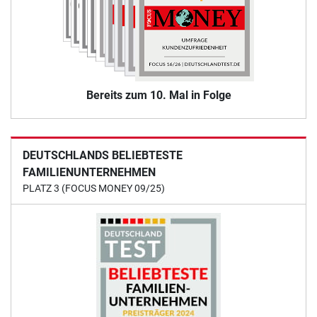
Bereits zum 10. Mal in Folge
DEUTSCHLANDS BELIEBTESTE
FAMILIENUNTERNEHMEN
PLATZ 3 (FOCUS MONEY 09/25)