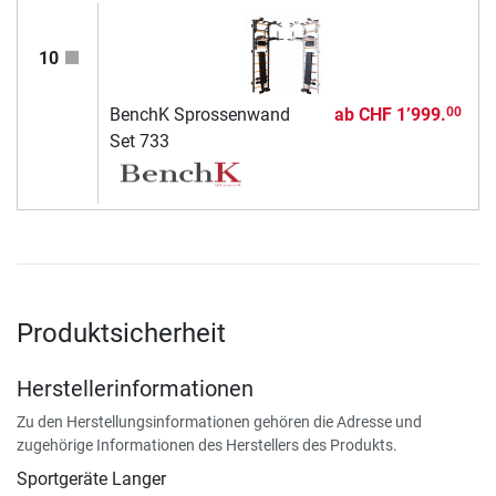
10
BenchK Sprossenwand
ab
CHF 1’999.
00
Set 733
Produktsicherheit
Herstellerinformationen
Zu den Herstellungsinformationen gehören die Adresse und
zugehörige Informationen des Herstellers des Produkts.
Sportgeräte Langer