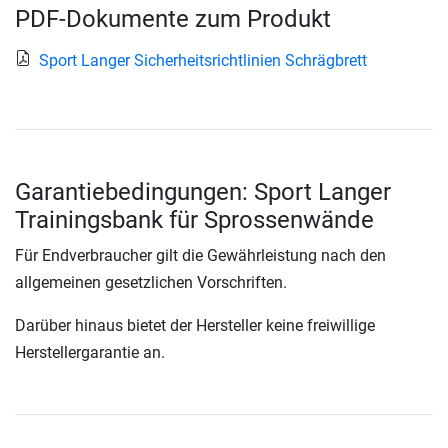
PDF-Dokumente zum Produkt
Sport Langer Sicherheitsrichtlinien Schrägbrett
Garantiebedingungen: Sport Langer
Trainingsbank für Sprossenwände
Für Endverbraucher gilt die Gewährleistung nach den
allgemeinen gesetzlichen Vorschriften.
Darüber hinaus bietet der Hersteller keine freiwillige
Herstellergarantie an.