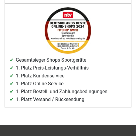
Gesamtsieger Shops Sportgeräte
1. Platz Preis-Leistungs-Verhältnis
1. Platz Kundenservice
1. Platz Online-Service
1. Platz Bestell- und Zahlungsbedingungen
1. Platz Versand / Rücksendung