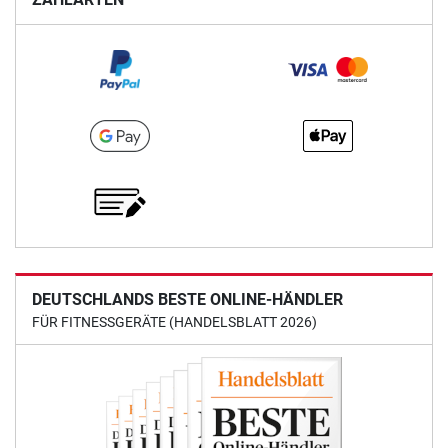
DEUTSCHLANDS BESTE ONLINE-HÄNDLER
FÜR FITNESSGERÄTE (HANDELSBLATT 2026)