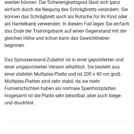
werden können. Der Schwierigkeitsgrad lässt sich ganz
einfach durch die Neigung des Schrägbretts verändern. Sie
können das Schrägbrett auch als Rutsche für Ihr Kind oder
als Hantelbank verwenden. In diesem Fall legen Sie einfach
das Ende der Trainingsbank auf einen Gegenstand mit der
gleichen Höhe und schon kann das Gewichtheben
beginnen.
Das Sprossenwand-Zubehör ist in einer gepolsterten und
einer ungepolsterten Version erhältlich. Sie besteht aus
einer stabilen Multiplex-Platte und ist 200 x 40 cm groß.
Multiplex-Platten sind sehr stabil, da sie mehr
Furnierschichten haben als normale Sperrholzplatten.
Insgesamt ist die Platte sehr belastbar, aber auch biege-
und druckfest.