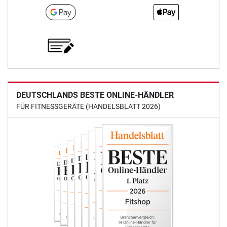
DEUTSCHLANDS BESTE ONLINE-HÄNDLER
FÜR FITNESSGERÄTE (HANDELSBLATT 2026)