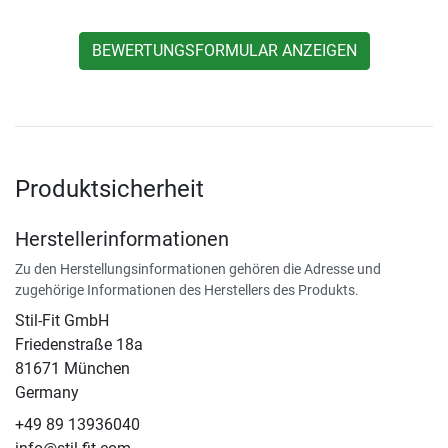
BEWERTUNGSFORMULAR ANZEIGEN
Produktsicherheit
Herstellerinformationen
Zu den Herstellungsinformationen gehören die Adresse und
zugehörige Informationen des Herstellers des Produkts.
Stil-Fit GmbH
Friedenstraße 18a
81671 München
Germany
+49 89 13936040