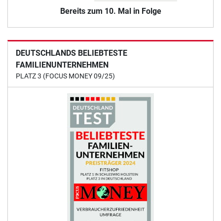
Bereits zum 10. Mal in Folge
DEUTSCHLANDS BELIEBTESTE
FAMILIENUNTERNEHMEN
PLATZ 3 (FOCUS MONEY 09/25)