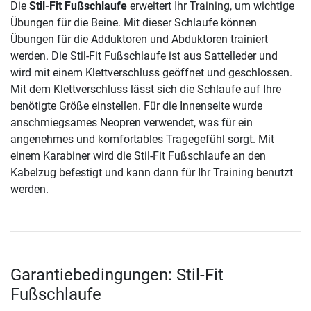
Die
Stil-Fit Fußschlaufe
erweitert Ihr Training, um wichtige
Übungen für die Beine. Mit dieser Schlaufe können
Übungen für die Adduktoren und Abduktoren trainiert
werden. Die Stil-Fit Fußschlaufe ist aus Sattelleder und
wird mit einem Klettverschluss geöffnet und geschlossen.
Mit dem Klettverschluss lässt sich die Schlaufe auf Ihre
benötigte Größe einstellen. Für die Innenseite wurde
anschmiegsames Neopren verwendet, was für ein
angenehmes und komfortables Tragegefühl sorgt. Mit
einem Karabiner wird die Stil-Fit Fußschlaufe an den
Kabelzug befestigt und kann dann für Ihr Training benutzt
werden.
Garantiebedingungen: Stil-Fit
Fußschlaufe