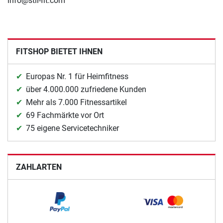
info@stil-fit.com
FITSHOP BIETET IHNEN
Europas Nr. 1 für Heimfitness
über 4.000.000 zufriedene Kunden
Mehr als 7.000 Fitnessartikel
69 Fachmärkte vor Ort
75 eigene Servicetechniker
ZAHLARTEN