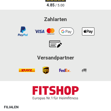
4.85
/ 5.00
Zahlarten
Versandpartner
FILIALEN