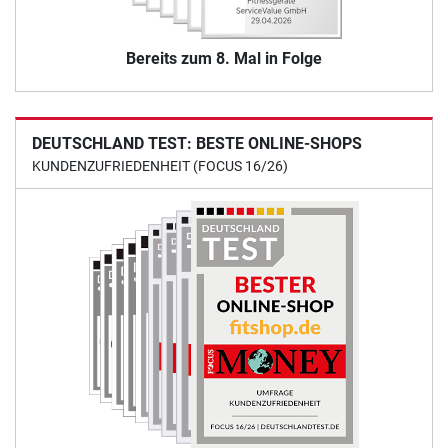
Bereits zum 8. Mal in Folge
DEUTSCHLAND TEST: BESTE ONLINE-SHOPS
KUNDENZUFRIEDENHEIT (FOCUS 16/26)