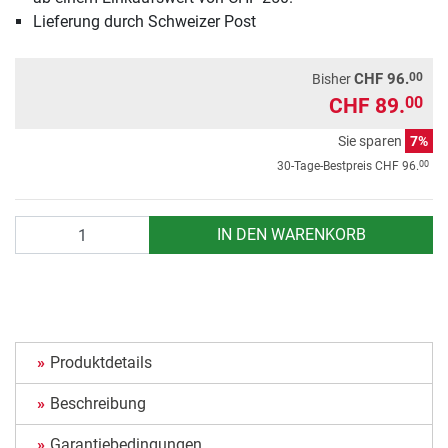
Lieferung durch Schweizer Post
00
CHF 96.
Bisher
CHF 89.
00
Sie sparen
7%
00
30-Tage-Bestpreis
CHF 96.
Anzahl
IN DEN WARENKORB
Produktdetails
Beschreibung
Garantiebedingungen