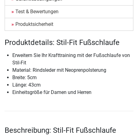
Test & Bewertungen
Produktsicherheit
Produktdetails: Stil-Fit Fußschlaufe
Erweitern Sie Ihr Krafttraining mit der Fußschlaufe von
Stil-Fit
Material: Rindsleder mit Neoprenpolsterung
Breite: 5cm
Länge: 43cm
Einheitsgröße für Damen und Herren
Beschreibung: Stil-Fit Fußschlaufe