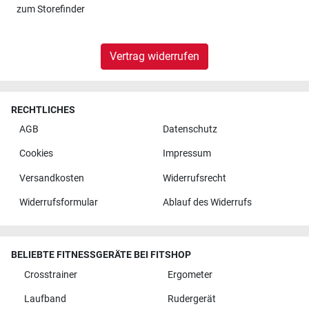
zum
Storefinder
Vertrag widerrufen
RECHTLICHES
AGB
Datenschutz
Cookies
Impressum
Versandkosten
Widerrufsrecht
Widerrufsformular
Ablauf des Widerrufs
BELIEBTE FITNESSGERÄTE BEI FITSHOP
Crosstrainer
Ergometer
Laufband
Rudergerät