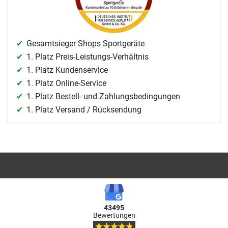
Gesamtsieger Shops Sportgeräte
1. Platz Preis-Leistungs-Verhältnis
1. Platz Kundenservice
1. Platz Online-Service
1. Platz Bestell- und Zahlungsbedingungen
1. Platz Versand / Rücksendung
43495
Bewertungen