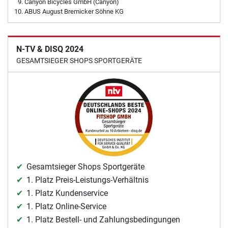
Canyon Bicycles GmbH (Canyon)
ABUS August Bremicker Söhne KG
N-TV & DISQ 2024
GESAMTSIEGER SHOPS SPORTGERÄTE
Gesamtsieger Shops Sportgeräte
1. Platz Preis-Leistungs-Verhältnis
1. Platz Kundenservice
1. Platz Online-Service
1. Platz Bestell- und Zahlungsbedingungen