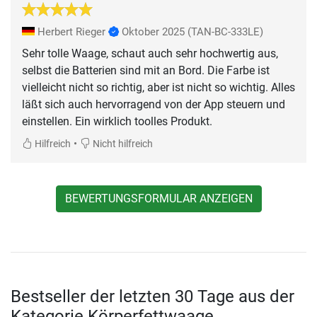
Herbert Rieger
Oktober 2025
(TAN-BC-333LE)
Sehr tolle Waage, schaut auch sehr hochwertig aus,
selbst die Batterien sind mit an Bord. Die Farbe ist
vielleicht nicht so richtig, aber ist nicht so wichtig. Alles
läßt sich auch hervorragend von der App steuern und
einstellen. Ein wirklich toolles Produkt.
•
Hilfreich
Nicht hilfreich
BEWERTUNGSFORMULAR ANZEIGEN
Bestseller der letzten 30 Tage aus der
Kategorie Körperfettwaage