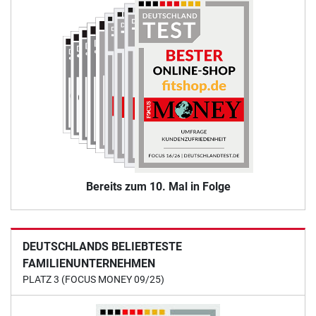
Bereits zum 10. Mal in Folge
DEUTSCHLANDS BELIEBTESTE
FAMILIENUNTERNEHMEN
PLATZ 3 (FOCUS MONEY 09/25)