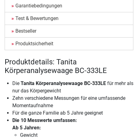
Garantiebedingungen
Test & Bewertungen
Bestseller
Produktsicherheit
Produktdetails: Tanita
Körperanalysewaage BC-333LE
Die
Tanita Körperanalysewaage BC-333LE
für mehr als
nur das Körpergewicht
Zehn verschiedene Messungen für eine umfassende
Momentaufnahme
Für die ganze Familie ab 5 Jahre geeignet
Die 10 Messwerte umfassen:
Ab 5 Jahren:
Gewicht