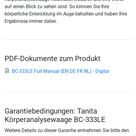
auf einen Blick zu sehen sind. So können Sie Ihre
körperliche Entwicklung im Auge behalten und haben Ihre
Ergebnisse immer dabei.
PDF-Dokumente zum Produkt
BC-333LE Full Manual (EN DE FR NL) - Digital
Garantiebedingungen: Tanita
Körperanalysewaage BC-333LE
Weitere Details zu dieser Garantie entnehmen Sie bitte den