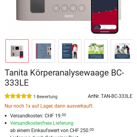
Tanita Körperanalysewaage BC-
333LE
ArtNr.
TAN-BC-333LE
1 Bewertung
Nur noch 1x auf Lager, dann ausverkauft.
Versandkosten: CHF 19.
00
Versandkostenfreie Lieferung
ab einem Einkaufswert von CHF 250.
00