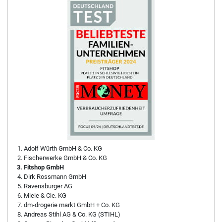
Adolf Würth GmbH & Co. KG
Fischerwerke GmbH & Co. KG
Fitshop GmbH
Dirk Rossmann GmbH
Ravensburger AG
Miele & Cie. KG
dm-drogerie markt GmbH + Co. KG
Andreas Stihl AG & Co. KG (STIHL)