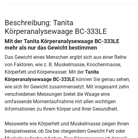
Beschreibung: Tanita
Körperanalysewaage BC-333LE
Mit der
Tanita Körperanalysewaage BC-333LE
mehr als nur das Gewicht bestimmen
Das Gewicht eines Menschen ergibt sich aus einer Reihe
von Faktoren, wie z. B. Muskelmasse, Knochenmasse,
Körperfett und Körperwasser. Mit der
Tanita
Körperanalysewaage BC-333LE
können Sie genau sehen,
wie sich Ihr Gewicht zusammensetzt. Mit insgesamt zehn
verschiedenen Messungen bietet die Waage eine
umfassende Momentaufnahme mit allen wichtigen
Informationen zu Ihrem Körper und Ihrer Gesundheit.
Messwerte wie Körperfett und Muskelmasse zeigen Ihnen
beispielsweise, ob Sie bei steigendem Gewicht Fett oder