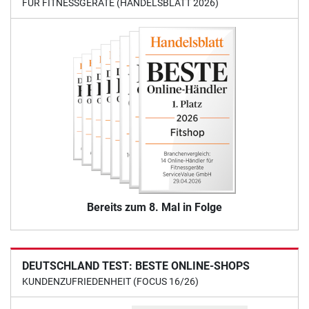
FÜR FITNESSGERÄTE (HANDELSBLATT 2026)
Bereits zum 8. Mal in Folge
DEUTSCHLAND TEST: BESTE ONLINE-SHOPS
KUNDENZUFRIEDENHEIT (FOCUS 16/26)