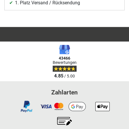
1. Platz Versand / Rücksendung
43466
Bewertungen
4.85
/ 5.00
Zahlarten