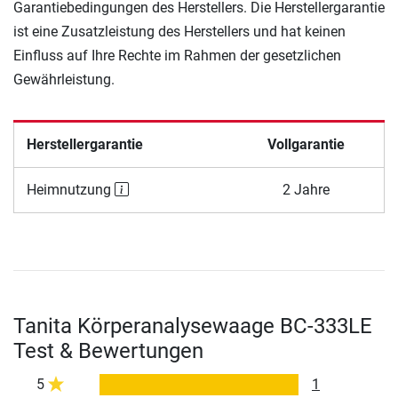
Garantiebedingungen des Herstellers. Die Herstellergarantie
ist eine Zusatzleistung des Herstellers und hat keinen
Einfluss auf Ihre Rechte im Rahmen der gesetzlichen
Gewährleistung.
Herstellergarantie
Vollgarantie
Heimnutzung
2 Jahre
Tanita Körperanalysewaage BC-333LE
Test & Bewertungen
5
1