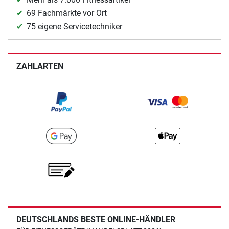
69 Fachmärkte vor Ort
75 eigene Servicetechniker
ZAHLARTEN
DEUTSCHLANDS BESTE ONLINE-HÄNDLER