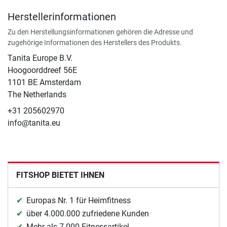
Herstellerinformationen
Zu den Herstellungsinformationen gehören die Adresse und
zugehörige Informationen des Herstellers des Produkts.
Tanita Europe B.V.
Hoogoorddreef 56E
1101 BE Amsterdam
The Netherlands
+31 205602970
info@tanita.eu
FITSHOP BIETET IHNEN
Europas Nr. 1 für Heimfitness
über 4.000.000 zufriedene Kunden
Mehr als 7.000 Fitnessartikel