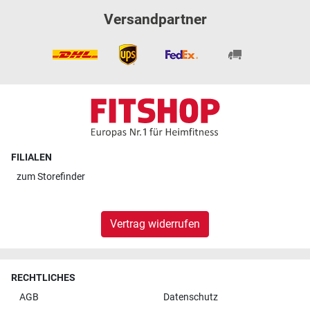
Versandpartner
FILIALEN
zum
Storefinder
Vertrag widerrufen
RECHTLICHES
AGB
Datenschutz