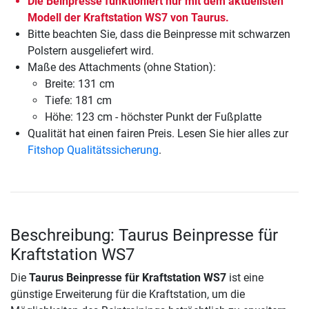
Die Beinpresse funktioniert nur mit dem aktuellsten
Modell der Kraftstation WS7 von Taurus.
Bitte beachten Sie, dass die Beinpresse mit schwarzen
Polstern ausgeliefert wird.
Maße des Attachments (ohne Station):
Breite: 131 cm
Tiefe: 181 cm
Höhe: 123 cm - höchster Punkt der Fußplatte
Qualität hat einen fairen Preis. Lesen Sie hier alles zur
Fitshop Qualitätssicherung
.
Beschreibung: Taurus Beinpresse für
Kraftstation WS7
Die
Taurus Beinpresse für Kraftstation WS7
ist eine
günstige Erweiterung für die Kraftstation, um die