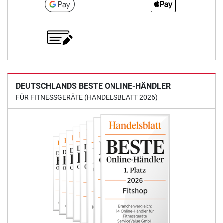
DEUTSCHLANDS BESTE ONLINE-HÄNDLER
FÜR FITNESSGERÄTE (HANDELSBLATT 2026)