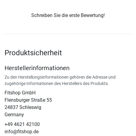
Schreiben Sie die erste Bewertung!
Produktsicherheit
Herstellerinformationen
Zu den Herstellungsinformationen gehören die Adresse und
zugehörige Informationen des Herstellers des Produkts.
Fitshop GmbH
Flensburger Straße 55
24837 Schleswig
Germany
+49 4621 42100
info@fitshop.de