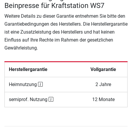
Beinpresse für Kraftstation WS7
Weitere Details zu dieser Garantie entnehmen Sie bitte den
Garantiebedingungen des Herstellers. Die Herstellergarantie
ist eine Zusatzleistung des Herstellers und hat keinen
Einfluss auf Ihre Rechte im Rahmen der gesetzlichen
Gewährleistung.
Herstellergarantie
Vollgarantie
Heimnutzung
2 Jahre
semiprof. Nutzung
12 Monate