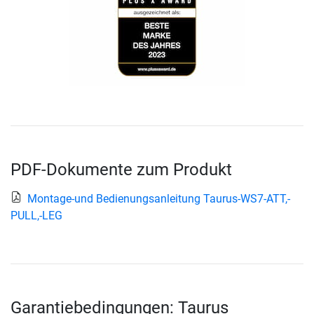
PDF-Dokumente zum Produkt
Montage-und Bedienungsanleitung Taurus-WS7-ATT,-
PULL,-LEG
Garantiebedingungen: Taurus