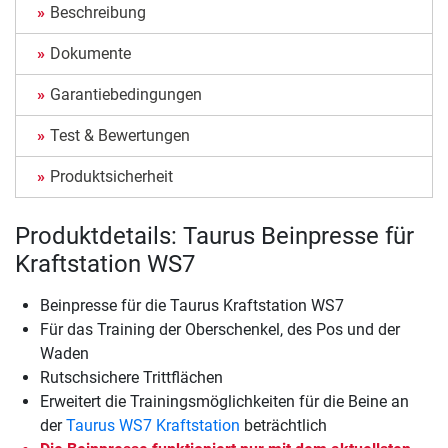
Beschreibung
Dokumente
Garantiebedingungen
Test & Bewertungen
Produktsicherheit
Produktdetails: Taurus Beinpresse für
Kraftstation WS7
Beinpresse für die Taurus Kraftstation WS7
Für das Training der Oberschenkel, des Pos und der
Waden
Rutschsichere Trittflächen
Erweitert die Trainingsmöglichkeiten für die Beine an
der
Taurus WS7 Kraftstation
beträchtlich