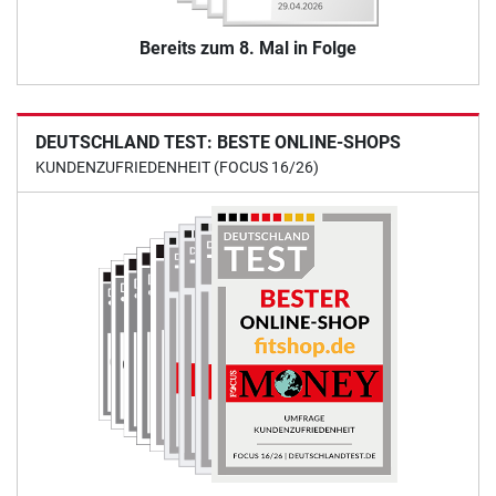
Bereits zum 8. Mal in Folge
DEUTSCHLAND TEST: BESTE ONLINE-SHOPS
KUNDENZUFRIEDENHEIT (FOCUS 16/26)