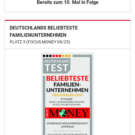
Bereits zum 10. Mal in Folge
DEUTSCHLANDS BELIEBTESTE
FAMILIENUNTERNEHMEN
PLATZ 3 (FOCUS MONEY 09/25)