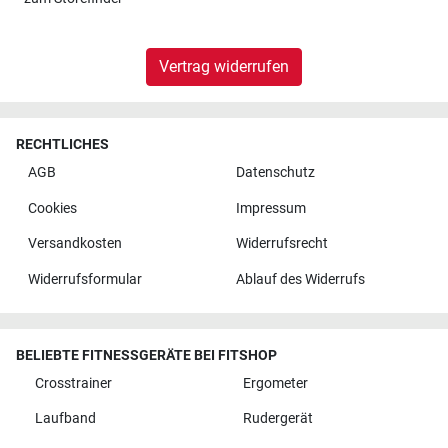
Vertrag widerrufen
RECHTLICHES
AGB
Datenschutz
Cookies
Impressum
Versandkosten
Widerrufsrecht
Widerrufsformular
Ablauf des Widerrufs
BELIEBTE FITNESSGERÄTE BEI FITSHOP
Crosstrainer
Ergometer
Laufband
Rudergerät