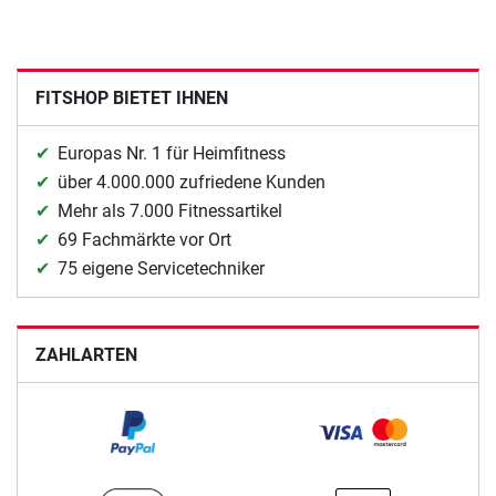
FITSHOP BIETET IHNEN
Europas Nr. 1 für Heimfitness
über 4.000.000 zufriedene Kunden
Mehr als 7.000 Fitnessartikel
69 Fachmärkte vor Ort
75 eigene Servicetechniker
ZAHLARTEN