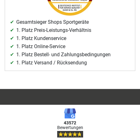
Gesamtsieger Shops Sportgeräte
1. Platz Preis-Leistungs-Verhältnis
1. Platz Kundenservice
1. Platz Online-Service
1. Platz Bestell- und Zahlungsbedingungen
1. Platz Versand / Rücksendung
43572
Bewertungen