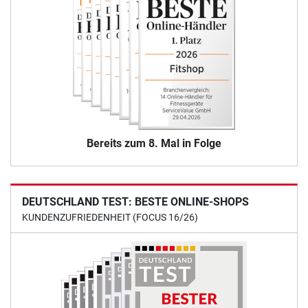
Bereits zum 8. Mal in Folge
DEUTSCHLAND TEST: BESTE ONLINE-SHOPS
KUNDENZUFRIEDENHEIT (FOCUS 16/26)