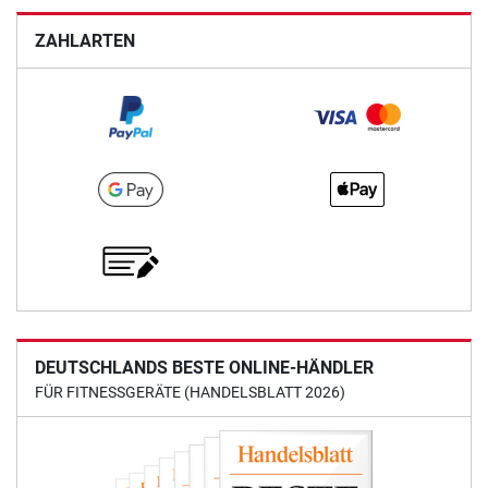
ZAHLARTEN
DEUTSCHLANDS BESTE ONLINE-HÄNDLER
FÜR FITNESSGERÄTE (HANDELSBLATT 2026)