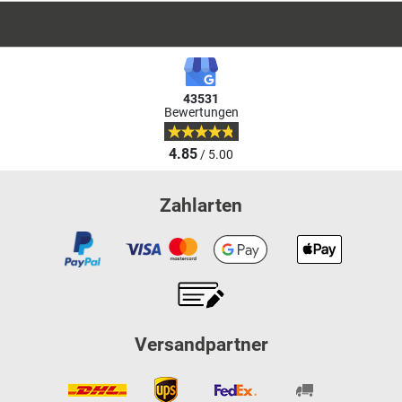
43531
Bewertungen
4.85
/ 5.00
Zahlarten
Versandpartner