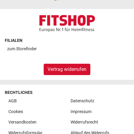
FILIALEN
zum
Storefinder
Vertrag widerrufen
RECHTLICHES
AGB
Datenschutz
Cookies
Impressum
Versandkosten
Widerrufsrecht
Widerrufsformular
Ablauf des Widerrufs