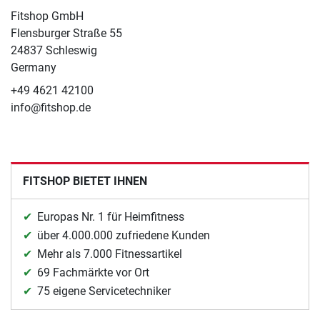
Fitshop GmbH
Flensburger Straße 55
24837 Schleswig
Germany
+49 4621 42100
info@fitshop.de
FITSHOP BIETET IHNEN
Europas Nr. 1 für Heimfitness
über 4.000.000 zufriedene Kunden
Mehr als 7.000 Fitnessartikel
69 Fachmärkte vor Ort
75 eigene Servicetechniker