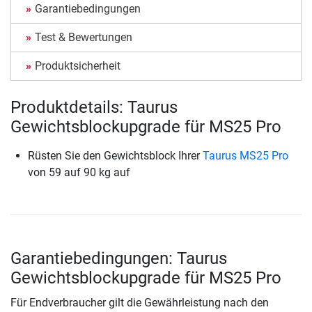
Garantiebedingungen
Test & Bewertungen
Produktsicherheit
Produktdetails: Taurus
Gewichtsblockupgrade für MS25 Pro
Rüsten Sie den Gewichtsblock Ihrer
Taurus MS25 Pro
von 59 auf 90 kg auf
Garantiebedingungen: Taurus
Gewichtsblockupgrade für MS25 Pro
Für Endverbraucher gilt die Gewährleistung nach den