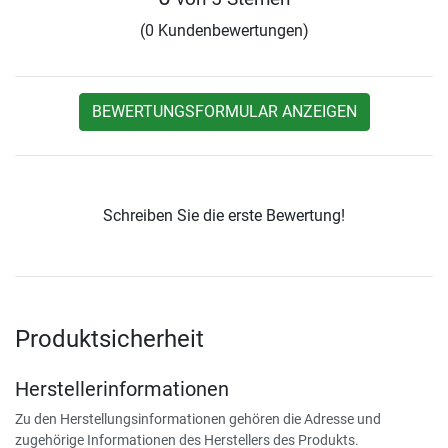
(0 Kundenbewertungen)
BEWERTUNGSFORMULAR ANZEIGEN
Schreiben Sie die erste Bewertung!
Produktsicherheit
Herstellerinformationen
Zu den Herstellungsinformationen gehören die Adresse und
zugehörige Informationen des Herstellers des Produkts.