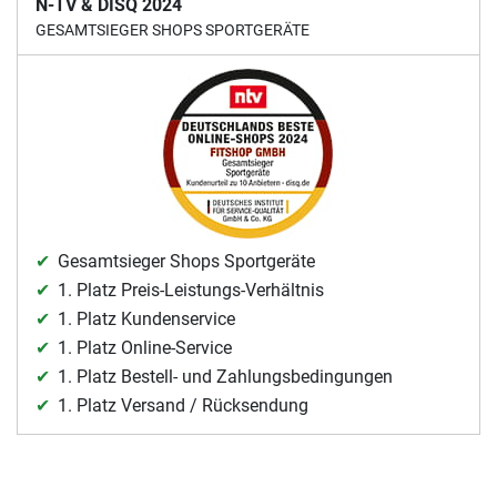
N-TV & DISQ 2024
GESAMTSIEGER SHOPS SPORTGERÄTE
Gesamtsieger Shops Sportgeräte
1. Platz Preis-Leistungs-Verhältnis
1. Platz Kundenservice
1. Platz Online-Service
1. Platz Bestell- und Zahlungsbedingungen
1. Platz Versand / Rücksendung