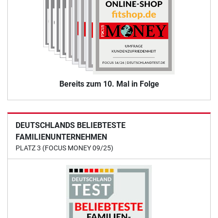
Bereits zum 10. Mal in Folge
DEUTSCHLANDS BELIEBTESTE
FAMILIENUNTERNEHMEN
PLATZ 3 (FOCUS MONEY 09/25)