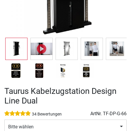
Taurus Kabelzugstation Design
Line Dual
ArtNr.
TF-DP-G-66
34 Bewertungen
Bitte wählen