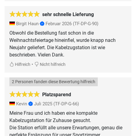
sehr schnelle Lieferung
Birgit Haun
Februar 2026
(TF-DP-G-90)
Obwohl die Bestellung fast schon in die
Weihnachtsfeiertage hineinfiel, wurde knapp nach
Neujahr geliefert. Die Kabelzugstation ist wie
•
Hilfreich
Nicht hilfreich
2 Personen fanden diese Bewertung hilfreich
Platzsparend
Kevin
Juli 2025
(TF-DP-G-66)
Meine Frau und ich haben eine kompakte
Kabelzugstation für Zuhause gesucht.
Die Station erfüllt alle unsere Erwartungen, genau die
perfekte Ergänzung für unser Sportzimmer.