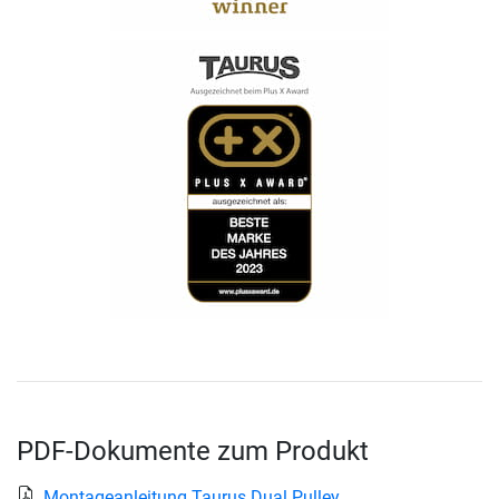
PDF-Dokumente zum Produkt
Montageanleitung Taurus Dual Pulley