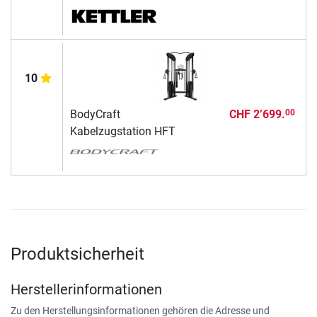
10
BodyCraft
CHF 2’699.
00
Kabelzugstation HFT
Produktsicherheit
Herstellerinformationen
Zu den Herstellungsinformationen gehören die Adresse und