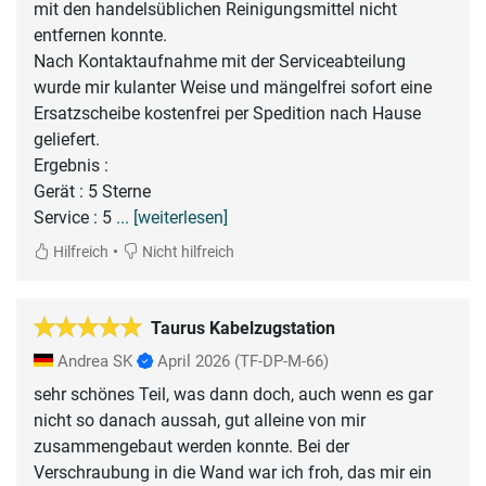
mit den handelsüblichen Reinigungsmittel nicht
entfernen konnte.
Nach Kontaktaufnahme mit der Serviceabteilung
wurde mir kulanter Weise und mängelfrei sofort eine
Ersatzscheibe kostenfrei per Spedition nach Hause
geliefert.
Ergebnis :
Gerät : 5 Sterne
Service : 5
... [weiterlesen]
•
Hilfreich
Nicht hilfreich
Taurus Kabelzugstation
Andrea SK
April 2026
(TF-DP-M-66)
sehr schönes Teil, was dann doch, auch wenn es gar
nicht so danach aussah, gut alleine von mir
zusammengebaut werden konnte. Bei der
Verschraubung in die Wand war ich froh, das mir ein