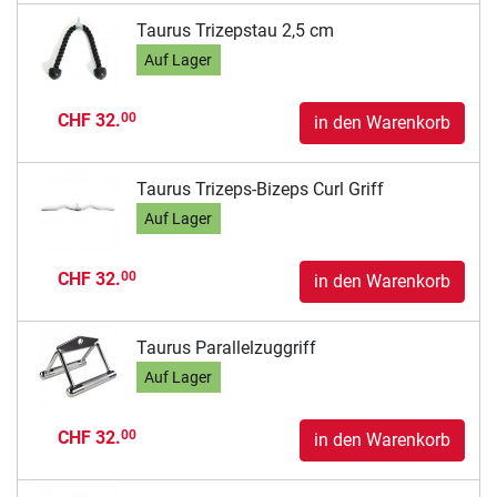
Taurus Trizepstau 2,5 cm
Auf Lager
CHF 32.
00
in den Warenkorb
Taurus Trizeps-Bizeps Curl Griff
Auf Lager
CHF 32.
00
in den Warenkorb
Taurus Parallelzuggriff
Auf Lager
CHF 32.
00
in den Warenkorb