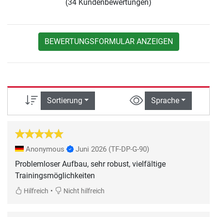
(34 Kundenbewertungen)
BEWERTUNGSFORMULAR ANZEIGEN
Sortierung
Sprache
Anonymous
Juni 2026
(TF-DP-G-90)
Problemloser Aufbau, sehr robust, vielfältige
Trainingsmöglichkeiten
•
Hilfreich
Nicht hilfreich