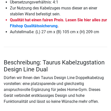
Übersetzungsverhältnis: 4:1
Zur Nutzung des Kabelzuges muss dieser an einer
stabilen Wand befestigt sein.
Qualität hat einen fairen Preis. Lesen Sie hier alles zur
Fitshop Qualitätssicherung
.
Aufstellmaße: (L) 27 cm x (B) 105 cm x (H) 209 cm
Beschreibung: Taurus Kabelzugstation
Design Line Dual
Dürfen wir Ihnen den Taurus Design Line Doppelkabelzug
vorstellen: eine platzsparende und gleichzeitig
anspruchsvolle Ergänzung für jedes Home-Gym. Dieses
Gerät verbindet erstklassiges Design und hohe
Funktionalität und lässt so keine Wünsche mehr offen.