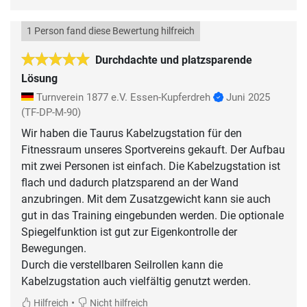
1 Person fand diese Bewertung hilfreich
Durchdachte und platzsparende
Lösung
Turnverein 1877 e.V. Essen-Kupferdreh
Juni 2025
(TF-DP-M-90)
Wir haben die Taurus Kabelzugstation für den
Fitnessraum unseres Sportvereins gekauft. Der Aufbau
mit zwei Personen ist einfach. Die Kabelzugstation ist
flach und dadurch platzsparend an der Wand
anzubringen. Mit dem Zusatzgewicht kann sie auch
gut in das Training eingebunden werden. Die optionale
Spiegelfunktion ist gut zur Eigenkontrolle der
Bewegungen.
Durch die verstellbaren Seilrollen kann die
Kabelzugstation auch vielfältig genutzt werden.
•
Hilfreich
Nicht hilfreich