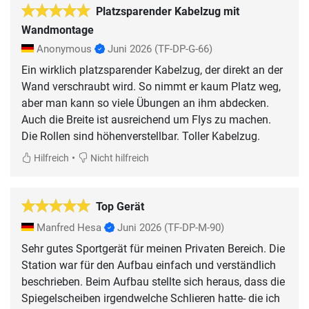
Platzsparender Kabelzug mit
Wandmontage
Anonymous
Juni 2026
(TF-DP-G-66)
Ein wirklich platzsparender Kabelzug, der direkt an der
Wand verschraubt wird. So nimmt er kaum Platz weg,
aber man kann so viele Übungen an ihm abdecken.
Auch die Breite ist ausreichend um Flys zu machen.
Die Rollen sind höhenverstellbar. Toller Kabelzug.
•
Hilfreich
Nicht hilfreich
Top Gerät
Manfred Hesa
Juni 2026
(TF-DP-M-90)
Sehr gutes Sportgerät für meinen Privaten Bereich. Die
Station war für den Aufbau einfach und verständlich
beschrieben. Beim Aufbau stellte sich heraus, dass die
Spiegelscheiben irgendwelche Schlieren hatte- die ich