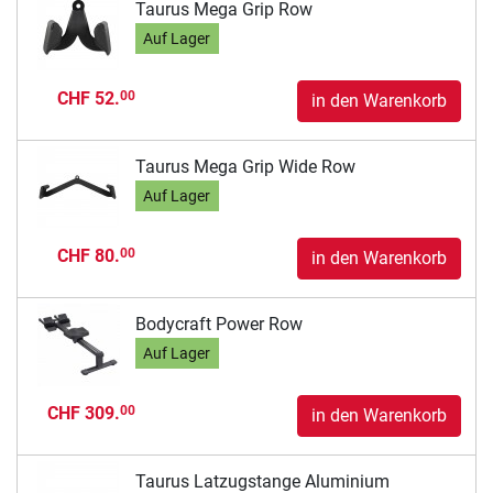
Taurus Mega Grip Row
Auf Lager
CHF 52.
00
in den Warenkorb
Taurus Mega Grip Wide Row
Auf Lager
CHF 80.
00
in den Warenkorb
Bodycraft Power Row
Auf Lager
CHF 309.
00
in den Warenkorb
Taurus Latzugstange Aluminium