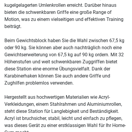
kugelgelagerten Umlenkrollen erreicht. Darüber hinaus
bieten die schwenkbaren Griffe eine große Range of
Motion, was zu einem vielseitigen und effektiven Training
beiträgt.
Beim Gewichtsblock haben Sie die Wahl zwischen 67,5 kg
oder 90 kg. Sie können aber auch nachträglich noch eine
Gewichtserweiterung von 67,5 kg auf 90 kg ordern. Mit 32
Höhenstufen und weit schwenkbaren Zuggriffen bietet
diese Station eine enorme Übungsvielfalt. Dank der
Karabinerhaken können Sie auch andere Griffe und
Zughilfen problemlos verwenden.
Hergestellt aus hochwertigen Materialien wie Acryl-
Verkleidungen, einem Stahlrahmen und Aluminiumrollen,
steht diese Station für Langlebigkeit und Beständigkeit.
Acryl ist bruchsicher, stabil, leicht und einfach zu pflegen,
was dieses Gerät zu einer erstklassigen Wahl für Ihr Home-