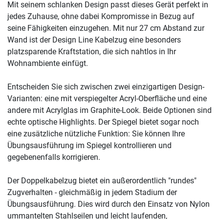
Mit seinem schlanken Design passt dieses Gerät perfekt in
jedes Zuhause, ohne dabei Kompromisse in Bezug auf
seine Fähigkeiten einzugehen. Mit nur 27 cm Abstand zur
Wand ist der Design Line Kabelzug eine besonders
platzsparende Kraftstation, die sich nahtlos in Ihr
Wohnambiente einfügt.
Entscheiden Sie sich zwischen zwei einzigartigen Design-
Varianten: eine mit verspiegelter Acryl-Oberfläche und eine
andere mit Acrylglas im Graphite-Look. Beide Optionen sind
echte optische Highlights. Der Spiegel bietet sogar noch
eine zusätzliche nützliche Funktion: Sie können Ihre
Übungsausführung im Spiegel kontrollieren und
gegebenenfalls korrigieren.
Der Doppelkabelzug bietet ein außerordentlich "rundes"
Zugverhalten - gleichmäßig in jedem Stadium der
Übungsausführung. Dies wird durch den Einsatz von Nylon
ummantelten Stahlseilen und leicht laufenden,