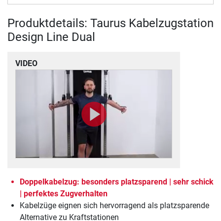
Produktdetails: Taurus Kabelzugstation
Design Line Dual
VIDEO
Doppelkabelzug: besonders platzsparend | sehr schick
| perfektes Zugverhalten
Kabelzüge eignen sich hervorragend als platzsparende
Alternative zu Kraftstationen