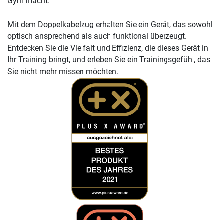
Gym macht.
Mit dem Doppelkabelzug erhalten Sie ein Gerät, das sowohl
optisch ansprechend als auch funktional überzeugt.
Entdecken Sie die Vielfalt und Effizienz, die dieses Gerät in
Ihr Training bringt, und erleben Sie ein Trainingsgefühl, das
Sie nicht mehr missen möchten.