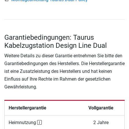
Garantiebedingungen: Taurus
Kabelzugstation Design Line Dual
Weitere Details zu dieser Garantie entnehmen Sie bitte den
Garantiebedingungen des Herstellers. Die Herstellergarantie
ist eine Zusatzleistung des Herstellers und hat keinen
Einfluss auf Ihre Rechte im Rahmen der gesetzlichen
Gewährleistung.
Herstellergarantie
Vollgarantie
Heimnutzung
2 Jahre