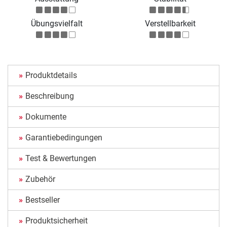
Übungsvielfalt
Verstellbarkeit
Produktdetails
Beschreibung
Dokumente
Garantiebedingungen
Test & Bewertungen
Zubehör
Bestseller
Produktsicherheit