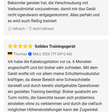
Bekannter geraten hat, die Verschraubung mit
Verbundmörtel vorzunehmen, damit mir das Gerät
nicht irgendwann entgegenkommt. Alles perfekt und
es wird auch fleißig trainiert
•
Hilfreich
Nicht hilfreich
Solides Trainingsgerät
Thomas
März 2026
(TF-DP-G-66)
Ich habe die Kabelzugstation vor ca. 6 Monaten
angeschafft und bin bisher sehr zufrieden. Mit dem
Gerät wollte ich vor allem meine Schultermuskulatur
kräftigen, da dieser Bereich eine Schwachstelle
darstellt und durch bereits stattgehabte Operationen
ein gezieltes Training benötigt. Bisher quietscht am
Turm nichts, die Gewichte lassen sich problemlos
einstellen ohne zu verklemmen und durch die vielfach
möglichen Höheneinstellungen kann der Zugwinkel