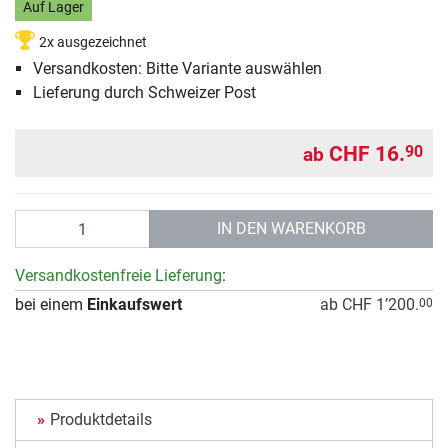
Auf Lager
2x ausgezeichnet
Versandkosten: Bitte Variante auswählen
Lieferung durch Schweizer Post
CHF 16.
90
ab
Anzahl
IN DEN WARENKORB
Versandkostenfreie Lieferung
:
bei einem
Einkaufswert
ab CHF 1’200.
00
Produktdetails