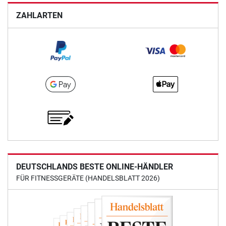
ZAHLARTEN
DEUTSCHLANDS BESTE ONLINE-HÄNDLER
FÜR FITNESSGERÄTE (HANDELSBLATT 2026)