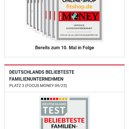
Bereits zum 10. Mal in Folge
DEUTSCHLANDS BELIEBTESTE
FAMILIENUNTERNEHMEN
PLATZ 3 (FOCUS MONEY 09/25)