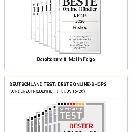
Bereits zum 8. Mal in Folge
DEUTSCHLAND TEST: BESTE ONLINE-SHOPS
KUNDENZUFRIEDENHEIT (FOCUS 16/26)