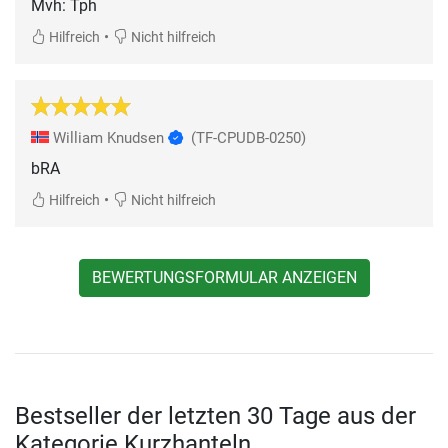
Mvh: Tph
•
Hilfreich
Nicht hilfreich
William Knudsen
(TF-CPUDB-0250)
bRA
•
Hilfreich
Nicht hilfreich
BEWERTUNGSFORMULAR ANZEIGEN
Bestseller der letzten 30 Tage aus der
Kategorie Kurzhanteln