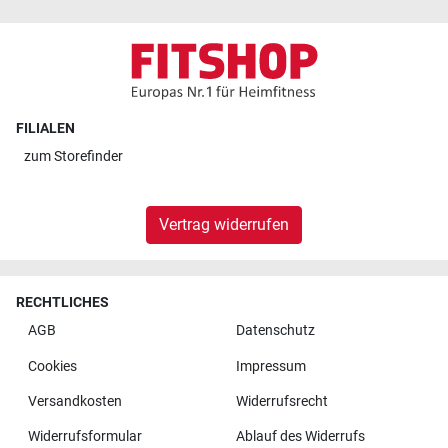
FILIALEN
zum
Storefinder
Vertrag widerrufen
RECHTLICHES
AGB
Datenschutz
Cookies
Impressum
Versandkosten
Widerrufsrecht
Widerrufsformular
Ablauf des Widerrufs