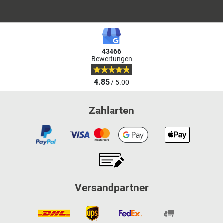
43466
Bewertungen
4.85
/ 5.00
Zahlarten
Versandpartner