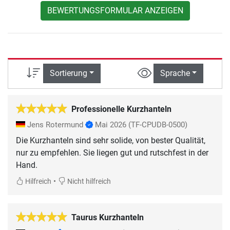
BEWERTUNGSFORMULAR ANZEIGEN
Sortierung
Sprache
Professionelle Kurzhanteln
Jens Rotermund
Mai 2026
(TF-CPUDB-0500)
Die Kurzhanteln sind sehr solide, von bester Qualität,
nur zu empfehlen. Sie liegen gut und rutschfest in der
Hand.
•
Hilfreich
Nicht hilfreich
Taurus Kurzhanteln