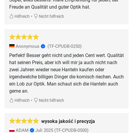
Freude an Qualität und guter Optik hat.
•
Hilfreich
Nicht hilfreich
Anonymous
(TF-CPUDB-0250)
Perfekt! Besser geht nicht und jeden Cent wert. Qualität
hat seinen Preis, aber ich will mir ja auch nicht nach
zwei Jahren wieder neue Hanteln kaufen oder
irgendwelche billigen Dinger die komisch riechen. Auch
ein Lob zur Optik. Man schaut sich die Hanteln auch
gerne an.
•
Hilfreich
Nicht hilfreich
wysoka jakość i precyzja
ADAM
Juli 2025
(TF-CPUDB-0500)