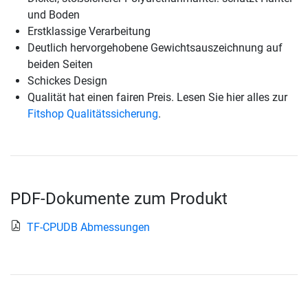
und Boden
Erstklassige Verarbeitung
Deutlich hervorgehobene Gewichtsauszeichnung auf
beiden Seiten
Schickes Design
Qualität hat einen fairen Preis. Lesen Sie hier alles zur
Fitshop Qualitätssicherung
.
PDF-Dokumente zum Produkt
TF-CPUDB Abmessungen