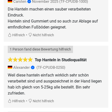
Carsten
November 2025
(TF-CPUDB-1000)
Die Hanteln machen einen sauber verarbeiteten
Eindruck.
Hanteln sind Gummiert und so auch zur Ablage auf
•
Hilfreich
Nicht hilfreich
1 Person fand diese Bewertung hilfreich
Top Hanteln in Studioqualität
Alexander
(TF-CPUDB-0250)
Weil diese hanteln einfach wirklich sehr schön
verarbeitet sind und ausgezeichnet in der Hand liegen
hab ich gleich von 5-25kg alle bestellt. Bin sehr
zufrieden.
•
Hilfreich
Nicht hilfreich