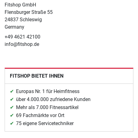
Fitshop GmbH
Flensburger Straße 55
24837 Schleswig
Germany
+49 4621 42100
info@fitshop.de
FITSHOP BIETET IHNEN
Europas Nr. 1 für Heimfitness
über 4.000.000 zufriedene Kunden
Mehr als 7.000 Fitnessartikel
69 Fachmärkte vor Ort
75 eigene Servicetechniker