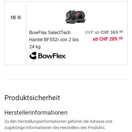
10
00
BowFlex SelectTech
UVP
ab
CHF 369.
ab
CHF 289.
00
Hantel BF552i von 2 bis
24 kg
Produktsicherheit
Herstellerinformationen
Zu den Herstellungsinformationen gehören die Adresse und
zugehörige Informationen des Herstellers des Produkts.