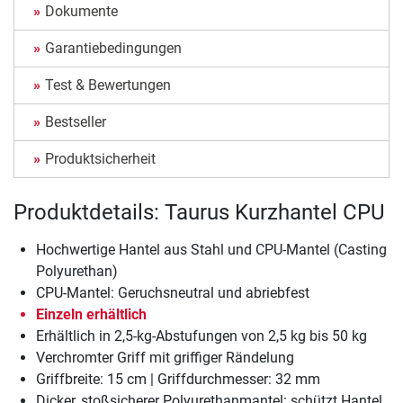
Dokumente
Garantiebedingungen
Test & Bewertungen
Bestseller
Produktsicherheit
Produktdetails: Taurus Kurzhantel CPU
Hochwertige Hantel aus Stahl und CPU-Mantel (Casting
Polyurethan)
CPU-Mantel: Geruchsneutral und abriebfest
Einzeln erhältlich
Erhältlich in 2,5-kg-Abstufungen von 2,5 kg bis 50 kg
Verchromter Griff mit griffiger Rändelung
Griffbreite: 15 cm | Griffdurchmesser: 32 mm
Dicker, stoßsicherer Polyurethanmantel: schützt Hantel