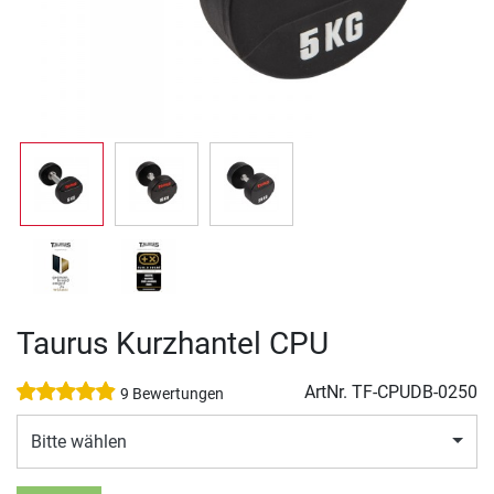
Taurus Kurzhantel CPU
ArtNr.
TF-CPUDB-0250
9 Bewertungen
Bitte wählen