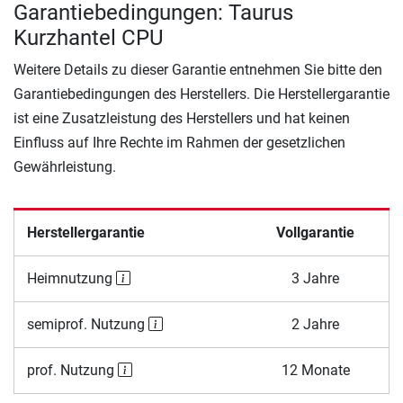
Garantiebedingungen: Taurus
Kurzhantel CPU
Weitere Details zu dieser Garantie entnehmen Sie bitte den
Garantiebedingungen des Herstellers. Die Herstellergarantie
ist eine Zusatzleistung des Herstellers und hat keinen
Einfluss auf Ihre Rechte im Rahmen der gesetzlichen
Gewährleistung.
Herstellergarantie
Vollgarantie
Heimnutzung
3 Jahre
semiprof. Nutzung
2 Jahre
prof. Nutzung
12 Monate