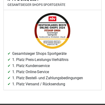
GESAMTSIEGER SHOPS SPORTGERÄTE
Gesamtsieger Shops Sportgeräte
1. Platz Preis-Leistungs-Verhältnis
1. Platz Kundenservice
1. Platz Online-Service
1. Platz Bestell- und Zahlungsbedingungen
1. Platz Versand / Rücksendung