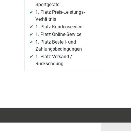
Sportgeräte
1. Platz Preis-Leistungs-
Verhältnis
1. Platz Kundenservice
1. Platz Online-Service
1. Platz Bestell- und
Zahlungsbedingungen
1. Platz Versand /
Rücksendung