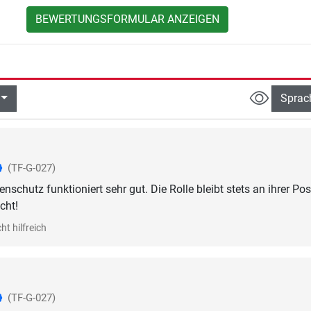
BEWERTUNGSFORMULAR ANZEIGEN
Sprac
(TF-G-027)
schutz funktioniert sehr gut. Die Rolle bleibt stets an ihrer Pos
cht!
ht hilfreich
(TF-G-027)