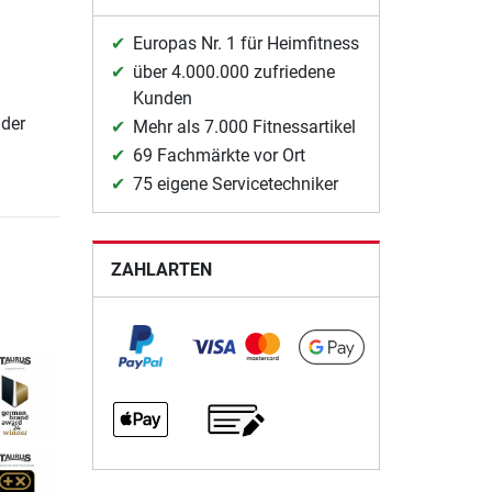
Europas Nr. 1 für Heimfitness
über 4.000.000 zufriedene
Kunden
 der
Mehr als 7.000 Fitnessartikel
69 Fachmärkte vor Ort
75 eigene Servicetechniker
ZAHLARTEN