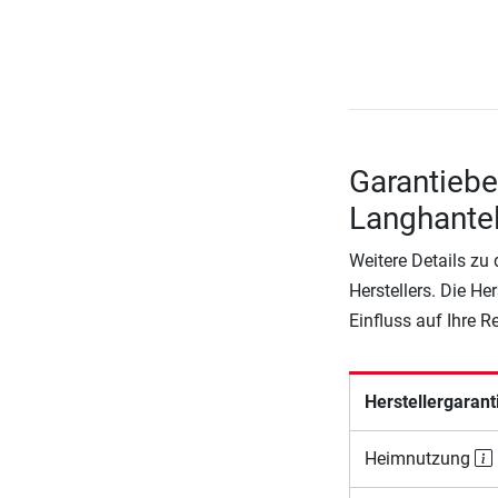
Garantiebe
Langhant
Weitere Details zu
Herstellers. Die He
Einfluss auf Ihre 
Herstellergarant
Heimnutzung