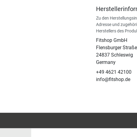
Herstellerinfo
Zu den Herstellungsi
Adresse und zugehöri
Herstellers des Produ
Fitshop GmbH
Flensburger Straße
24837 Schleswig
Germany
+49 4621 42100
info@fitshop.de