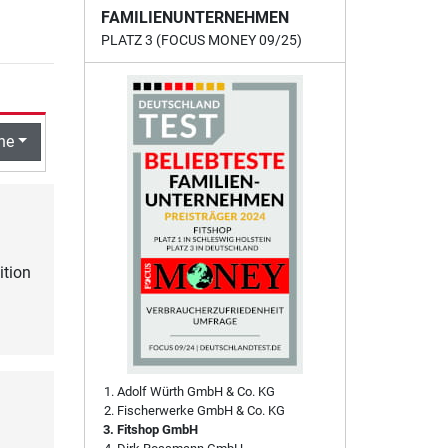
FAMILIENUNTERNEHMEN
PLATZ 3 (FOCUS MONEY 09/25)
he
ition
Adolf Würth GmbH & Co. KG
Fischerwerke GmbH & Co. KG
Fitshop GmbH