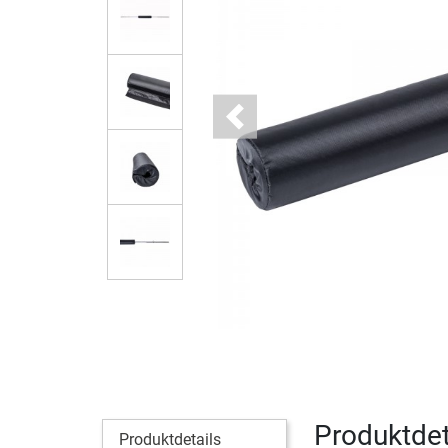
Previous
Produktdet
Produktdetails