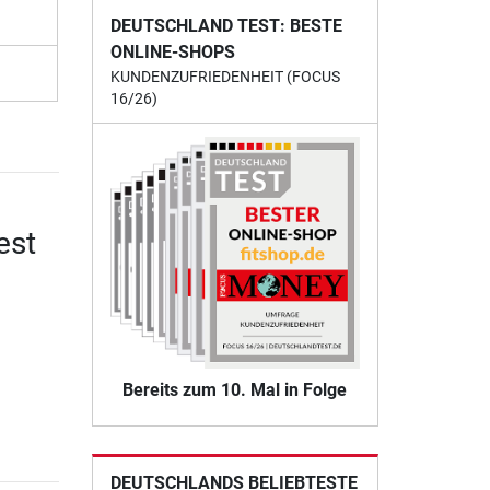
DEUTSCHLAND TEST: BESTE
ONLINE-SHOPS
KUNDENZUFRIEDENHEIT (FOCUS
16/26)
est
Bereits zum 10. Mal in Folge
DEUTSCHLANDS BELIEBTESTE