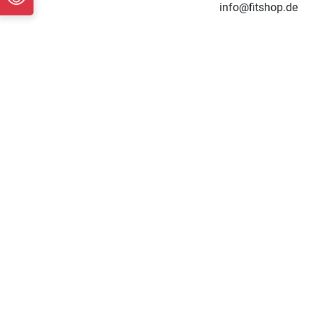
info@fitshop.de