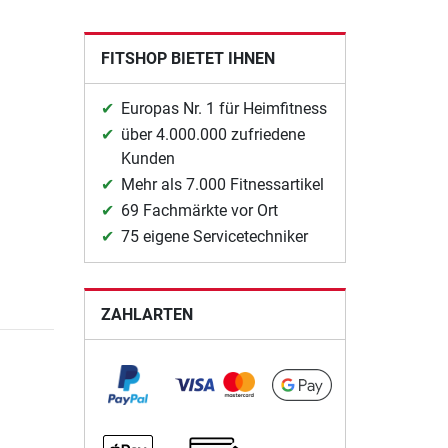
FITSHOP BIETET IHNEN
Europas Nr. 1 für Heimfitness
über 4.000.000 zufriedene
Kunden
Mehr als 7.000 Fitnessartikel
69 Fachmärkte vor Ort
75 eigene Servicetechniker
ZAHLARTEN