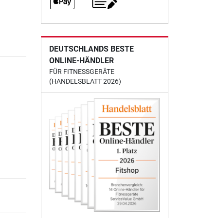
DEUTSCHLANDS BESTE
ONLINE-HÄNDLER
FÜR FITNESSGERÄTE
(HANDELSBLATT 2026)