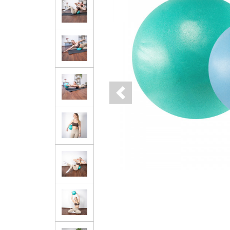
Previous