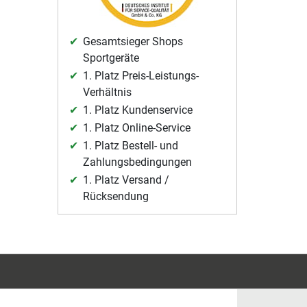
Gesamtsieger Shops
Sportgeräte
1. Platz Preis-Leistungs-
Verhältnis
1. Platz Kundenservice
1. Platz Online-Service
1. Platz Bestell- und
Zahlungsbedingungen
1. Platz Versand /
Rücksendung