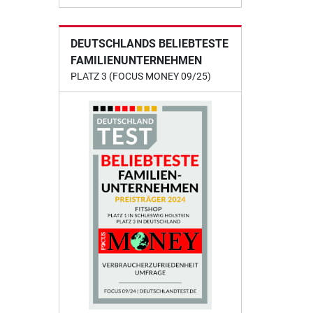
DEUTSCHLANDS BELIEBTESTE
FAMILIENUNTERNEHMEN
PLATZ 3 (FOCUS MONEY 09/25)