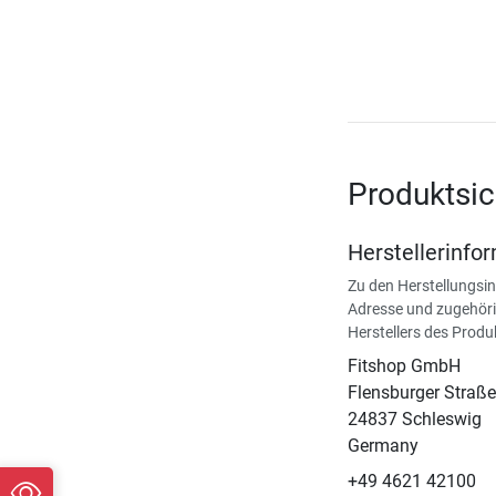
Produktsic
Herstellerinfo
Zu den Herstellungsi
Adresse und zugehöri
Herstellers des Produ
Fitshop GmbH
Flensburger Straße
24837 Schleswig
Germany
+49 4621 42100