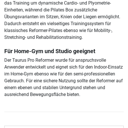
das Training um dynamische Cardio- und Plyometrie-
Einheiten, während die Pilates Box zusätzliche
Übungsvarianten im Sitzen, Knien oder Liegen ermöglicht.
Dadurch entsteht ein vielseitiges Trainingssystem für
klassisches Reformer-Pilates ebenso wie für Mobility-,
Stretching- und Rehabilitationstraining.
Für Home-Gym und Studio geeignet
Der Taurus Pro Reformer wurde für anspruchsvolle
Anwender entwickelt und eignet sich für den Indoor-Einsatz
im Home-Gym ebenso wie für den semi-professionellen
Gebrauch. Für eine sichere Nutzung sollte der Reformer auf
einem ebenen und stabilen Untergrund stehen und
ausreichend Bewegungsfläche bieten.