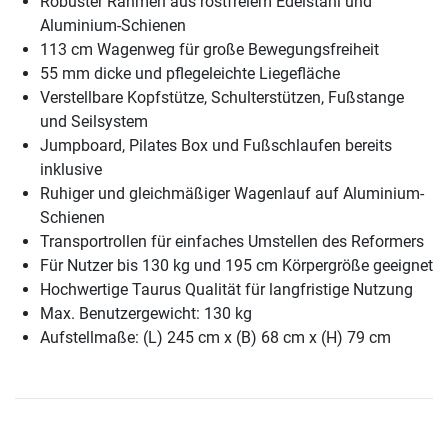
Robuster Rahmen aus rostfreiem Edelstahl und
Aluminium-Schienen
113 cm Wagenweg für große Bewegungsfreiheit
55 mm dicke und pflegeleichte Liegefläche
Verstellbare Kopfstütze, Schulterstützen, Fußstange
und Seilsystem
Jumpboard, Pilates Box und Fußschlaufen bereits
inklusive
Ruhiger und gleichmäßiger Wagenlauf auf Aluminium-
Schienen
Transportrollen für einfaches Umstellen des Reformers
Für Nutzer bis 130 kg und 195 cm Körpergröße geeignet
Hochwertige Taurus Qualität für langfristige Nutzung
Max. Benutzergewicht: 130 kg
Aufstellmaße: (L) 245 cm x (B) 68 cm x (H) 79 cm