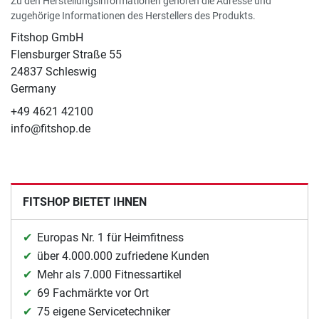
Zu den Herstellungsinformationen gehören die Adresse und
zugehörige Informationen des Herstellers des Produkts.
Fitshop GmbH
Flensburger Straße 55
24837 Schleswig
Germany
+49 4621 42100
info@fitshop.de
FITSHOP BIETET IHNEN
Europas Nr. 1 für Heimfitness
über 4.000.000 zufriedene Kunden
Mehr als 7.000 Fitnessartikel
69 Fachmärkte vor Ort
75 eigene Servicetechniker