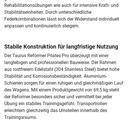
Rehabilitationsübungen wie auch für intensive Kraft- und
Stabilitätseinheiten. Durch unterschiedliche
Federkombinationen lässt sich der Widerstand individuell
anpassen und kontinuierlich steigern.
Stabile Konstruktion für langfristige Nutzung
Der Taurus Reformer Pilates Pro überzeugt mit einer
langlebigen und professionellen Bauweise. Der Rahmen
aus rostfreiem Edelstahl (304 Stainless Steel) bietet hohe
Stabilität und Korrosionsbeständigkeit. Aluminium-
Schienen sorgen für einen ruhigen und gleichmäßigen Lauf
des Wagens. Mit einem Produktgewicht von 69,5 kg steht
der Reformer besonders sicher und vermittelt bei jeder
Übung ein stabiles Trainingsgefühl. Transportrollen
erleichtern gleichzeitig das Umstellen innerhalb des
Trainingsraums.