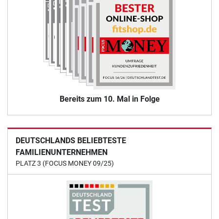
Bereits zum 10. Mal in Folge
DEUTSCHLANDS BELIEBTESTE
FAMILIENUNTERNEHMEN
PLATZ 3 (FOCUS MONEY 09/25)