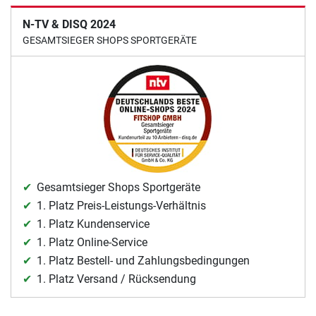
N-TV & DISQ 2024
GESAMTSIEGER SHOPS SPORTGERÄTE
Gesamtsieger Shops Sportgeräte
1. Platz Preis-Leistungs-Verhältnis
1. Platz Kundenservice
1. Platz Online-Service
1. Platz Bestell- und Zahlungsbedingungen
1. Platz Versand / Rücksendung