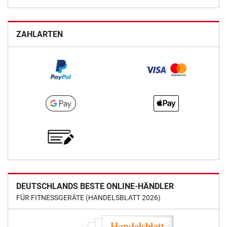
ZAHLARTEN
DEUTSCHLANDS BESTE ONLINE-HÄNDLER
FÜR FITNESSGERÄTE (HANDELSBLATT 2026)