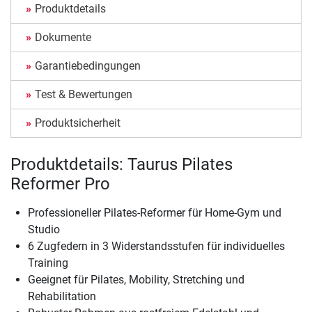
Produktdetails
Dokumente
Garantiebedingungen
Test & Bewertungen
Produktsicherheit
Produktdetails: Taurus Pilates
Reformer Pro
Professioneller Pilates-Reformer für Home-Gym und
Studio
6 Zugfedern in 3 Widerstandsstufen für individuelles
Training
Geeignet für Pilates, Mobility, Stretching und
Rehabilitation