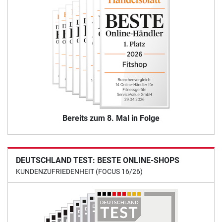
Bereits zum 8. Mal in Folge
DEUTSCHLAND TEST: BESTE ONLINE-SHOPS
KUNDENZUFRIEDENHEIT (FOCUS 16/26)