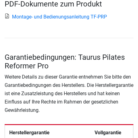
PDF-Dokumente zum Produkt
Montage- und Bedienungsanleitung TF-PRP
Garantiebedingungen: Taurus Pilates
Reformer Pro
Weitere Details zu dieser Garantie entnehmen Sie bitte den
Garantiebedingungen des Herstellers. Die Herstellergarantie
ist eine Zusatzleistung des Herstellers und hat keinen
Einfluss auf Ihre Rechte im Rahmen der gesetzlichen
Gewährleistung.
Herstellergarantie
Vollgarantie