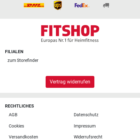
FILIALEN
zum
Storefinder
Vertrag widerrufen
RECHTLICHES
AGB
Datenschutz
Cookies
Impressum
Versandkosten
Widerrufsrecht