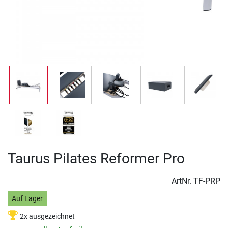
Taurus Pilates Reformer Pro
ArtNr.
TF-PRP
Auf Lager
2x ausgezeichnet