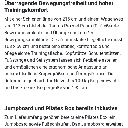
Überragende Bewegungsfreiheit und hoher
Trainingskomfort
Mit einer Schienenlänge von 215 cm und einem Wagenweg
von 113 cm bietet der Taurus Pro viel Raum für fließende
Bewegungsabläufe und Übungen mit großer
Bewegungsamplitude. Die 55 mm starke Liegefläche misst
108 x 59 cm und bietet eine stabile, komfortable und
pflegeleichte Trainingsfläche. Kopfstütze, Schulterstützen,
Fußstange und Seilsystem lassen sich flexibel einstellen
und ermöglichen eine ergonomische Anpassung an
unterschiedliche Körpergrößen und Übungsformen. Der
Reformer eignet sich für Nutzer bis 130 kg Körpergewicht
und bis zu einer Körpergröße von 195 cm.
Jumpboard und Pilates Box bereits inklusive
Zum Lieferumfang gehören bereits eine Pilates Box, ein
Jumpboard sowie Fußschlaufen. Das Jumpboard erweitert