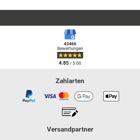
43466
Bewertungen
4.85
/ 5.00
Zahlarten
Versandpartner