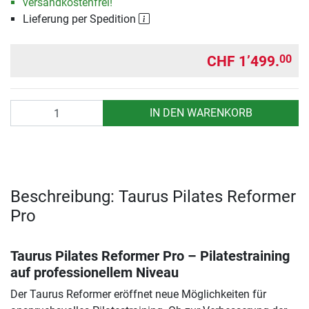
versandkostenfrei!
Lieferung per Spedition
CHF 1’499.
00
Anzahl
IN DEN WARENKORB
Beschreibung: Taurus Pilates Reformer
Pro
Taurus Pilates Reformer Pro – Pilatestraining
auf professionellem Niveau
Der Taurus Reformer eröffnet neue Möglichkeiten für