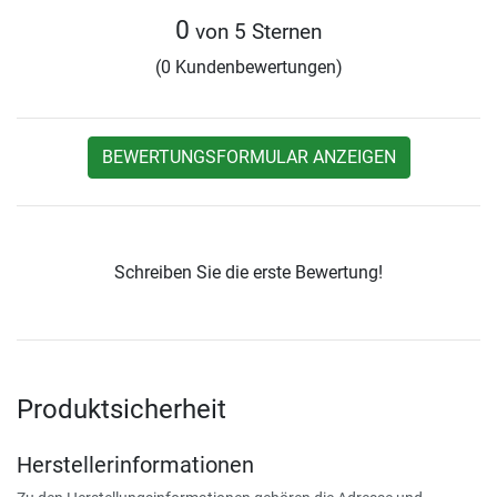
0
von 5 Sternen
(0 Kundenbewertungen)
BEWERTUNGSFORMULAR ANZEIGEN
Schreiben Sie die erste Bewertung!
Produktsicherheit
Herstellerinformationen