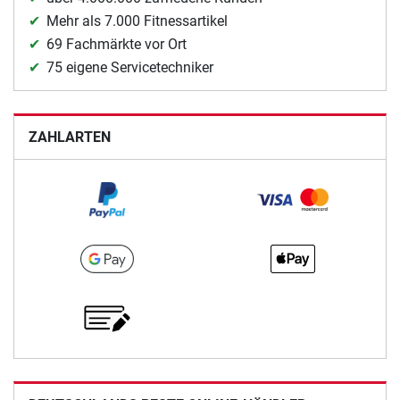
Mehr als 7.000 Fitnessartikel
69 Fachmärkte vor Ort
75 eigene Servicetechniker
ZAHLARTEN