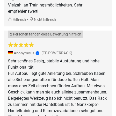
Vielzahl an Trainingsmöglichkeiten. Sehr
empfehlenswert!
•
Hilfreich
Nicht hilfreich
2 Personen fanden diese Bewertung hilfreich
Anonymous
(TF-POWERRACK)
Sehr schönes Desig,, stabile Ausführung und hohe
Funktionalität.
Für Aufbau liegt gute Anleitung bei. Schrauben haben
alle Sicherungsmuttern für dauerhaften Halt. Man
muss aber Zeit einrechnen für den Aufbau. Mit etwas
Geschick kann man sie auch alleine zusammenbauen.
Beigelegtes Werkzeug hab ich nicht benutzt. Das Rack
zusammen mit der Hantelbank ist für Ganzkörper-
Hanteltraining und Klimmzuvariationen sehr gut und