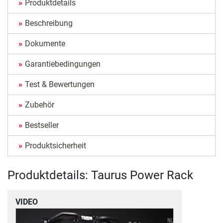
Produktdetails
Beschreibung
Dokumente
Garantiebedingungen
Test & Bewertungen
Zubehör
Bestseller
Produktsicherheit
Produktdetails: Taurus Power Rack
VIDEO