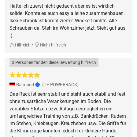
Hatte ich zuerst nicht gedacht aber es ist wirklich
solide. Konnte es auch easy alleine zusammenbauen.
Ikea-Schrank ist komplizierter. Wackelt nichts. Alle
Schrauben da. Steh im Wohnzimer jetzt. Sieht gut aus.
:)
•
Hilfreich
Nicht hilfreich
3 Personen fanden diese Bewertung hilfreich
Raimund
(TF-POWERRACK)
Das Rack ist sehr stabil und steht auch stabil und fest
ohne zusätzliche Verankerungen im Boden. Die
variablen Stützen bzw. Ablagen ermöglichen ein
umfangreiches Training von z.B. Bankdrücken, Rudern
im Stehen, Kniebeugen, Kreuzheben usw. Die Griffe für
die Klimmzüge könnten jedoch für kleinere Hände