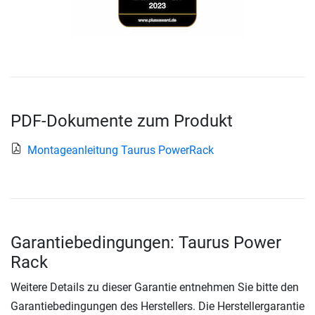
PDF-Dokumente zum Produkt
Montageanleitung Taurus PowerRack
Garantiebedingungen: Taurus Power
Rack
Weitere Details zu dieser Garantie entnehmen Sie bitte den
Garantiebedingungen des Herstellers. Die Herstellergarantie