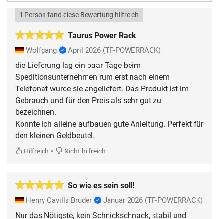
1 Person fand diese Bewertung hilfreich
Taurus Power Rack
Wolfgang
April 2026
(TF-POWERRACK)
die Lieferung lag ein paar Tage beim
Speditionsunternehmen rum erst nach einem
Telefonat wurde sie angeliefert. Das Produkt ist im
Gebrauch und für den Preis als sehr gut zu
bezeichnen.
Konnte ich alleine aufbauen gute Anleitung. Perfekt für
den kleinen Geldbeutel.
•
Hilfreich
Nicht hilfreich
So wie es sein soll!
Henry Cavills Bruder
Januar 2026
(TF-POWERRACK)
Nur das Nötigste, kein Schnickschnack, stabil und