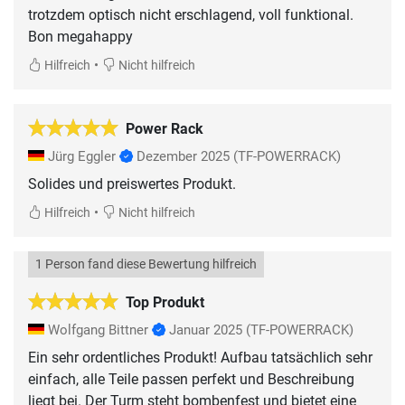
trotzdem optisch nicht erschlagend, voll funktional.
Bon megahappy
•
Hilfreich
Nicht hilfreich
Power Rack
Jürg Eggler
Dezember 2025
(TF-POWERRACK)
Solides und preiswertes Produkt.
•
Hilfreich
Nicht hilfreich
1 Person fand diese Bewertung hilfreich
Top Produkt
Wolfgang Bittner
Januar 2025
(TF-POWERRACK)
Ein sehr ordentliches Produkt! Aufbau tatsächlich sehr
einfach, alle Teile passen perfekt und Beschreibung
liegt bei. Der Turm steht bombenfest und bietet eine