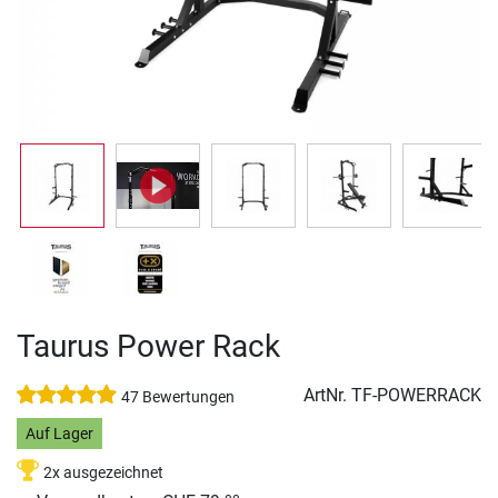
Taurus Power Rack
ArtNr.
TF-POWERRACK
47 Bewertungen
Auf Lager
2x ausgezeichnet