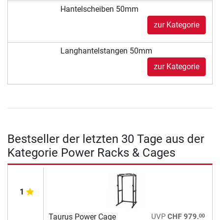
Hantelscheiben 50mm
zur Kategorie
Langhantelstangen 50mm
zur Kategorie
Bestseller der letzten 30 Tage aus der
Kategorie Power Racks & Cages
1
00
Taurus Power Cage
UVP
CHF 979.