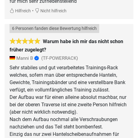
für mich sehr zufriedenstellend
•
Hilfreich
Nicht hilfreich
6 Personen fanden diese Bewertung hilfreich
Warum habe ich mir das nicht schon
früher zugelegt?
Manni B
(TF-POWERRACK)
Sehr stabiles und gut verarbeitetes Trainings-Rack
welches, sofern man über entsprechende Hanteln,
Gewichte, Trainingsbänder und eine verstellbare Bank
verfügt, ein vollumfängliches Training zulässt.
Der Aufbau war für einen alleine absolut machbar, nur
bei der oberen Traverse ist eine zweite Person hilfreich
(aber nicht wirklich notwendig).
Nach dem Aufbau nochmal alle Verschraubungen
nachziehen und das Teil steht bombenfest.
Einzig das nur zwei Hantelscheibenaufnahmen für