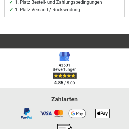
1. Platz Bestell- und Zahlungsbedingungen
1. Platz Versand / Rücksendung
43531
Bewertungen
4.85
/ 5.00
Zahlarten