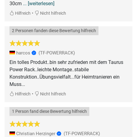
30cm
... [weiterlesen]
•
Hilfreich
Nicht hilfreich
2 Personen fanden diese Bewertung hilfreich
harcos
(TF-POWERRACK)
Ein tolles Produkt..bin sehr zufrieden mit dem Taurus
Power Rack..leichte Montage..stabile
Konstruktion..Übungsvielfalt...für Heimtranieren ein
Muss...
•
Hilfreich
Nicht hilfreich
1 Person fand diese Bewertung hilfreich
Christian Herzinger
(TF-POWERRACK)