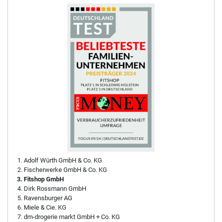
Adolf Würth GmbH & Co. KG
Fischerwerke GmbH & Co. KG
Fitshop GmbH
Dirk Rossmann GmbH
Ravensburger AG
Miele & Cie. KG
dm-drogerie markt GmbH + Co. KG