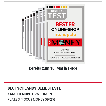
Bereits zum 10. Mal in Folge
DEUTSCHLANDS BELIEBTESTE
FAMILIENUNTERNEHMEN
PLATZ 3 (FOCUS MONEY 09/25)