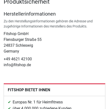
Produktsicherheit
Herstellerinformationen
Zu den Herstellungsinformationen gehören die Adresse und
zugehörige Informationen des Herstellers des Produkts.
Fitshop GmbH
Flensburger Straße 55
24837 Schleswig
Germany
+49 4621 42100
info@fitshop.de
FITSHOP BIETET IHNEN
Europas Nr. 1 für Heimfitness
über 4.000.000 zufriedene Kunden