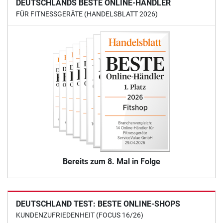
DEUTSCHLANDS BESTE ONLINE-HÄNDLER
FÜR FITNESSGERÄTE (HANDELSBLATT 2026)
Bereits zum 8. Mal in Folge
DEUTSCHLAND TEST: BESTE ONLINE-SHOPS
KUNDENZUFRIEDENHEIT (FOCUS 16/26)