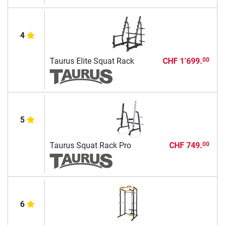
4
Taurus Elite Squat Rack
CHF 1’699.
00
5
Taurus Squat Rack Pro
CHF 749.
00
6