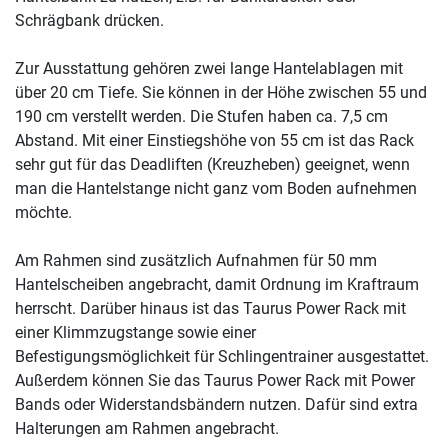
Schrägbank drücken.
Zur Ausstattung gehören zwei lange Hantelablagen mit
über 20 cm Tiefe. Sie können in der Höhe zwischen 55 und
190 cm verstellt werden. Die Stufen haben ca. 7,5 cm
Abstand. Mit einer Einstiegshöhe von 55 cm ist das Rack
sehr gut für das Deadliften (Kreuzheben) geeignet, wenn
man die Hantelstange nicht ganz vom Boden aufnehmen
möchte.
Am Rahmen sind zusätzlich Aufnahmen für 50 mm
Hantelscheiben angebracht, damit Ordnung im Kraftraum
herrscht. Darüber hinaus ist das Taurus Power Rack mit
einer Klimmzugstange sowie einer
Befestigungsmöglichkeit für Schlingentrainer ausgestattet.
Außerdem können Sie das Taurus Power Rack mit Power
Bands oder Widerstandsbändern nutzen. Dafür sind extra
Halterungen am Rahmen angebracht.