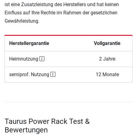
ist eine Zusatzleistung des Herstellers und hat keinen
Einfluss auf Ihre Rechte im Rahmen der gesetzlichen
Gewährleistung.
Herstellergarantie
Vollgarantie
Heimnutzung
2 Jahre
semiprof. Nutzung
12 Monate
Taurus Power Rack Test &
Bewertungen