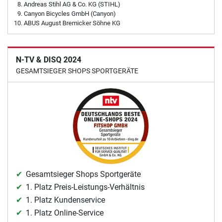
Andreas Stihl AG & Co. KG (STIHL)
Canyon Bicycles GmbH (Canyon)
ABUS August Bremicker Söhne KG
N-TV & DISQ 2024
GESAMTSIEGER SHOPS SPORTGERÄTE
Gesamtsieger Shops Sportgeräte
1. Platz Preis-Leistungs-Verhältnis
1. Platz Kundenservice
1. Platz Online-Service