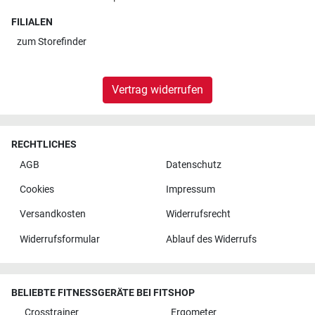
FILIALEN
zum
Storefinder
Vertrag widerrufen
RECHTLICHES
AGB
Datenschutz
Cookies
Impressum
Versandkosten
Widerrufsrecht
Widerrufsformular
Ablauf des Widerrufs
BELIEBTE FITNESSGERÄTE BEI FITSHOP
Crosstrainer
Ergometer