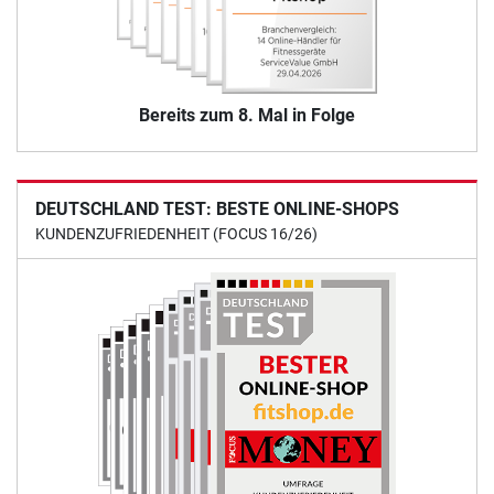
Bereits zum 8. Mal in Folge
DEUTSCHLAND TEST: BESTE ONLINE-SHOPS
KUNDENZUFRIEDENHEIT (FOCUS 16/26)