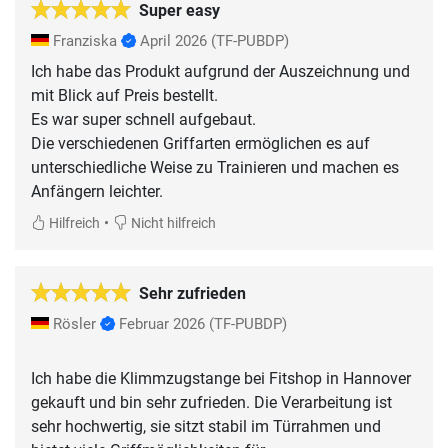
Super easy
Franziska
April 2026
(TF-PUBDP)
Ich habe das Produkt aufgrund der Auszeichnung und
mit Blick auf Preis bestellt.
Es war super schnell aufgebaut.
Die verschiedenen Griffarten ermöglichen es auf
unterschiedliche Weise zu Trainieren und machen es
Anfängern leichter.
•
Hilfreich
Nicht hilfreich
Sehr zufrieden
Rösler
Februar 2026
(TF-PUBDP)
Ich habe die Klimmzugstange bei Fitshop in Hannover
gekauft und bin sehr zufrieden. Die Verarbeitung ist
sehr hochwertig, sie sitzt stabil im Türrahmen und