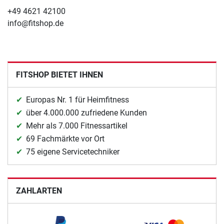
+49 4621 42100
info@fitshop.de
FITSHOP BIETET IHNEN
Europas Nr. 1 für Heimfitness
über 4.000.000 zufriedene Kunden
Mehr als 7.000 Fitnessartikel
69 Fachmärkte vor Ort
75 eigene Servicetechniker
ZAHLARTEN