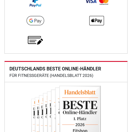
DEUTSCHLANDS BESTE ONLINE-HÄNDLER
FÜR FITNESSGERÄTE (HANDELSBLATT 2026)