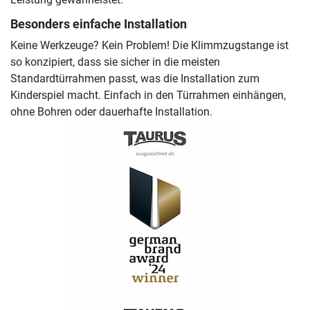
Besonders einfache Installation
Keine Werkzeuge? Kein Problem! Die Klimmzugstange ist
so konzipiert, dass sie sicher in die meisten
Standardtürrahmen passt, was die Installation zum
Kinderspiel macht. Einfach in den Türrahmen einhängen,
ohne Bohren oder dauerhafte Installation.