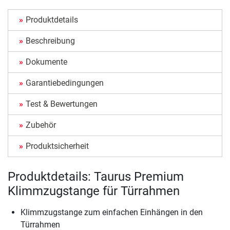
Produktdetails
Beschreibung
Dokumente
Garantiebedingungen
Test & Bewertungen
Zubehör
Produktsicherheit
Produktdetails: Taurus Premium
Klimmzugstange für Türrahmen
Klimmzugstange zum einfachen Einhängen in den
Türrahmen