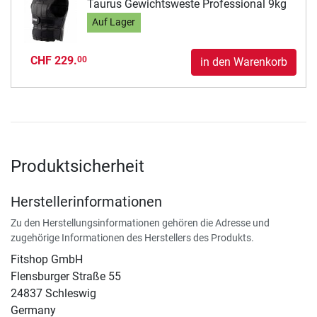
Taurus Gewichtsweste Professional 9kg
Auf Lager
CHF 229.
00
in den Warenkorb
Produktsicherheit
Herstellerinformationen
Zu den Herstellungsinformationen gehören die Adresse und
zugehörige Informationen des Herstellers des Produkts.
Fitshop GmbH
Flensburger Straße 55
24837 Schleswig
Germany