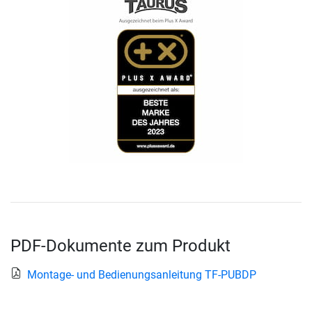
PDF-Dokumente zum Produkt
Montage- und Bedienungsanleitung TF-PUBDP