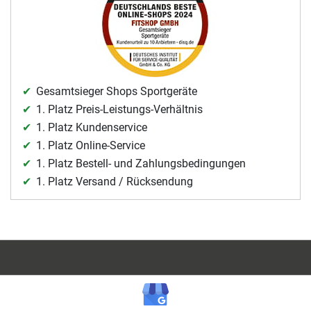
Gesamtsieger Shops Sportgeräte
1. Platz Preis-Leistungs-Verhältnis
1. Platz Kundenservice
1. Platz Online-Service
1. Platz Bestell- und Zahlungsbedingungen
1. Platz Versand / Rücksendung