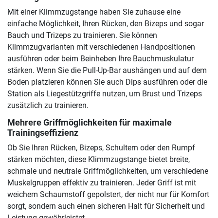
Mit einer Klimmzugstange haben Sie zuhause eine
einfache Möglichkeit, Ihren Rücken, den Bizeps und sogar
Bauch und Trizeps zu trainieren. Sie können
Klimmzugvarianten mit verschiedenen Handpositionen
ausführen oder beim Beinheben Ihre Bauchmuskulatur
stärken. Wenn Sie die Pull-Up-Bar aushängen und auf dem
Boden platzieren können Sie auch Dips ausführen oder die
Station als Liegestützgriffe nutzen, um Brust und Trizeps
zusätzlich zu trainieren.
Mehrere Griffmöglichkeiten für maximale
Trainingseffizienz
Ob Sie Ihren Rücken, Bizeps, Schultern oder den Rumpf
stärken möchten, diese Klimmzugstange bietet breite,
schmale und neutrale Griffmöglichkeiten, um verschiedene
Muskelgruppen effektiv zu trainieren. Jeder Griff ist mit
weichem Schaumstoff gepolstert, der nicht nur für Komfort
sorgt, sondern auch einen sicheren Halt für Sicherheit und
Leistung gewährleistet.