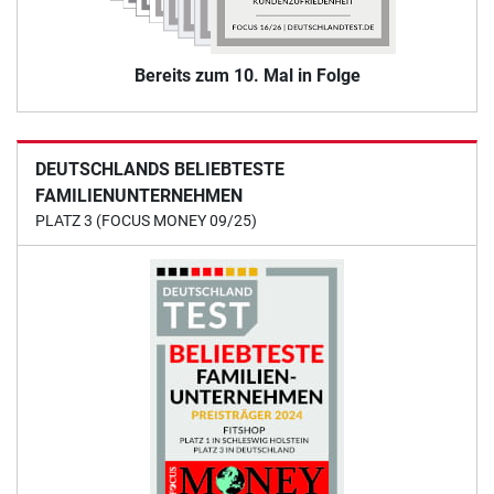
Bereits zum 10. Mal in Folge
DEUTSCHLANDS BELIEBTESTE
FAMILIENUNTERNEHMEN
PLATZ 3 (FOCUS MONEY 09/25)