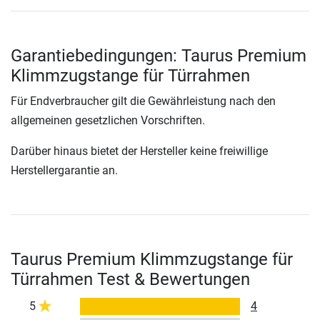
Garantiebedingungen: Taurus Premium
Klimmzugstange für Türrahmen
Für Endverbraucher gilt die Gewährleistung nach den
allgemeinen gesetzlichen Vorschriften.
Darüber hinaus bietet der Hersteller keine freiwillige
Herstellergarantie an.
Taurus Premium Klimmzugstange für
Türrahmen Test & Bewertungen
5
4