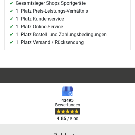
Gesamtsieger Shops Sportgeräte
1. Platz Preis-Leistungs-Verhältnis
1. Platz Kundenservice
1. Platz Online-Service
1. Platz Bestell- und Zahlungsbedingungen
1. Platz Versand / Rücksendung
43495
Bewertungen
4.85
/ 5.00