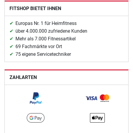
FITSHOP BIETET IHNEN
Europas Nr. 1 für Heimfitness
über 4.000.000 zufriedene Kunden
Mehr als 7.000 Fitnessartikel
69 Fachmärkte vor Ort
75 eigene Servicetechniker
ZAHLARTEN