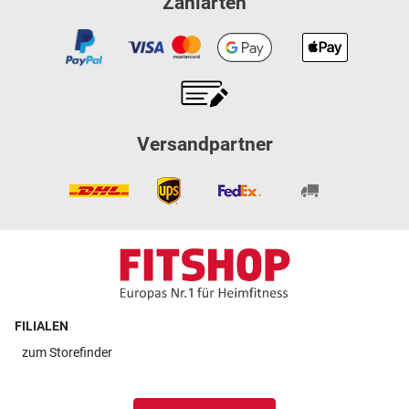
Zahlarten
Versandpartner
FILIALEN
zum
Storefinder