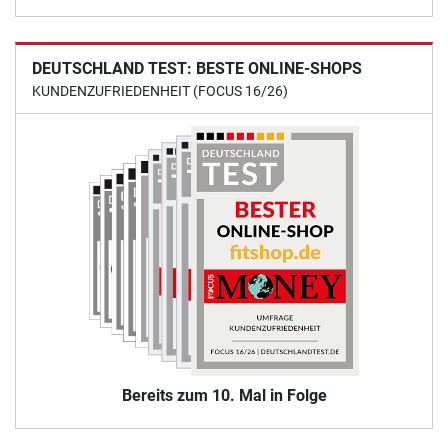
DEUTSCHLAND TEST: BESTE ONLINE-SHOPS
KUNDENZUFRIEDENHEIT (FOCUS 16/26)
Bereits zum 10. Mal in Folge