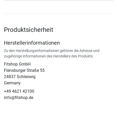
Produktsicherheit
Herstellerinformationen
Zu den Herstellungsinformationen gehören die Adresse und
zugehörige Informationen des Herstellers des Produkts.
Fitshop GmbH
Flensburger Straße 55
24837 Schleswig
Germany
+49 4621 42100
info@fitshop.de