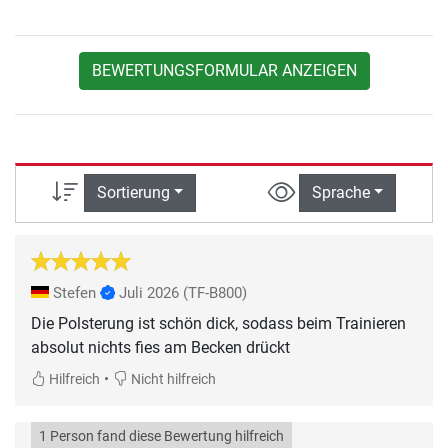
BEWERTUNGSFORMULAR ANZEIGEN
Sortierung
Sprache
Stefen
Juli 2026
(TF-B800)
Die Polsterung ist schön dick, sodass beim Trainieren
absolut nichts fies am Becken drückt
•
Hilfreich
Nicht hilfreich
1 Person fand diese Bewertung hilfreich