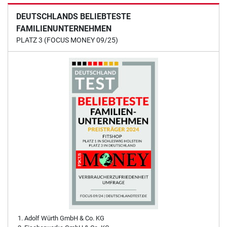
DEUTSCHLANDS BELIEBTESTE
FAMILIENUNTERNEHMEN
PLATZ 3 (FOCUS MONEY 09/25)
Adolf Würth GmbH & Co. KG