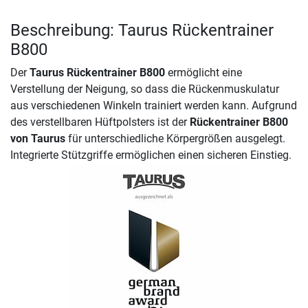
Beschreibung: Taurus Rückentrainer
B800
Der
Taurus Rückentrainer B800
ermöglicht eine
Verstellung der Neigung, so dass die Rückenmuskulatur
aus verschiedenen Winkeln trainiert werden kann. Aufgrund
des verstellbaren Hüftpolsters ist der
Rückentrainer B800
von Taurus
für unterschiedliche Körpergrößen ausgelegt.
Integrierte Stützgriffe ermöglichen einen sicheren Einstieg.