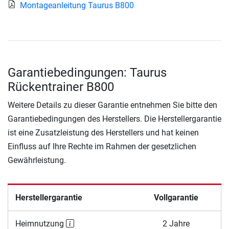
Montageanleitung Taurus B800
Garantiebedingungen: Taurus
Rückentrainer B800
Weitere Details zu dieser Garantie entnehmen Sie bitte den
Garantiebedingungen des Herstellers. Die Herstellergarantie
ist eine Zusatzleistung des Herstellers und hat keinen
Einfluss auf Ihre Rechte im Rahmen der gesetzlichen
Gewährleistung.
Herstellergarantie
Vollgarantie
Heimnutzung
2 Jahre