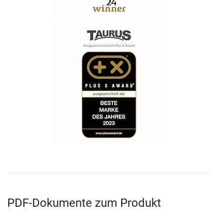
PDF-Dokumente zum Produkt