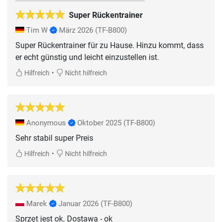
Super Rückentrainer
Tim W
März 2026
(TF-B800)
Super Rückentrainer für zu Hause. Hinzu kommt, dass
er echt günstig und leicht einzustellen ist.
•
Hilfreich
Nicht hilfreich
Anonymous
Oktober 2025
(TF-B800)
Sehr stabil super Preis
•
Hilfreich
Nicht hilfreich
Marek
Januar 2026
(TF-B800)
Sprzęt jest ok. Dostawa - ok