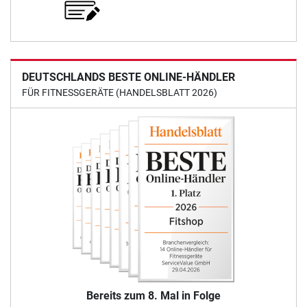
DEUTSCHLANDS BESTE ONLINE-HÄNDLER
FÜR FITNESSGERÄTE (HANDELSBLATT 2026)
Bereits zum 8. Mal in Folge