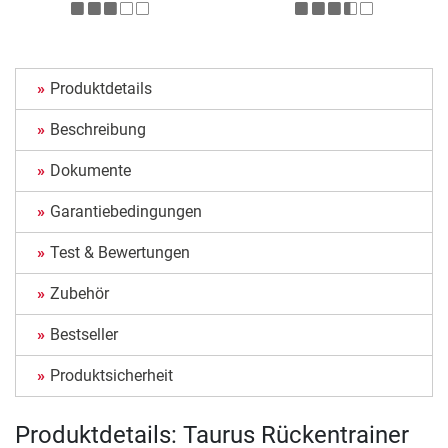
Produktdetails
Beschreibung
Dokumente
Garantiebedingungen
Test & Bewertungen
Zubehör
Bestseller
Produktsicherheit
Produktdetails: Taurus Rückentrainer