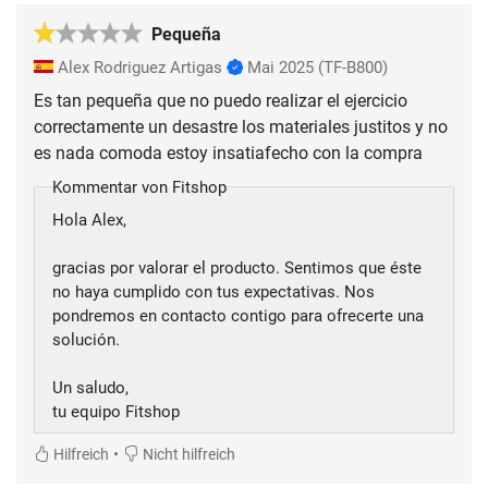
Pequeña
Alex Rodriguez Artigas
Mai 2025
(TF-B800)
Es tan pequeña que no puedo realizar el ejercicio
correctamente un desastre los materiales justitos y no
es nada comoda estoy insatiafecho con la compra
Kommentar von Fitshop
Hola Alex,
gracias por valorar el producto. Sentimos que éste
no haya cumplido con tus expectativas. Nos
pondremos en contacto contigo para ofrecerte una
solución.
Un saludo,
tu equipo Fitshop
•
Hilfreich
Nicht hilfreich