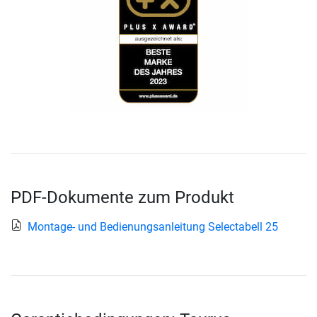
PDF-Dokumente zum Produkt
Montage- und Bedienungsanleitung Selectabell 25