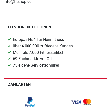
info@fitshop.de
FITSHOP BIETET IHNEN
Europas Nr. 1 für Heimfitness
über 4.000.000 zufriedene Kunden
Mehr als 7.000 Fitnessartikel
69 Fachmärkte vor Ort
75 eigene Servicetechniker
ZAHLARTEN