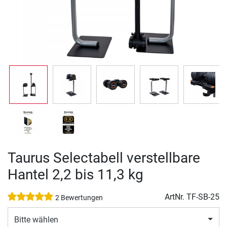
Taurus Selectabell verstellbare
Hantel 2,2 bis 11,3 kg
ArtNr.
TF-SB-25
2 Bewertungen
Bitte wählen