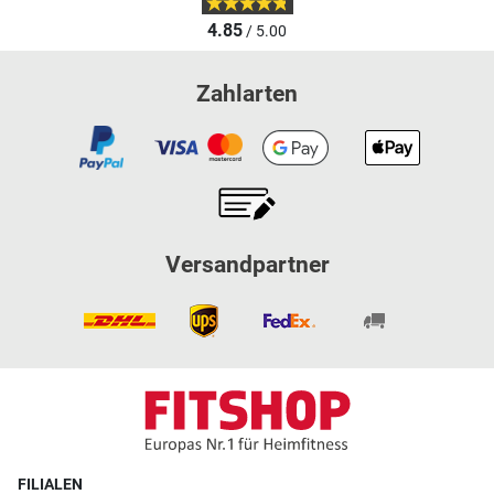
4.85
/ 5.00
Zahlarten
Versandpartner
FILIALEN