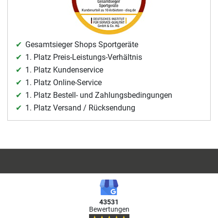
Gesamtsieger Shops Sportgeräte
1. Platz Preis-Leistungs-Verhältnis
1. Platz Kundenservice
1. Platz Online-Service
1. Platz Bestell- und Zahlungsbedingungen
1. Platz Versand / Rücksendung
43531
Bewertungen