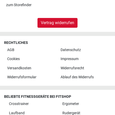
zum
Storefinder
Vertrag widerrufen
RECHTLICHES
AGB
Datenschutz
Cookies
Impressum
Versandkosten
Widerrufsrecht
Widerrufsformular
Ablauf des Widerrufs
BELIEBTE FITNESSGERÄTE BEI FITSHOP
Crosstrainer
Ergometer
Laufband
Rudergerät