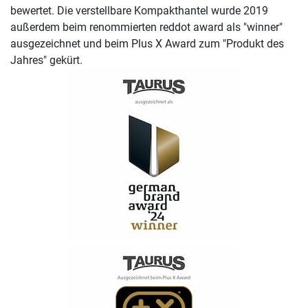
bewertet. Die verstellbare Kompakthantel wurde 2019
außerdem beim renommierten reddot award als "winner"
ausgezeichnet und beim Plus X Award zum "Produkt des
Jahres" gekürt.