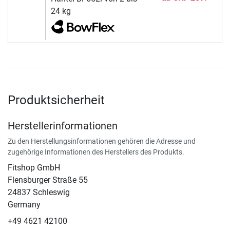
24 kg
Produktsicherheit
Herstellerinformationen
Zu den Herstellungsinformationen gehören die Adresse und
zugehörige Informationen des Herstellers des Produkts.
Fitshop GmbH
Flensburger Straße 55
24837 Schleswig
Germany
+49 4621 42100