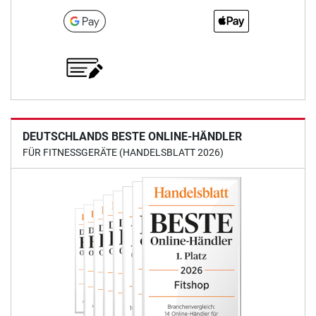
DEUTSCHLANDS BESTE ONLINE-HÄNDLER
FÜR FITNESSGERÄTE (HANDELSBLATT 2026)