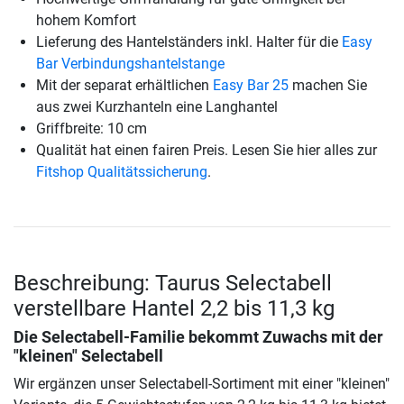
hohem Komfort
Lieferung des Hantelständers inkl. Halter für die
Easy
Bar Verbindungshantelstange
Mit der separat erhältlichen
Easy Bar 25
machen Sie
aus zwei Kurzhanteln eine Langhantel
Griffbreite: 10 cm
Qualität hat einen fairen Preis. Lesen Sie hier alles zur
Fitshop Qualitätssicherung
.
Beschreibung: Taurus Selectabell
verstellbare Hantel 2,2 bis 11,3 kg
Die Selectabell-Familie bekommt Zuwachs mit der
"kleinen" Selectabell
Wir ergänzen unser Selectabell-Sortiment mit einer "kleinen"