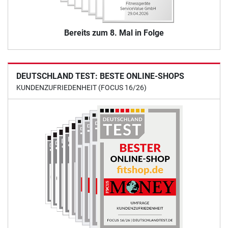
Bereits zum 8. Mal in Folge
DEUTSCHLAND TEST: BESTE ONLINE-SHOPS
KUNDENZUFRIEDENHEIT (FOCUS 16/26)