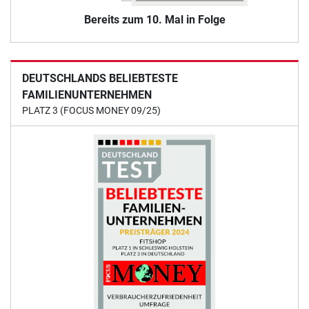
Bereits zum 10. Mal in Folge
DEUTSCHLANDS BELIEBTESTE
FAMILIENUNTERNEHMEN
PLATZ 3 (FOCUS MONEY 09/25)