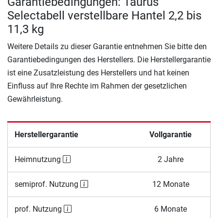
Garantiebedingungen: Taurus
Selectabell verstellbare Hantel 2,2 bis
11,3 kg
Weitere Details zu dieser Garantie entnehmen Sie bitte den
Garantiebedingungen des Herstellers. Die Herstellergarantie
ist eine Zusatzleistung des Herstellers und hat keinen
Einfluss auf Ihre Rechte im Rahmen der gesetzlichen
Gewährleistung.
Herstellergarantie
Vollgarantie
Heimnutzung
2 Jahre
semiprof. Nutzung
12 Monate
prof. Nutzung
6 Monate