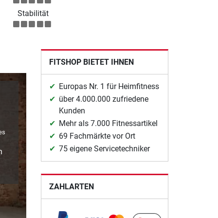
Stabilität
FITSHOP BIETET IHNEN
Europas Nr. 1 für Heimfitness
über 4.000.000 zufriedene
Kunden
Mehr als 7.000 Fitnessartikel
es
69 Fachmärkte vor Ort
75 eigene Servicetechniker
n
ZAHLARTEN