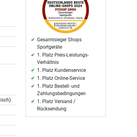
Gesamtsieger Shops
Sportgeräte
1. Platz Preis-Leistungs-
Verhältnis
1. Platz Kundenservice
1. Platz Online-Service
1. Platz Bestell- und
Zahlungsbedingungen
isch)
1. Platz Versand /
Rücksendung