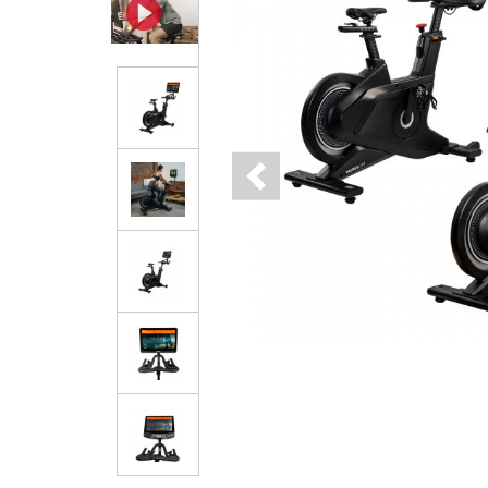
Previous