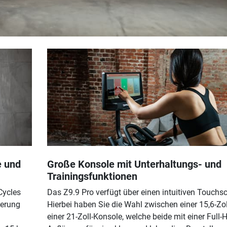
e und
Große Konsole mit Unterhaltungs- und
Trainingsfunktionen
Cycles
Das Z9.9 Pro verfügt über einen intuitiven Touchsc
uerung
Hierbei haben Sie die Wahl zwischen einer 15,6-Zol
einer 21-Zoll-Konsole, welche beide mit einer Full-