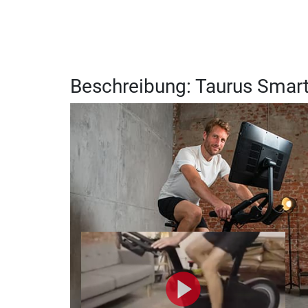
Beschreibung: Taurus Smart