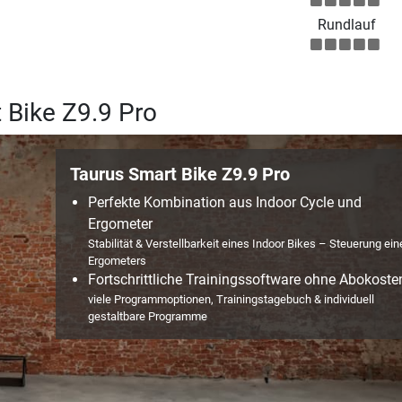
Rundlauf
 Bike Z9.9 Pro
Taurus Smart Bike Z9.9 Pro
Perfekte Kombination aus Indoor Cycle und
Ergometer
Stabilität & Verstellbarkeit eines Indoor Bikes – Steuerung ein
Ergometers
Fortschrittliche Trainingssoftware ohne Abokoste
viele Programmoptionen, Trainingstagebuch & individuell
gestaltbare Programme