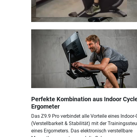
Perfekte Kombination aus Indoor Cycl
Ergometer
Das Z9.9 Pro verbindet alle Vorteile eines Indoor-
(Verstellbarkeit & Stabilität) mit der Trainingsste
eines Ergometers. Das elektronisch verstellbare