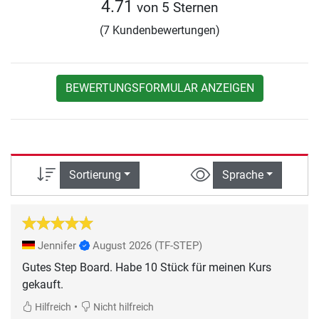
4.71
von 5 Sternen
(7 Kundenbewertungen)
BEWERTUNGSFORMULAR ANZEIGEN
Sortierung
Sprache
Jennifer
August 2026
(TF-STEP)
Gutes Step Board. Habe 10 Stück für meinen Kurs
gekauft.
•
Hilfreich
Nicht hilfreich