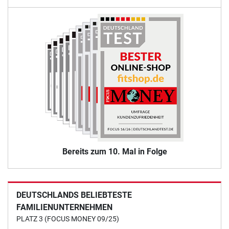
Bereits zum 10. Mal in Folge
DEUTSCHLANDS BELIEBTESTE
FAMILIENUNTERNEHMEN
PLATZ 3 (FOCUS MONEY 09/25)