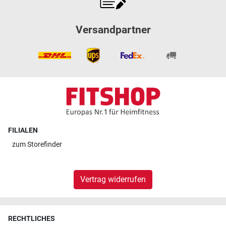
Versandpartner
FILIALEN
zum
Storefinder
Vertrag widerrufen
RECHTLICHES