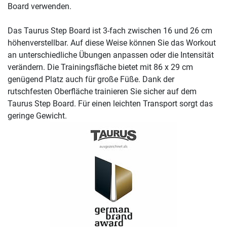
Board verwenden.
Das Taurus Step Board ist 3-fach zwischen 16 und 26 cm
höhenverstellbar. Auf diese Weise können Sie das Workout
an unterschiedliche Übungen anpassen oder die Intensität
verändern. Die Trainingsfläche bietet mit 86 x 29 cm
genügend Platz auch für große Füße. Dank der
rutschfesten Oberfläche trainieren Sie sicher auf dem
Taurus Step Board. Für einen leichten Transport sorgt das
geringe Gewicht.