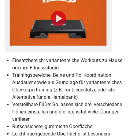
Einsatzbereich: variantenreiche Workouts zu Hause
oder im Fitnessstudio
Trainingsbereiche: Beine und Po, Koordination,
Ausdauer sowie als Grundlage für variantenreiches
Oberkörpertraining (z.B. für Liegestütze oder als
Alternative für die Hantelbank)
Verstellbare Füße: So lassen sich drei verschiedene
Höhen einstellen und die Intensität vieler Übungen
variieren
Rutschsichere, gummierte Oberfläche
Leicht nachgebende Oberfläche ist besonders