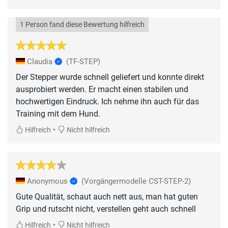
1 Person fand diese Bewertung hilfreich
Claudia
(TF-STEP)
Der Stepper wurde schnell geliefert und konnte direkt
ausprobiert werden. Er macht einen stabilen und
hochwertigen Eindruck. Ich nehme ihn auch für das
Training mit dem Hund.
•
Hilfreich
Nicht hilfreich
Anonymous
(Vorgängermodelle CST-STEP-2)
Gute Qualität, schaut auch nett aus, man hat guten
Grip und rutscht nicht, verstellen geht auch schnell
•
Hilfreich
Nicht hilfreich