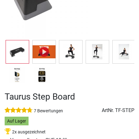
Taurus Step Board
ArtNr.
TF-STEP
7 Bewertungen
Auf Lager
2x ausgezeichnet