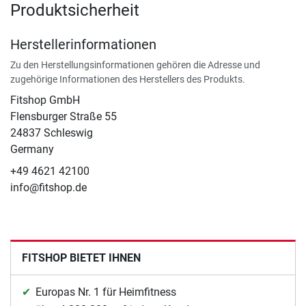
Produktsicherheit
Herstellerinformationen
Zu den Herstellungsinformationen gehören die Adresse und
zugehörige Informationen des Herstellers des Produkts.
Fitshop GmbH
Flensburger Straße 55
24837 Schleswig
Germany
+49 4621 42100
info@fitshop.de
FITSHOP BIETET IHNEN
Europas Nr. 1 für Heimfitness