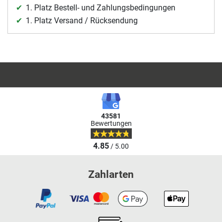
1. Platz Bestell- und Zahlungsbedingungen
1. Platz Versand / Rücksendung
43581
Bewertungen
4.85
/ 5.00
Zahlarten