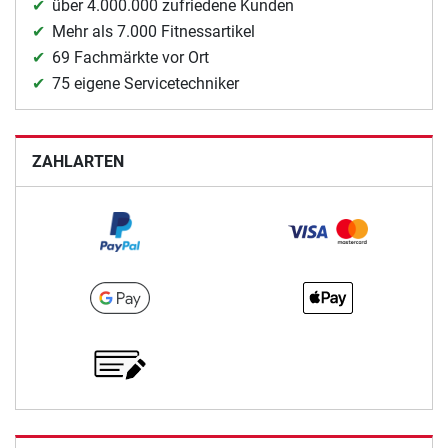
über 4.000.000 zufriedene Kunden
Mehr als 7.000 Fitnessartikel
69 Fachmärkte vor Ort
75 eigene Servicetechniker
ZAHLARTEN