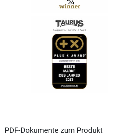
PDF-Dokumente zum Produkt