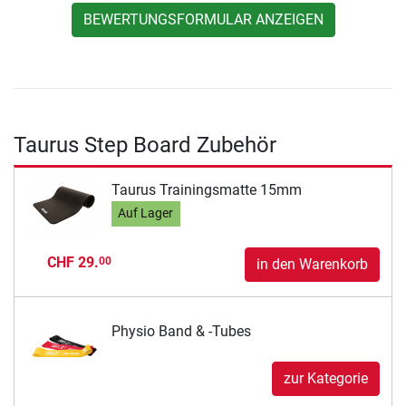
BEWERTUNGSFORMULAR ANZEIGEN
Taurus Step Board Zubehör
Taurus Trainingsmatte 15mm
Auf Lager
CHF 29.
00
in den Warenkorb
Physio Band & -Tubes
zur Kategorie