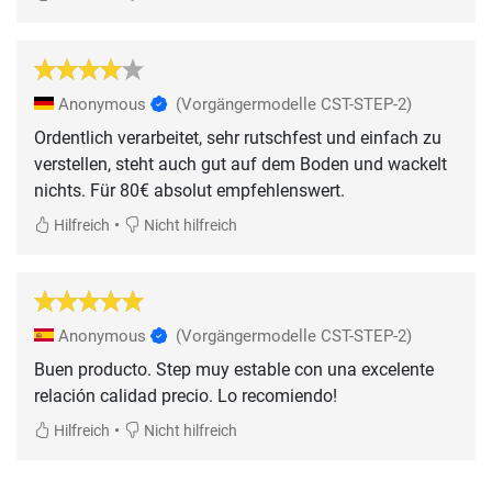
Anonymous
(Vorgängermodelle CST-STEP-2)
Ordentlich verarbeitet, sehr rutschfest und einfach zu
verstellen, steht auch gut auf dem Boden und wackelt
nichts. Für 80€ absolut empfehlenswert.
•
Hilfreich
Nicht hilfreich
Anonymous
(Vorgängermodelle CST-STEP-2)
Buen producto. Step muy estable con una excelente
relación calidad precio. Lo recomiendo!
•
Hilfreich
Nicht hilfreich