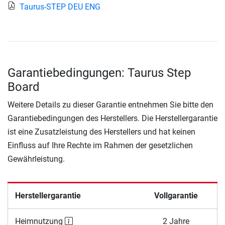
Taurus-STEP DEU ENG
Garantiebedingungen: Taurus Step
Board
Weitere Details zu dieser Garantie entnehmen Sie bitte den
Garantiebedingungen des Herstellers. Die Herstellergarantie
ist eine Zusatzleistung des Herstellers und hat keinen
Einfluss auf Ihre Rechte im Rahmen der gesetzlichen
Gewährleistung.
Herstellergarantie
Vollgarantie
Heimnutzung
2 Jahre