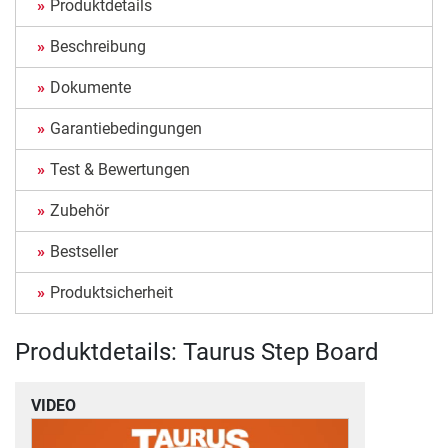
Produktdetails
Beschreibung
Dokumente
Garantiebedingungen
Test & Bewertungen
Zubehör
Bestseller
Produktsicherheit
Produktdetails: Taurus Step Board
VIDEO