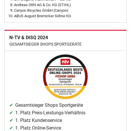
Andreas Stihl AG & Co. KG (STIHL)
Canyon Bicycles GmbH (Canyon)
ABUS August Bremicker Söhne KG
N-TV & DISQ 2024
GESAMTSIEGER SHOPS SPORTGERÄTE
Gesamtsieger Shops Sportgeräte
1. Platz Preis-Leistungs-Verhältnis
1. Platz Kundenservice
1. Platz Online-Service