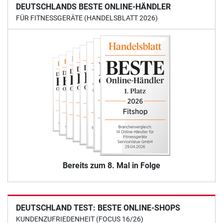
DEUTSCHLANDS BESTE ONLINE-HÄNDLER
FÜR FITNESSGERÄTE (HANDELSBLATT 2026)
Bereits zum 8. Mal in Folge
DEUTSCHLAND TEST: BESTE ONLINE-SHOPS
KUNDENZUFRIEDENHEIT (FOCUS 16/26)