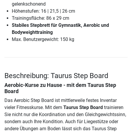
gelenkschonend
Höhenstufen: 16 | 21,5 | 26 cm
Trainingsfläche: 86 x 29 cm
Stabiles Stepbrett für Gymnastik, Aerobic und
Bodyweighttraining
Max. Benutzergewicht: 150 kg
Beschreibung: Taurus Step Board
Aerobic-Kurse zu Hause - mit dem
Taurus Step
Board
Das Aerobic Step Board ist mittlerweile festes Inventar
vieler Fitnesskurse. Mit dem
Taurus Step Board
trainieren
Sie nicht nur die Koordination und den Gleichgewichtssinn,
sondern auch Ihre Kondition. Auch für Liegestütze oder
andere Übungen am Boden lässt sich das Taurus Step