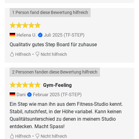
1 Person fand diese Bewertung hilfreich
Helena U.
Juli 2025
(TF-STEP)
Qualitativ gutes Step Board für zuhause
•
Hilfreich
Nicht hilfreich
2 Personen fanden diese Bewertung hilfreich
Gym-Feeling
Dani
Februar 2025
(TF-STEP)
Ein Step wie man ihn aus dem Fitness-Studio kennt.
Stabil, rutschfest, in der Höhe variabel. Kann keinen
Qualitätsunterschied zu denen in meinem Studio
entdecken. Macht Spass!
•
Hilfreich
Nicht hilfreich