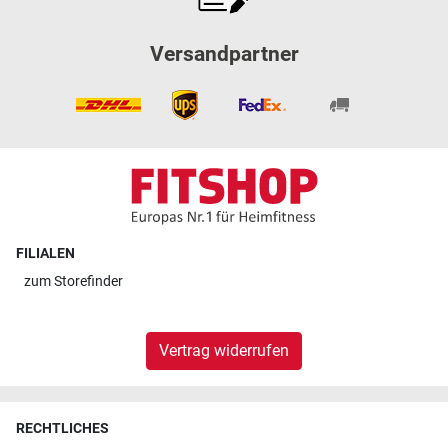
Versandpartner
FILIALEN
zum
Storefinder
Vertrag widerrufen
RECHTLICHES