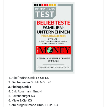
Adolf Würth GmbH & Co. KG
Fischerwerke GmbH & Co. KG
Fitshop GmbH
Dirk Rossmann GmbH
Ravensburger AG
Miele & Cie. KG
dm-drogerie markt GmbH + Co. KG