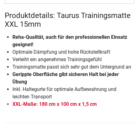
Produktdetails: Taurus Trainingsmatte
XXL 15mm
Reha-Qualität, auch für den professionellen Einsatz
geeignet!
Optimale Dämpfung und hohe Rückstellkraft
Verleiht ein angenehmes Trainingsgefühl
Trainingsmatte passt sich sehr gut dem Untergrund an
Gerippte Oberfläche gibt sicheren Halt bei jeder
Übung
Inkl. Haltegurte für optimale Aufbewahrung und
leichten Transport
XXL-Maße: 180 cm x 100 cm x 1,5 cm