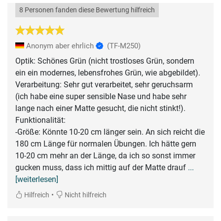
8 Personen fanden diese Bewertung hilfreich
Anonym aber ehrlich
(TF-M250)
Optik: Schönes Grün (nicht trostloses Grün, sondern
ein ein modernes, lebensfrohes Grün, wie abgebildet).
Verarbeitung: Sehr gut verarbeitet, sehr geruchsarm
(ich habe eine super sensible Nase und habe sehr
lange nach einer Matte gesucht, die nicht stinkt!).
Funktionalität:
-Größe: Könnte 10-20 cm länger sein. An sich reicht die
180 cm Länge für normalen Übungen. Ich hätte gern
10-20 cm mehr an der Länge, da ich so sonst immer
gucken muss, dass ich mittig auf der Matte drauf
...
[weiterlesen]
•
Hilfreich
Nicht hilfreich