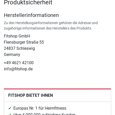
Produktsicherheit
Herstellerinformationen
Zu den Herstellungsinformationen gehören die Adresse und
zugehörige Informationen des Herstellers des Produkts.
Fitshop GmbH
Flensburger Straße 55
24837 Schleswig
Germany
+49 4621 42100
info@fitshop.de
FITSHOP BIETET IHNEN
Europas Nr. 1 für Heimfitness
über 4.000.000 zufriedene Kunden