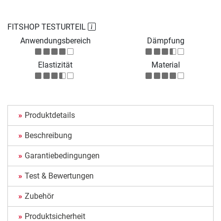
FITSHOP TESTURTEIL
Anwendungsbereich
Dämpfung
Elastizität
Material
Produktdetails
Beschreibung
Garantiebedingungen
Test & Bewertungen
Zubehör
Produktsicherheit