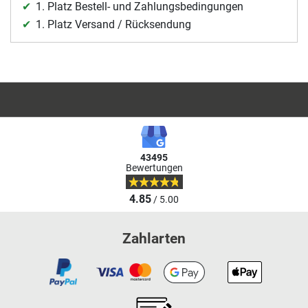
1. Platz Bestell- und Zahlungsbedingungen
1. Platz Versand / Rücksendung
43495
Bewertungen
4.85
/ 5.00
Zahlarten