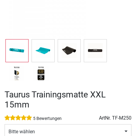
Taurus Trainingsmatte XXL
15mm
ArtNr.
TF-M250
5 Bewertungen
Bitte wählen