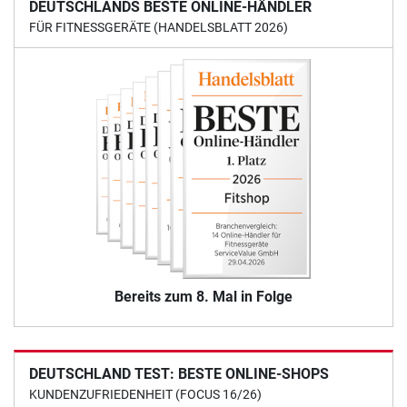
DEUTSCHLANDS BESTE ONLINE-HÄNDLER
FÜR FITNESSGERÄTE (HANDELSBLATT 2026)
Bereits zum 8. Mal in Folge
DEUTSCHLAND TEST: BESTE ONLINE-SHOPS
KUNDENZUFRIEDENHEIT (FOCUS 16/26)