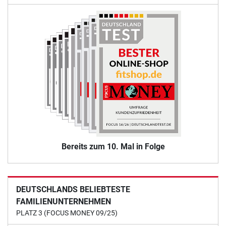
Bereits zum 10. Mal in Folge
DEUTSCHLANDS BELIEBTESTE
FAMILIENUNTERNEHMEN
PLATZ 3 (FOCUS MONEY 09/25)