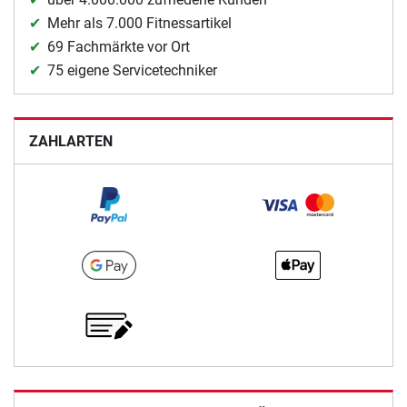
Mehr als 7.000 Fitnessartikel
69 Fachmärkte vor Ort
75 eigene Servicetechniker
ZAHLARTEN