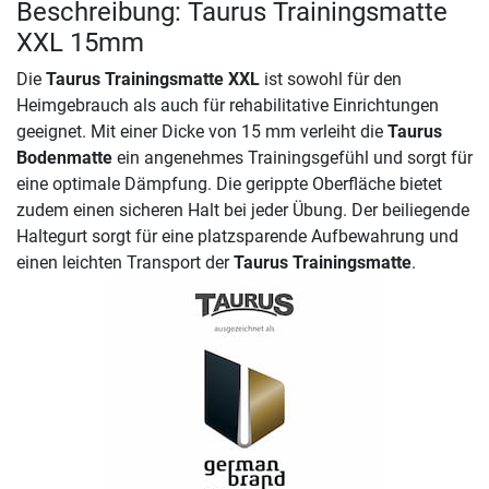
Beschreibung: Taurus Trainingsmatte
XXL 15mm
Die
Taurus Trainingsmatte XXL
ist sowohl für den
Heimgebrauch als auch für rehabilitative Einrichtungen
geeignet. Mit einer Dicke von 15 mm verleiht die
Taurus
Bodenmatte
ein angenehmes Trainingsgefühl und sorgt für
eine optimale Dämpfung. Die gerippte Oberfläche bietet
zudem einen sicheren Halt bei jeder Übung. Der beiliegende
Haltegurt sorgt für eine platzsparende Aufbewahrung und
einen leichten Transport der
Taurus Trainingsmatte
.