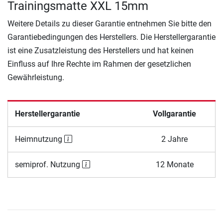
Trainingsmatte XXL 15mm
Weitere Details zu dieser Garantie entnehmen Sie bitte den
Garantiebedingungen des Herstellers. Die Herstellergarantie
ist eine Zusatzleistung des Herstellers und hat keinen
Einfluss auf Ihre Rechte im Rahmen der gesetzlichen
Gewährleistung.
Herstellergarantie
Vollgarantie
Heimnutzung
2 Jahre
semiprof. Nutzung
12 Monate