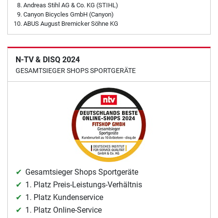
Andreas Stihl AG & Co. KG (STIHL)
Canyon Bicycles GmbH (Canyon)
ABUS August Bremicker Söhne KG
N-TV & DISQ 2024
GESAMTSIEGER SHOPS SPORTGERÄTE
Gesamtsieger Shops Sportgeräte
1. Platz Preis-Leistungs-Verhältnis
1. Platz Kundenservice
1. Platz Online-Service