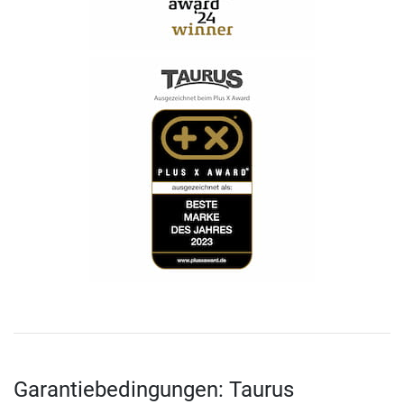
Garantiebedingungen: Taurus