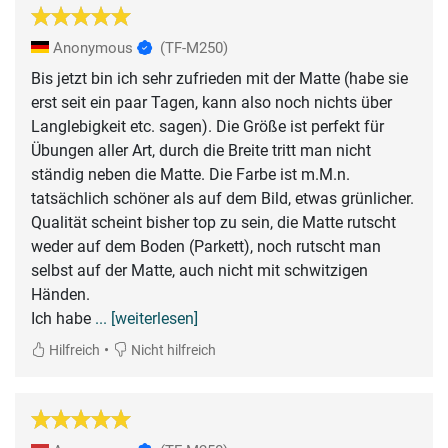
Anonymous
(TF-M250)
Bis jetzt bin ich sehr zufrieden mit der Matte (habe sie
erst seit ein paar Tagen, kann also noch nichts über
Langlebigkeit etc. sagen). Die Größe ist perfekt für
Übungen aller Art, durch die Breite tritt man nicht
ständig neben die Matte. Die Farbe ist m.M.n.
tatsächlich schöner als auf dem Bild, etwas grünlicher.
Qualität scheint bisher top zu sein, die Matte rutscht
weder auf dem Boden (Parkett), noch rutscht man
selbst auf der Matte, auch nicht mit schwitzigen
Händen.
Ich habe
... [weiterlesen]
•
Hilfreich
Nicht hilfreich