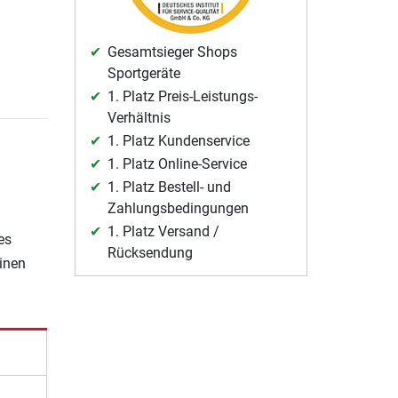
Gesamtsieger Shops
Sportgeräte
1. Platz Preis-Leistungs-
Verhältnis
1. Platz Kundenservice
1. Platz Online-Service
1. Platz Bestell- und
Zahlungsbedingungen
1. Platz Versand /
es
Rücksendung
einen