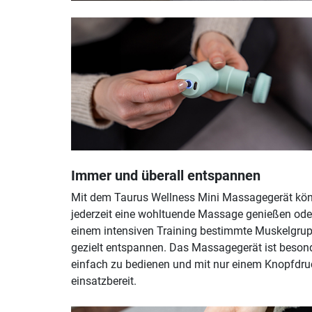
Immer und überall entspannen
Mit dem Taurus Wellness Mini Massagegerät kö
jederzeit eine wohltuende Massage genießen ode
einem intensiven Training bestimmte Muskelgru
gezielt entspannen. Das Massagegerät ist beson
einfach zu bedienen und mit nur einem Knopfdru
einsatzbereit.