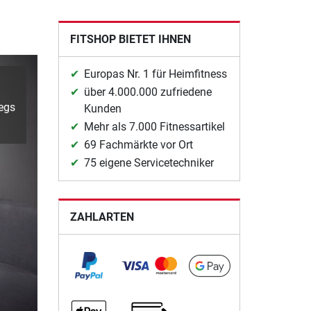
FITSHOP BIETET IHNEN
Europas Nr. 1 für Heimfitness
über 4.000.000 zufriedene
egs
Kunden
Mehr als 7.000 Fitnessartikel
69 Fachmärkte vor Ort
75 eigene Servicetechniker
ZAHLARTEN