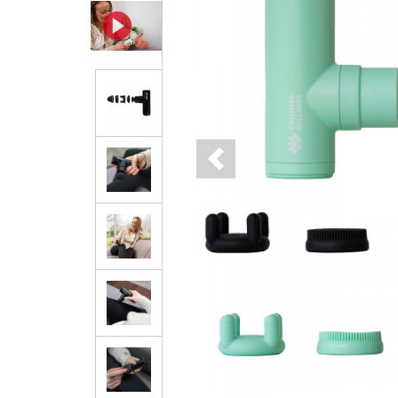
Previous