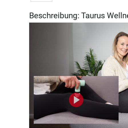
Beschreibung: Taurus Well