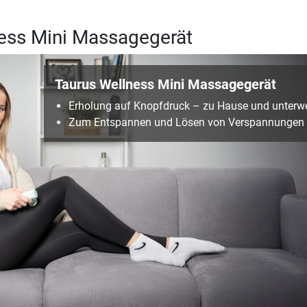
ness Mini Massagegerät
Taurus Wellness Mini Massagegerät
Erholung auf Knopfdruck – zu Hause und unterw
Zum Entspannen und Lösen von Verspannungen