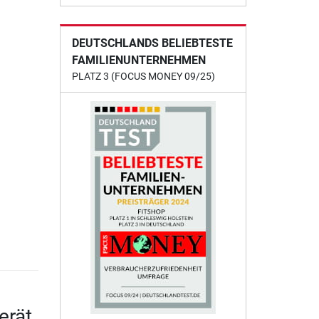
DEUTSCHLANDS BELIEBTESTE
FAMILIENUNTERNEHMEN
PLATZ 3 (FOCUS MONEY 09/25)
erät