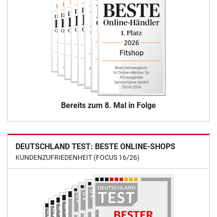
Bereits zum 8. Mal in Folge
DEUTSCHLAND TEST: BESTE ONLINE-SHOPS
KUNDENZUFRIEDENHEIT (FOCUS 16/26)