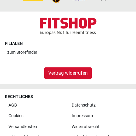
FILIALEN
zum
Storefinder
Vertrag widerrufen
RECHTLICHES
AGB
Datenschutz
Cookies
Impressum
Versandkosten
Widerrufsrecht