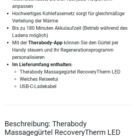
anpassen
Hochwertiges Kohlefasernetz sorgt für gleichmäßige
Verteilung der Wärme
Bis zu 180 Minuten Akkulaufzeit (Betrieb während des
Ladens möglich)
Mit der
Therabody-App
können Sie den Gürtel per
Handy steuern und Ihr Regenerationsprogramm
personalisieren
Im Lieferumfang enthalten:
Therabody Massagegürtel RecoveryTherm LED
Weiches Reiseetui
USB-C-Ladekabel
Beschreibung: Therabody
Massagegürtel RecoveryTherm LED