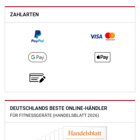
ZAHLARTEN
DEUTSCHLANDS BESTE ONLINE-HÄNDLER
FÜR FITNESSGERÄTE (HANDELSBLATT 2026)