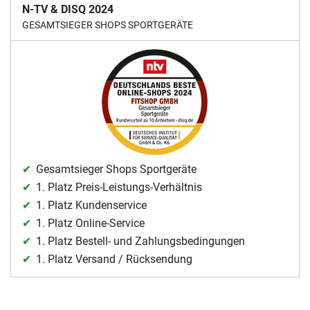
N-TV & DISQ 2024
GESAMTSIEGER SHOPS SPORTGERÄTE
Gesamtsieger Shops Sportgeräte
1. Platz Preis-Leistungs-Verhältnis
1. Platz Kundenservice
1. Platz Online-Service
1. Platz Bestell- und Zahlungsbedingungen
1. Platz Versand / Rücksendung