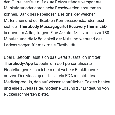
den Gürtel perfekt auf akute Reizzustände, verspannte
Muskulatur oder chronische Beschwerden abstimmen
können. Dank des kabellosen Designs, der weichen
Materialien und der flexiblen Kompressionsbänder lässt
sich der
Therabody Massagegürtel RecoveryTherm LED
bequem im Alltag tragen. Eine Akkulaufzeit von bis zu 180
Minuten und die Möglichkeit der Nutzung während des
Ladens sorgen für maximale Flexibilität.
Über Bluetooth lässt sich das Gerät zusätzlich mit der
Therabody-App
koppeln, um dort personalisierte
Einstellungen zu speichern und weitere Funktionen zu
nutzen. Der Massagegürtel ist ein FDA-registriertes
Medizinprodukt, das auf wissenschaftlichen Fakten basiert
und eine zuverlässige, moderne Lösung zur Linderung von
Rückenschmerzen bietet.