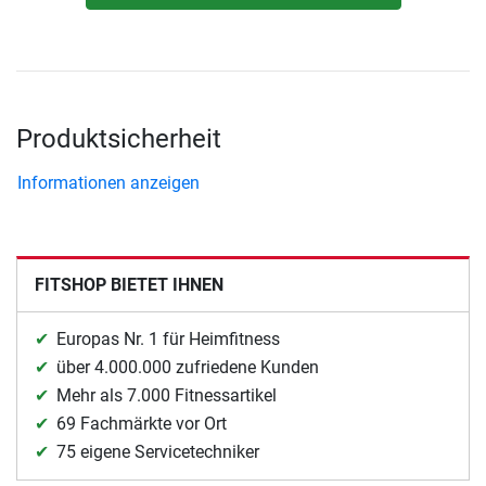
Produktsicherheit
Informationen anzeigen
FITSHOP BIETET IHNEN
Europas Nr. 1 für Heimfitness
über 4.000.000 zufriedene Kunden
Mehr als 7.000 Fitnessartikel
69 Fachmärkte vor Ort
75 eigene Servicetechniker