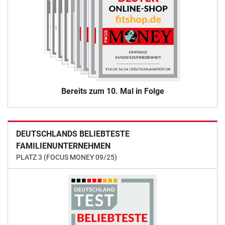
Bereits zum 10. Mal in Folge
DEUTSCHLANDS BELIEBTESTE
FAMILIENUNTERNEHMEN
PLATZ 3 (FOCUS MONEY 09/25)