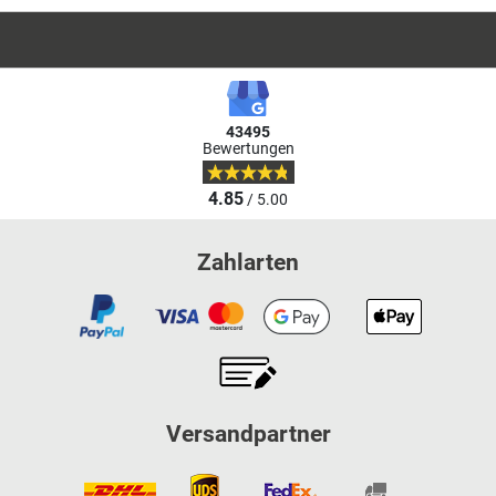
43495
Bewertungen
4.85
/ 5.00
Zahlarten
Versandpartner