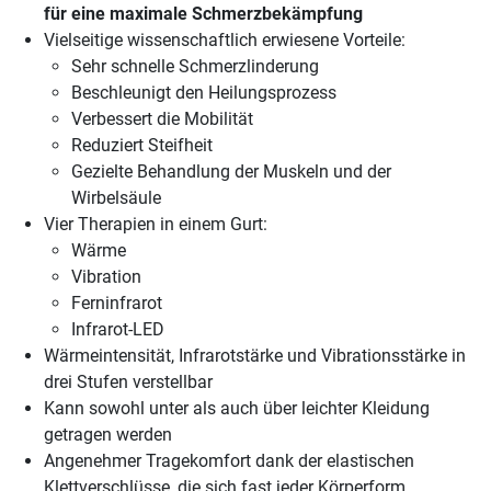
für eine maximale Schmerzbekämpfung
Vielseitige wissenschaftlich erwiesene Vorteile:
Sehr schnelle Schmerzlinderung
Beschleunigt den Heilungsprozess
Verbessert die Mobilität
Reduziert Steifheit
Gezielte Behandlung der Muskeln und der
Wirbelsäule
Vier Therapien in einem Gurt:
Wärme
Vibration
Ferninfrarot
Infrarot-LED
Wärmeintensität, Infrarotstärke und Vibrationsstärke in
drei Stufen verstellbar
Kann sowohl unter als auch über leichter Kleidung
getragen werden
Angenehmer Tragekomfort dank der elastischen
Klettverschlüsse, die sich fast jeder Körperform