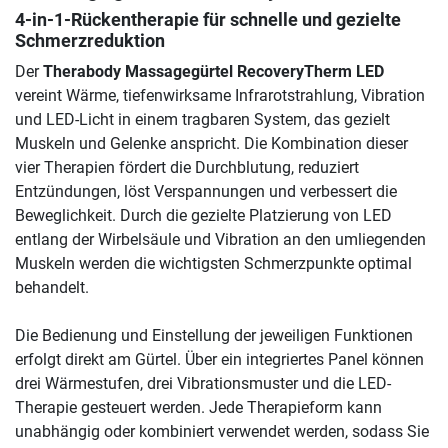
4-in-1-Rückentherapie für schnelle und gezielte
Schmerzreduktion
Der
Therabody Massagegürtel RecoveryTherm LED
vereint Wärme, tiefenwirksame Infrarotstrahlung, Vibration
und LED-Licht in einem tragbaren System, das gezielt
Muskeln und Gelenke anspricht. Die Kombination dieser
vier Therapien fördert die Durchblutung, reduziert
Entzündungen, löst Verspannungen und verbessert die
Beweglichkeit. Durch die gezielte Platzierung von LED
entlang der Wirbelsäule und Vibration an den umliegenden
Muskeln werden die wichtigsten Schmerzpunkte optimal
behandelt.
Die Bedienung und Einstellung der jeweiligen Funktionen
erfolgt direkt am Gürtel. Über ein integriertes Panel können
drei Wärmestufen, drei Vibrationsmuster und die LED-
Therapie gesteuert werden. Jede Therapieform kann
unabhängig oder kombiniert verwendet werden, sodass Sie