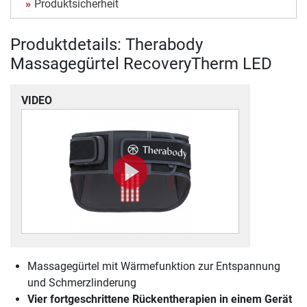
Produktsicherheit
Produktdetails: Therabody
Massagegürtel RecoveryTherm LED
VIDEO
Massagegürtel mit Wärmefunktion zur Entspannung
und Schmerzlinderung
Vier fortgeschrittene Rückentherapien in einem Gerät