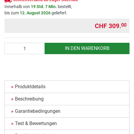
Innerhalb von
19 Std. 7 Min.
bestellt,
bis zum
12. August 2026
geliefert.
CHF 309.
00
Anzahl
IN DEN WARENKORB
Produktdetails
Beschreibung
Garantiebedingungen
Test & Bewertungen