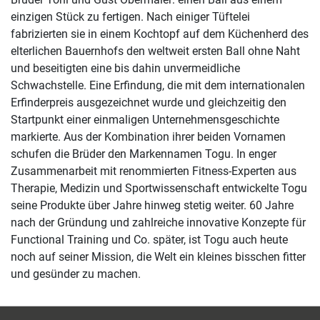
einzigen Stück zu fertigen. Nach einiger Tüftelei
fabrizierten sie in einem Kochtopf auf dem Küchenherd des
elterlichen Bauernhofs den weltweit ersten Ball ohne Naht
und beseitigten eine bis dahin unvermeidliche
Schwachstelle. Eine Erfindung, die mit dem internationalen
Erfinderpreis ausgezeichnet wurde und gleichzeitig den
Startpunkt einer einmaligen Unternehmensgeschichte
markierte. Aus der Kombination ihrer beiden Vornamen
schufen die Brüder den Markennamen Togu. In enger
Zusammenarbeit mit renommierten Fitness-Experten aus
Therapie, Medizin und Sportwissenschaft entwickelte Togu
seine Produkte über Jahre hinweg stetig weiter. 60 Jahre
nach der Gründung und zahlreiche innovative Konzepte für
Functional Training und Co. später, ist Togu auch heute
noch auf seiner Mission, die Welt ein kleines bisschen fitter
und gesünder zu machen.