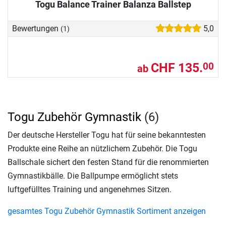
Togu Balance Trainer Balanza Ballstep
Bewertungen
5,0
(1)
CHF 135.
00
ab
Togu Zubehör Gymnastik
(6)
Der deutsche Hersteller Togu hat für seine bekanntesten
Produkte eine Reihe an nützlichem Zubehör. Die Togu
Ballschale sichert den festen Stand für die renommierten
Gymnastikbälle. Die Ballpumpe ermöglicht stets
luftgefülltes Training und angenehmes Sitzen.
gesamtes Togu Zubehör Gymnastik Sortiment anzeigen