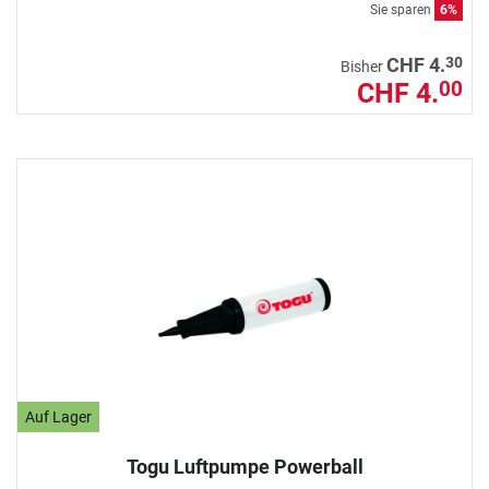
Sie sparen
6%
30
CHF 4.
Bisher
CHF 4.
00
Auf Lager
Togu Luftpumpe Powerball