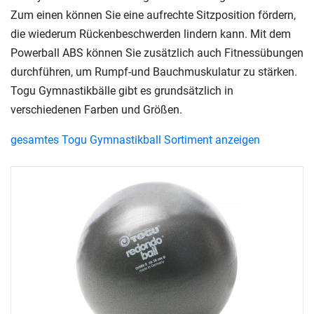
Zum einen können Sie eine aufrechte Sitzposition fördern,
die wiederum Rückenbeschwerden lindern kann. Mit dem
Powerball ABS können Sie zusätzlich auch Fitnessübungen
durchführen, um Rumpf-und Bauchmuskulatur zu stärken.
Togu Gymnastikbälle gibt es grundsätzlich in
verschiedenen Farben und Größen.
gesamtes Togu Gymnastikball Sortiment anzeigen