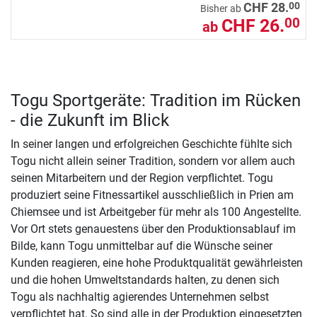
00
CHF 28.
Bisher ab
CHF 26.
00
ab
Togu Sportgeräte: Tradition im Rücken
- die Zukunft im Blick
In seiner langen und erfolgreichen Geschichte fühlte sich
Togu nicht allein seiner Tradition, sondern vor allem auch
seinen Mitarbeitern und der Region verpflichtet. Togu
produziert seine Fitnessartikel ausschließlich in Prien am
Chiemsee und ist Arbeitgeber für mehr als 100 Angestellte.
Vor Ort stets genauestens über den Produktionsablauf im
Bilde, kann Togu unmittelbar auf die Wünsche seiner
Kunden reagieren, eine hohe Produktqualität gewährleisten
und die hohen Umweltstandards halten, zu denen sich
Togu als nachhaltig agierendes Unternehmen selbst
verpflichtet hat. So sind alle in der Produktion eingesetzten