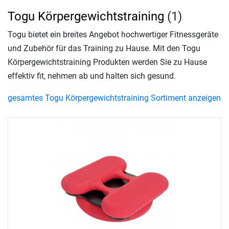
Togu Körpergewichtstraining
(1)
Togu bietet ein breites Angebot hochwertiger Fitnessgeräte
und Zubehör für das Training zu Hause. Mit den Togu
Körpergewichtstraining Produkten werden Sie zu Hause
effektiv fit, nehmen ab und halten sich gesund.
gesamtes Togu Körpergewichtstraining Sortiment anzeigen