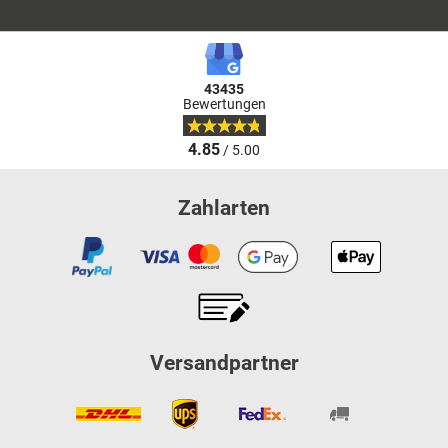
43435
Bewertungen
4.85
/ 5.00
Zahlarten
Versandpartner