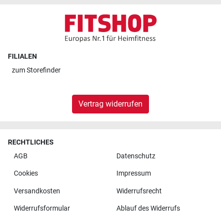
FILIALEN
zum
Storefinder
Vertrag widerrufen
RECHTLICHES
AGB
Datenschutz
Cookies
Impressum
Versandkosten
Widerrufsrecht
Widerrufsformular
Ablauf des Widerrufs