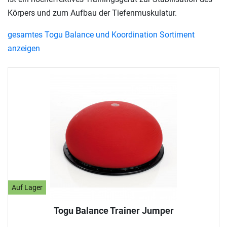
Körpers und zum Aufbau der Tiefenmuskulatur.
gesamtes Togu Balance und Koordination Sortiment
anzeigen
Auf Lager
Togu Balance Trainer Jumper