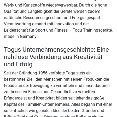
Werk- und Kunststoffe wiederverwertbar. Durch die hohe
Qualität und Langlebigkeit der Geräte werden zudem
natürliche Ressourcen geschont und Energie gespart.
Verantwortung gepaart mit Innovation und der
Leidenschaft für Sport und Fitness – Togu Trainingsgeräte,
made in Germany.
Togus Unternehmensgeschichte: Eine
nahtlose Verbindung aus Kreativität
und Erfolg
Seit der Gründung 1956 verfolgte Togu stets ein
bestimmtes Ziel: den Menschen mit seinen Produkten die
Freude an der Bewegung zu vermitteln und ihnen dadurch
zur besseren Fitness und Gesundheit zu verhelfen.
Erfindergeist und Kreativität bilden seit jeher das große
Kapital des Familien-Unternehmens. Alles begann mit einer
so einfachen wie genialen Idee der beiden Gründer und
Brüder Toni und Gust Obermaier: einen Ball aus einem