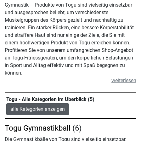
Gymnastik – Produkte von Togu sind vielseitig einsetzbar
und ausgesprochen beliebt, um verschiedenste
Muskelgruppen des Körpers gezielt und nachhaltig zu
trainieren. Ein starker Rücken, eine bessere Körperstabilität
und straffere Haut sind nur einige der Ziele, die Sie mit
einem hochwertigen Produkt von Togu erreichen können.
Profitieren Sie von unserem umfangreichen Shop-Angebot
an Togu-Fitnessgeräten, um den körperlichen Belastungen
in Sport und Alltag effektiv und mit Spaß begegnen zu
können.
weiterlesen
Togu - Alle Kategorien im Überblick (5)
alle Kategorien anzeigen
Togu Gymnastikball
(6)
Die Gymnastikbälle von Togu sind vielseitig einsetzbar.