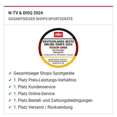
N-TV & DISQ 2024
GESAMTSIEGER SHOPS SPORTGERÄTE
Gesamtsieger Shops Sportgeräte
1. Platz Preis-Leistungs-Verhältnis
1. Platz Kundenservice
1. Platz Online-Service
1. Platz Bestell- und Zahlungsbedingungen
1. Platz Versand / Rücksendung