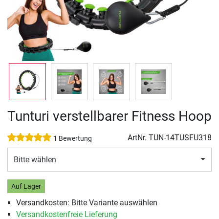
Tunturi verstellbarer Fitness Hoop
ArtNr.
TUN-14TUSFU318
1 Bewertung
Bitte wählen
Auf Lager
Versandkosten: Bitte Variante auswählen
Versandkostenfreie Lieferung