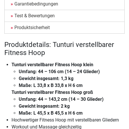
Garantiebedingungen
Test & Bewertungen
Produktsicherheit
Produktdetails: Tunturi verstellbarer
Fitness Hoop
Tunturi verstellbarer Fitness Hoop klein
Umfang: 44 – 106 cm (14 – 24 Glieder)
Gewicht insgesamt: 1,3 kg
Maße: L 33,8 x B 33,8 x H 6 cm
Tunturi verstellbarer Fitness Hoop groß
Umfang: 44 – 143,2 cm (14 – 30 Glieder)
Gewicht insgesamt: 2 kg
Maße: L 45,5 x B 45,5 x H 6 cm
Hochwertiger Fitness Hoop mit verstellbaren Gliedern
Workout und Massage gleichzeitig