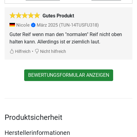
Gutes Produkt
Nicole
März 2025
(TUN-14TUSFU318)
Guter Reif wenn man den "normalen" Reif nicht oben
halten kann. Allerdings ist er ziemlich laut.
•
Hilfreich
Nicht hilfreich
BEWERTUNGSFORMULAR ANZEIGEN
Produktsicherheit
Herstellerinformationen