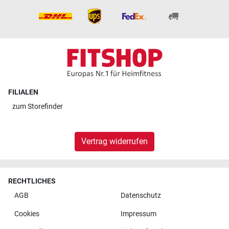
FILIALEN
zum
Storefinder
Vertrag widerrufen
RECHTLICHES
AGB
Datenschutz
Cookies
Impressum