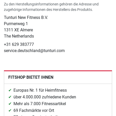
Zu den Herstellungsinformationen gehören die Adresse und
zugehörige Informationen des Herstellers des Produkts.
Tunturi New Fitness B.V.
​Purmerweg 1
1311 XE Almere
The Netherlands
+31 629 383777
service.deutschland@tunturi.com
FITSHOP BIETET IHNEN
Europas Nr. 1 für Heimfitness
über 4.000.000 zufriedene Kunden
Mehr als 7.000 Fitnessartikel
69 Fachmärkte vor Ort