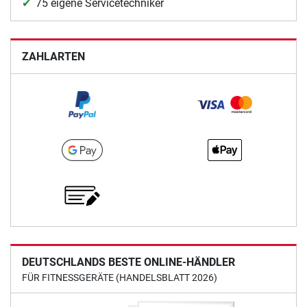
75 eigene Servicetechniker
ZAHLARTEN
DEUTSCHLANDS BESTE ONLINE-HÄNDLER
FÜR FITNESSGERÄTE (HANDELSBLATT 2026)