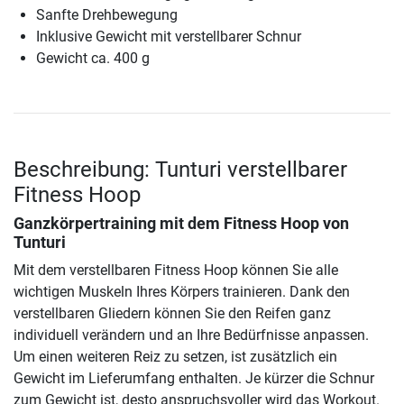
Sanfte Drehbewegung
Inklusive Gewicht mit verstellbarer Schnur
Gewicht ca. 400 g
Beschreibung: Tunturi verstellbarer
Fitness Hoop
Ganzkörpertraining mit dem Fitness Hoop von
Tunturi
Mit dem verstellbaren Fitness Hoop können Sie alle
wichtigen Muskeln Ihres Körpers trainieren. Dank den
verstellbaren Gliedern können Sie den Reifen ganz
individuell verändern und an Ihre Bedürfnisse anpassen.
Um einen weiteren Reiz zu setzen, ist zusätzlich ein
Gewicht im Lieferumfang enthalten. Je kürzer die Schnur
zum Gewicht ist, desto anspruchsvoller wird das Workout.