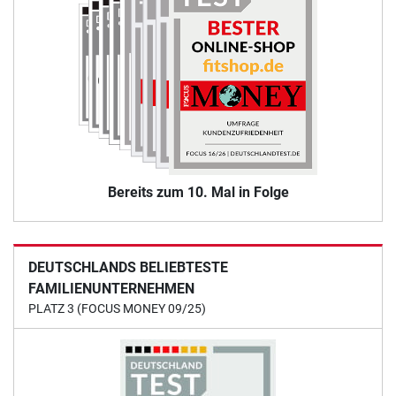
Bereits zum 10. Mal in Folge
DEUTSCHLANDS BELIEBTESTE
FAMILIENUNTERNEHMEN
PLATZ 3 (FOCUS MONEY 09/25)