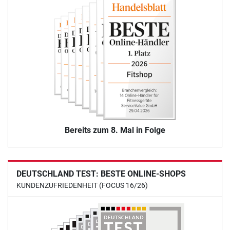
Bereits zum 8. Mal in Folge
DEUTSCHLAND TEST: BESTE ONLINE-SHOPS
KUNDENZUFRIEDENHEIT (FOCUS 16/26)