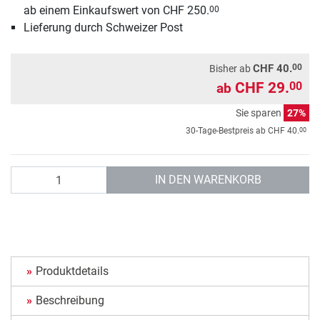
ab einem Einkaufswert von CHF 250.
00
Lieferung durch Schweizer Post
00
CHF 40.
Bisher ab
CHF 29.
00
ab
Sie sparen
27%
00
30-Tage-Bestpreis ab
CHF 40.
Anzahl
IN DEN WARENKORB
Produktdetails
Beschreibung