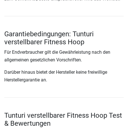
Garantiebedingungen: Tunturi
verstellbarer Fitness Hoop
Für Endverbraucher gilt die Gewährleistung nach den
allgemeinen gesetzlichen Vorschriften.
Darüber hinaus bietet der Hersteller keine freiwillige
Herstellergarantie an.
Tunturi verstellbarer Fitness Hoop Test
& Bewertungen