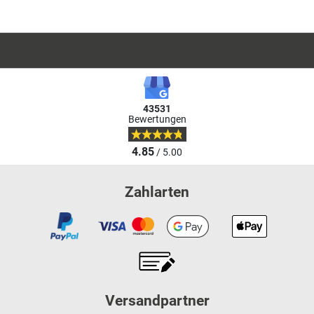
43531
Bewertungen
4.85
/ 5.00
Zahlarten
Versandpartner